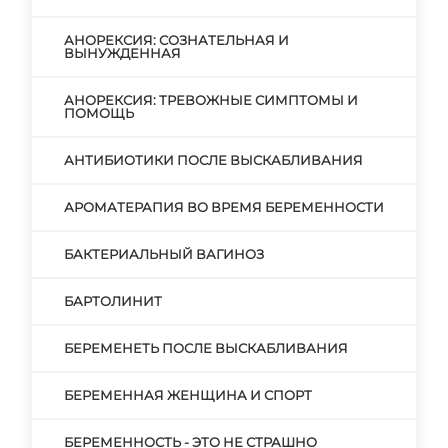
АНОРЕКСИЯ: СОЗНАТЕЛЬНАЯ И
ВЫНУЖДЕННАЯ
АНОРЕКСИЯ: ТРЕВОЖНЫЕ СИМПТОМЫ И
ПОМОЩЬ
АНТИБИОТИКИ ПОСЛЕ ВЫСКАБЛИВАНИЯ
АРОМАТЕРАПИЯ ВО ВРЕМЯ БЕРЕМЕННОСТИ
БАКТЕРИАЛЬНЫЙ ВАГИНОЗ
БАРТОЛИНИТ
БЕРЕМЕНЕТЬ ПОСЛЕ ВЫСКАБЛИВАНИЯ
БЕРЕМЕННАЯ ЖЕНЩИНА И СПОРТ
БЕРЕМЕННОСТЬ - ЭТО НЕ СТРАШНО