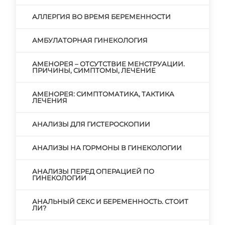
АЛЛЕРГИЯ ВО ВРЕМЯ БЕРЕМЕННОСТИ
АМБУЛАТОРНАЯ ГИНЕКОЛОГИЯ
АМЕНОРЕЯ – ОТСУТСТВИЕ МЕНСТРУАЦИИ.
ПРИЧИНЫ, СИМПТОМЫ, ЛЕЧЕНИЕ
АМЕНОРЕЯ: СИМПТОМАТИКА, ТАКТИКА
ЛЕЧЕНИЯ
АНАЛИЗЫ ДЛЯ ГИСТЕРОСКОПИИ
АНАЛИЗЫ НА ГОРМОНЫ В ГИНЕКОЛОГИИ
АНАЛИЗЫ ПЕРЕД ОПЕРАЦИЕЙ ПО
ГИНЕКОЛОГИИ
АНАЛЬНЫЙ СЕКС И БЕРЕМЕННОСТЬ. СТОИТ
ЛИ?