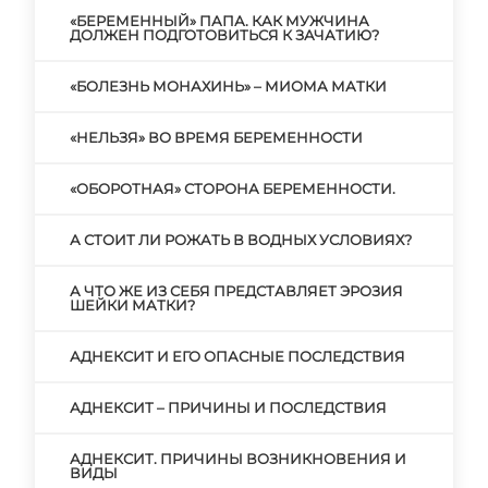
«БЕРЕМЕННЫЙ» ПАПА. КАК МУЖЧИНА
ДОЛЖЕН ПОДГОТОВИТЬСЯ К ЗАЧАТИЮ?
«БОЛЕЗНЬ МОНАХИНЬ» – МИОМА МАТКИ
«НЕЛЬЗЯ» ВО ВРЕМЯ БЕРЕМЕННОСТИ
«ОБОРОТНАЯ» СТОРОНА БЕРЕМЕННОСТИ.
А СТОИТ ЛИ РОЖАТЬ В ВОДНЫХ УСЛОВИЯХ?
А ЧТО ЖЕ ИЗ СЕБЯ ПРЕДСТАВЛЯЕТ ЭРОЗИЯ
ШЕЙКИ МАТКИ?
АДНЕКСИТ И ЕГО ОПАСНЫЕ ПОСЛЕДСТВИЯ
АДНЕКСИТ – ПРИЧИНЫ И ПОСЛЕДСТВИЯ
АДНЕКСИТ. ПРИЧИНЫ ВОЗНИКНОВЕНИЯ И
ВИДЫ