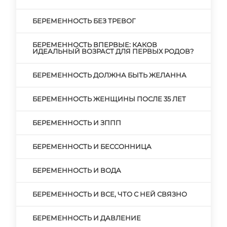
БЕРЕМЕННОСТЬ БЕЗ ТРЕВОГ
БЕРЕМЕННОСТЬ ВПЕРВЫЕ: КАКОВ
ИДЕАЛЬНЫЙ ВОЗРАСТ ДЛЯ ПЕРВЫХ РОДОВ?
БЕРЕМЕННОСТЬ ДОЛЖНА БЫТЬ ЖЕЛАННА
БЕРЕМЕННОСТЬ ЖЕНЩИНЫ ПОСЛЕ 35 ЛЕТ
БЕРЕМЕННОСТЬ И ЗППП
БЕРЕМЕННОСТЬ И БЕССОННИЦА
БЕРЕМЕННОСТЬ И ВОДА
БЕРЕМЕННОСТЬ И ВСЕ, ЧТО С НЕЙ СВЯЗНО
БЕРЕМЕННОСТЬ И ДАВЛЕНИЕ