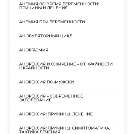
АНЕМИЯ ВО ВРЕМЯ БЕРЕМЕННОСТИ:
ПРИЧИНЫ И ЛЕЧЕНИЕ.
АНЕМИЯ ПРИ БЕРЕМЕННОСТИ
АНОВУЛЯТОРНЫЙ ЦИКЛ
АНОРГАЗМИЯ
АНОРЕКСИЯ И ОЖИРЕНИЕ – ОТ КРАЙНОСТИ
К КРАЙНОСТИ
АНОРЕКСИЯ ПО-МУЖСКИ
АНОРЕКСИЯ – СОВРЕМЕННОЕ
ЗАБОЛЕВАНИЕ
АНОРЕКСИЯ: ПРИЧИНЫ, ЛЕЧЕНИЕ
АНОРЕКСИЯ: ПРИЧИНЫ, СИМПТОМАТИКА,
ТАКТИКА ЛЕЧЕНИЯ