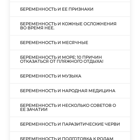
БЕРЕМЕННОСТЬ И ЕЕ ПРИЗНАКИ
БЕРЕМЕННОСТЬ И КОЖНЫЕ ОСЛОЖНЕНИЯ
ВО ВРЕМЯ НЕЕ.
БЕРЕМЕННОСТЬ И МЕСЯЧНЫЕ
БЕРЕМЕННОСТЬ И МОРЕ: 10 ПРИЧИН
ОТКАЗАТЬСЯ ОТ ПЛЯЖНОГО ОТДЫХА!
БЕРЕМЕННОСТЬ И МУЗЫКА
БЕРЕМЕННОСТЬ И НАРОДНАЯ МЕДИЦИНА
БЕРЕМЕННОСТЬ И НЕСКОЛЬКО СОВЕТОВ О
ЕЕ ЗАЧАТИИ
БЕРЕМЕННОСТЬ И ПАРАЗИТИЧЕСКИЕ ЧЕРВИ
БЕРЕМЕННОСТЬ И ПОДГОТОВКА К РОДАМ