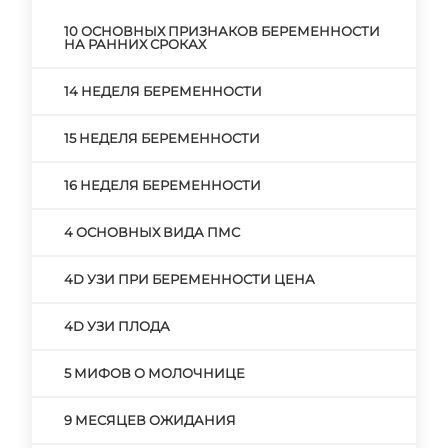
10 ОСНОВНЫХ ПРИЗНАКОВ БЕРЕМЕННОСТИ
НА РАННИХ СРОКАХ
14 НЕДЕЛЯ БЕРЕМЕННОСТИ
15 НЕДЕЛЯ БЕРЕМЕННОСТИ
16 НЕДЕЛЯ БЕРЕМЕННОСТИ
4 ОСНОВНЫХ ВИДА ПМС
4D УЗИ ПРИ БЕРЕМЕННОСТИ ЦЕНА
4D УЗИ ПЛОДА
5 МИФОВ О МОЛОЧНИЦЕ
9 МЕСЯЦЕВ ОЖИДАНИЯ