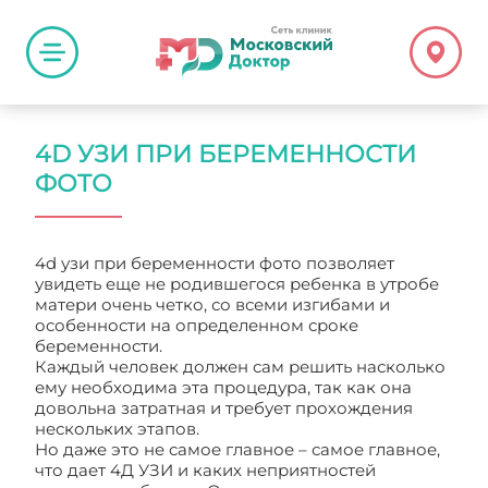
4D УЗИ ПРИ БЕРЕМЕННОСТИ
ФОТО
4d узи при беременности фото позволяет
увидеть еще не родившегося ребенка в утробе
матери очень четко, со всеми изгибами и
особенности на определенном сроке
беременности.
Каждый человек должен сам решить насколько
ему необходима эта процедура, так как она
довольна затратная и требует прохождения
нескольких этапов.
Но даже это не самое главное – самое главное,
что дает 4Д УЗИ и каких неприятностей