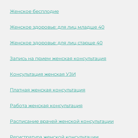
Женское бесплодие
Женское здоровье: для лиц младше 40
Женское здоровье: для лиц старше 40
Запись на прием женская консультация
Консультация женская УЗИ
Платная женская консультация
Работа женская консультация
Расписание врачей женской консультации
Регистратура женской консультации