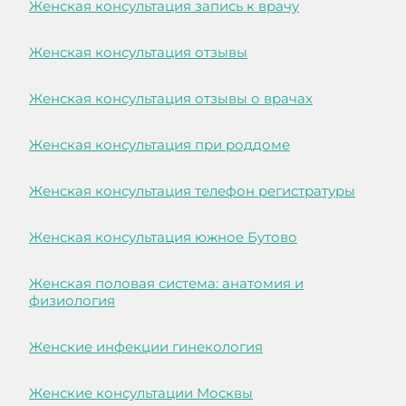
Женская консультация запись к врачу
Женская консультация отзывы
Женская консультация отзывы о врачах
Женская консультация при роддоме
Женская консультация телефон регистратуры
Женская консультация южное Бутово
Женская половая система: анатомия и
физиология
Женские инфекции гинекология
Женские консультации Москвы