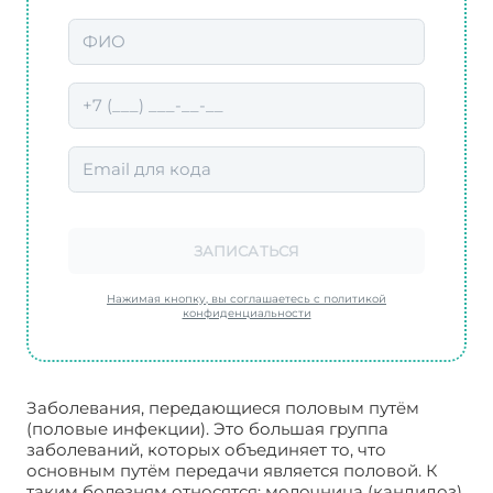
ЗАПИСАТЬСЯ
Нажимая кнопку, вы соглашаетесь с политикой
конфиденциальности
Заболевания, передающиеся половым путём
(половые инфекции). Это большая группа
заболеваний, которых объединяет то, что
основным путём передачи является половой. К
таким болезням относятся: молочница (кандидоз),