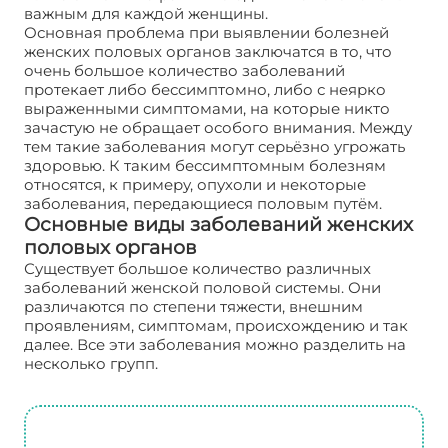
важным для каждой женщины.
Основная проблема при выявлении болезней
женских половых органов заключатся в то, что
очень большое количество заболеваний
протекает либо бессимптомно, либо с неярко
выраженными симптомами, на которые никто
зачастую не обращает особого внимания. Между
тем такие заболевания могут серьёзно угрожать
здоровью. К таким бессимптомным болезням
относятся, к примеру, опухоли и некоторые
заболевания, передающиеся половым путём.
Основные виды заболеваний женских
половых органов
Существует большое количество различных
заболеваний женской половой системы. Они
различаются по степени тяжести, внешним
проявлениям, симптомам, происхождению и так
далее. Все эти заболевания можно разделить на
несколько групп.