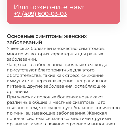
Или позвоните нам:
+7 (499) 600-03-03
Основные симптомы женских
заболеваний
У женских болезней множество симптомов,
многие из которых характерны для разных
заболеваний.
Чаще всего заболевания проявляются, когда
присутствуют благоприятные для этого
обстоятельства, такие как стресс, снижение
иммунитета, переохлаждение, неправильное
питание, другие заболевания, ослабляющие
организм.
При женских половых болезнях возникают
различные общие и местные симптомы. Это
связано с тем, что существует большое количество
причин, вызывающие заболевания. Женская
половая система связана со многими другими
органами, имеет сложное строение и выполняет