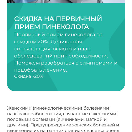
СКИДКА НА ПЕРВИЧНЫЙ
ПРИЕМ ГИНЕКОЛОГА
Первичный приём гинеколога со
скидкой 20%. Деликатная
консультация, осмотр и план
обследований при необходимости.
Поможем разобраться с симптомами и
подобрать лечение.
Скидка -20%
Женскими (гинекологическими) болезнями
называют заболевания, связанные с женскими
половыми органами (яичниками, маткой и
другими). Предупреждение женских болезней и
выявление их на ранних стадиях является очень