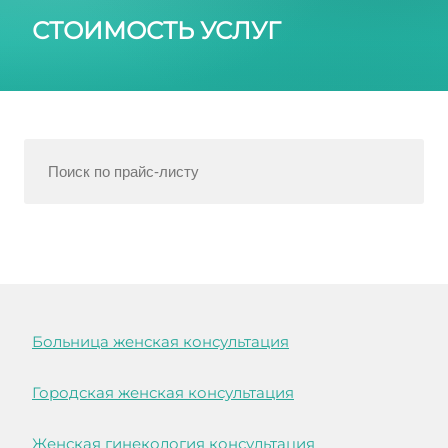
СТОИМОСТЬ УСЛУГ
Больница женская консультация
Городская женская консультация
Женская гинекология консультация