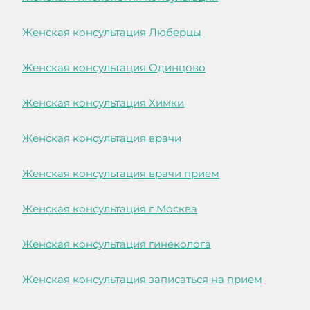
Женская консультация Люберцы
Женская консультация Одинцово
Женская консультация Химки
Женская консультация врачи
Женская консультация врачи прием
Женская консультация г Москва
Женская консультация гинеколога
Женская консультация записаться на прием