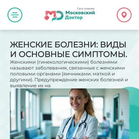
ЖЕНСКИЕ БОЛЕЗНИ: ВИДЫ
И ОСНОВНЫЕ СИМПТОМЫ.
Женскими (гинекологическими) болезнями
называют заболевания, связанные с женскими
половыми органами (яичниками, маткой и
другими). Предупреждение женских болезней и
выявление их на