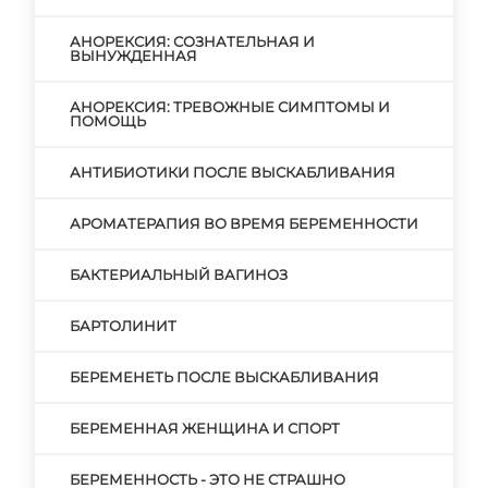
АНОРЕКСИЯ: СОЗНАТЕЛЬНАЯ И
ВЫНУЖДЕННАЯ
АНОРЕКСИЯ: ТРЕВОЖНЫЕ СИМПТОМЫ И
ПОМОЩЬ
АНТИБИОТИКИ ПОСЛЕ ВЫСКАБЛИВАНИЯ
АРОМАТЕРАПИЯ ВО ВРЕМЯ БЕРЕМЕННОСТИ
БАКТЕРИАЛЬНЫЙ ВАГИНОЗ
БАРТОЛИНИТ
БЕРЕМЕНЕТЬ ПОСЛЕ ВЫСКАБЛИВАНИЯ
БЕРЕМЕННАЯ ЖЕНЩИНА И СПОРТ
БЕРЕМЕННОСТЬ - ЭТО НЕ СТРАШНО