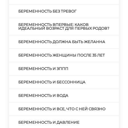
БЕРЕМЕННОСТЬ БЕЗ ТРЕВОГ
БЕРЕМЕННОСТЬ ВПЕРВЫЕ: КАКОВ
ИДЕАЛЬНЫЙ ВОЗРАСТ ДЛЯ ПЕРВЫХ РОДОВ?
БЕРЕМЕННОСТЬ ДОЛЖНА БЫТЬ ЖЕЛАННА
БЕРЕМЕННОСТЬ ЖЕНЩИНЫ ПОСЛЕ 35 ЛЕТ
БЕРЕМЕННОСТЬ И ЗППП
БЕРЕМЕННОСТЬ И БЕССОННИЦА
БЕРЕМЕННОСТЬ И ВОДА
БЕРЕМЕННОСТЬ И ВСЕ, ЧТО С НЕЙ СВЯЗНО
БЕРЕМЕННОСТЬ И ДАВЛЕНИЕ