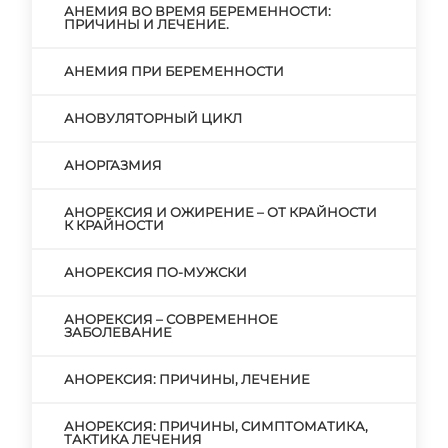
АНЕМИЯ ВО ВРЕМЯ БЕРЕМЕННОСТИ:
ПРИЧИНЫ И ЛЕЧЕНИЕ.
АНЕМИЯ ПРИ БЕРЕМЕННОСТИ
АНОВУЛЯТОРНЫЙ ЦИКЛ
АНОРГАЗМИЯ
АНОРЕКСИЯ И ОЖИРЕНИЕ – ОТ КРАЙНОСТИ
К КРАЙНОСТИ
АНОРЕКСИЯ ПО-МУЖСКИ
АНОРЕКСИЯ – СОВРЕМЕННОЕ
ЗАБОЛЕВАНИЕ
АНОРЕКСИЯ: ПРИЧИНЫ, ЛЕЧЕНИЕ
АНОРЕКСИЯ: ПРИЧИНЫ, СИМПТОМАТИКА,
ТАКТИКА ЛЕЧЕНИЯ