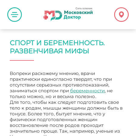
СПОРТ И БЕРЕМЕННОСТЬ.
РАЗВЕНЧИВАЯ МИФЫ
Вопреки расхожему мнению, врачи
практически единогласно твердят, что при
отсутствии серьезных противопоказаний,
заниматься спортом при
беременности
, не
только можно, но и весьма полезно.
Для того, чтобы как следует подготовить свое
тело к родам, мышцы женщины должны быть в
тонусе. Более того, бытует мнение, что у
физически подготовленных женщин
восстановление после родов проходит
значительно проще. Так, например, ученые из