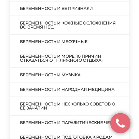
БЕРЕМЕННОСТЬ И ЕЕ ПРИЗНАКИ
БЕРЕМЕННОСТЬ И КОЖНЫЕ ОСЛОЖНЕНИЯ
ВО ВРЕМЯ НЕЕ.
БЕРЕМЕННОСТЬ И МЕСЯЧНЫЕ
БЕРЕМЕННОСТЬ И МОРЕ: 10 ПРИЧИН
ОТКАЗАТЬСЯ ОТ ПЛЯЖНОГО ОТДЫХА!
БЕРЕМЕННОСТЬ И МУЗЫКА
БЕРЕМЕННОСТЬ И НАРОДНАЯ МЕДИЦИНА
БЕРЕМЕННОСТЬ И НЕСКОЛЬКО СОВЕТОВ О
ЕЕ ЗАЧАТИИ
БЕРЕМЕННОСТЬ И ПАРАЗИТИЧЕСКИЕ ЧЕРВИ
БЕРЕМЕННОСТЬ И ПОДГОТОВКА К РОДАМ