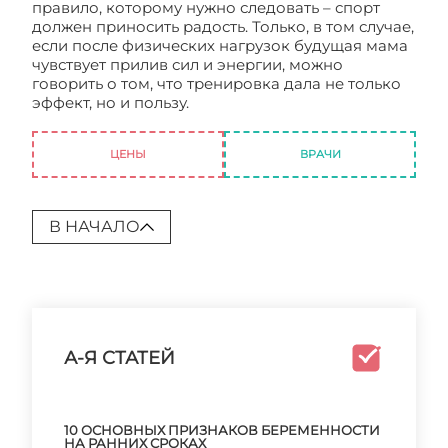
правило, которому нужно следовать – спорт
должен приносить радость. Только, в том случае,
если после физических нагрузок будущая мама
чувствует прилив сил и энергии, можно
говорить о том, что тренировка дала не только
эффект, но и пользу.
Спорт и беременность.
Развенчивая мифы
ЦЕНЫ
ВРАЧИ
В НАЧАЛО
А-Я СТАТЕЙ
10 ОСНОВНЫХ ПРИЗНАКОВ БЕРЕМЕННОСТИ
НА РАННИХ СРОКАХ