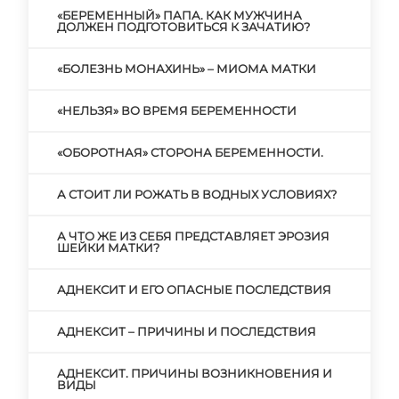
«БЕРЕМЕННЫЙ» ПАПА. КАК МУЖЧИНА
ДОЛЖЕН ПОДГОТОВИТЬСЯ К ЗАЧАТИЮ?
«БОЛЕЗНЬ МОНАХИНЬ» – МИОМА МАТКИ
«НЕЛЬЗЯ» ВО ВРЕМЯ БЕРЕМЕННОСТИ
«ОБОРОТНАЯ» СТОРОНА БЕРЕМЕННОСТИ.
А СТОИТ ЛИ РОЖАТЬ В ВОДНЫХ УСЛОВИЯХ?
А ЧТО ЖЕ ИЗ СЕБЯ ПРЕДСТАВЛЯЕТ ЭРОЗИЯ
ШЕЙКИ МАТКИ?
АДНЕКСИТ И ЕГО ОПАСНЫЕ ПОСЛЕДСТВИЯ
АДНЕКСИТ – ПРИЧИНЫ И ПОСЛЕДСТВИЯ
АДНЕКСИТ. ПРИЧИНЫ ВОЗНИКНОВЕНИЯ И
ВИДЫ