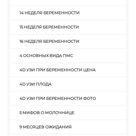
14 НЕДЕЛЯ БЕРЕМЕННОСТИ
15 НЕДЕЛЯ БЕРЕМЕННОСТИ
16 НЕДЕЛЯ БЕРЕМЕННОСТИ
4 ОСНОВНЫХ ВИДА ПМС
4D УЗИ ПРИ БЕРЕМЕННОСТИ ЦЕНА
4D УЗИ ПЛОДА
4D УЗИ ПРИ БЕРЕМЕННОСТИ ФОТО
5 МИФОВ О МОЛОЧНИЦЕ
9 МЕСЯЦЕВ ОЖИДАНИЯ