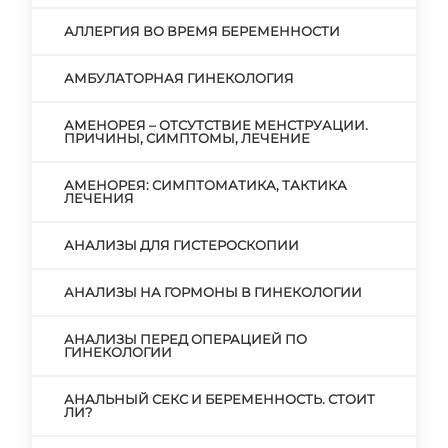
АЛЛЕРГИЯ ВО ВРЕМЯ БЕРЕМЕННОСТИ
АМБУЛАТОРНАЯ ГИНЕКОЛОГИЯ
АМЕНОРЕЯ – ОТСУТСТВИЕ МЕНСТРУАЦИИ.
ПРИЧИНЫ, СИМПТОМЫ, ЛЕЧЕНИЕ
АМЕНОРЕЯ: СИМПТОМАТИКА, ТАКТИКА
ЛЕЧЕНИЯ
АНАЛИЗЫ ДЛЯ ГИСТЕРОСКОПИИ
АНАЛИЗЫ НА ГОРМОНЫ В ГИНЕКОЛОГИИ
АНАЛИЗЫ ПЕРЕД ОПЕРАЦИЕЙ ПО
ГИНЕКОЛОГИИ
АНАЛЬНЫЙ СЕКС И БЕРЕМЕННОСТЬ. СТОИТ
ЛИ?