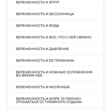
БЕРЕМЕННОСТЬ И ЗППП
БЕРЕМЕННОСТЬ И БЕССОННИЦА
БЕРЕМЕННОСТЬ И ВОДА
БЕРЕМЕННОСТЬ И ВСЕ, ЧТО С НЕЙ СВЯЗНО
БЕРЕМЕННОСТЬ И ДАВЛЕНИЕ
БЕРЕМЕННОСТЬ И ЕЕ ПРИЗНАКИ
БЕРЕМЕННОСТЬ И КОЖНЫЕ ОСЛОЖНЕНИЯ
ВО ВРЕМЯ НЕЕ.
БЕРЕМЕННОСТЬ И МЕСЯЧНЫЕ
БЕРЕМЕННОСТЬ И МОРЕ: 10 ПРИЧИН
ОТКАЗАТЬСЯ ОТ ПЛЯЖНОГО ОТДЫХА!