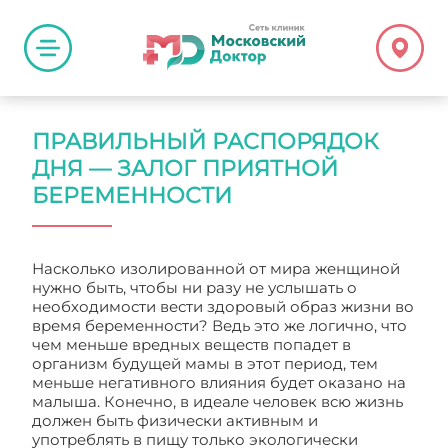
ПРАВИЛЬНЫЙ РАСПОРЯДОК
ДНЯ — ЗАЛОГ ПРИЯТНОЙ
БЕРЕМЕННОСТИ
Насколько изолированной от мира женщиной
нужно быть, чтобы ни разу не услышать о
необходимости вести здоровый образ жизни во
время беременности? Ведь это же логично, что
чем меньше вредных веществ попадет в
организм будущей мамы в этот период, тем
меньше негативного влияния будет оказано на
малыша. Конечно, в идеале человек всю жизнь
должен быть физически активным и
употреблять в пищу только экологически