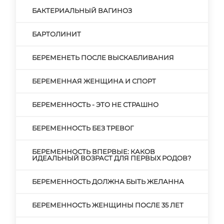
БАКТЕРИАЛЬНЫЙ ВАГИНОЗ
БАРТОЛИНИТ
БЕРЕМЕНЕТЬ ПОСЛЕ ВЫСКАБЛИВАНИЯ
БЕРЕМЕННАЯ ЖЕНЩИНА И СПОРТ
БЕРЕМЕННОСТЬ - ЭТО НЕ СТРАШНО
БЕРЕМЕННОСТЬ БЕЗ ТРЕВОГ
БЕРЕМЕННОСТЬ ВПЕРВЫЕ: КАКОВ
ИДЕАЛЬНЫЙ ВОЗРАСТ ДЛЯ ПЕРВЫХ РОДОВ?
БЕРЕМЕННОСТЬ ДОЛЖНА БЫТЬ ЖЕЛАННА
БЕРЕМЕННОСТЬ ЖЕНЩИНЫ ПОСЛЕ 35 ЛЕТ