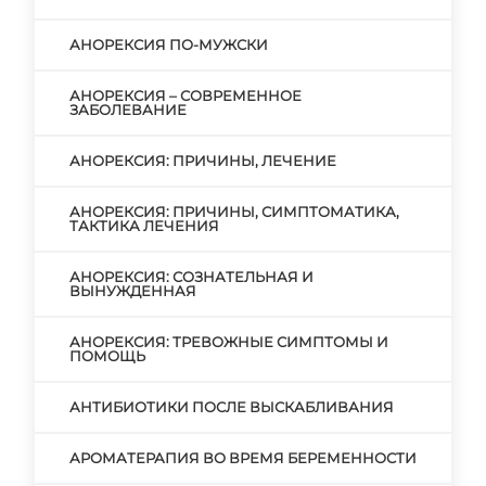
АНОРЕКСИЯ ПО-МУЖСКИ
АНОРЕКСИЯ – СОВРЕМЕННОЕ
ЗАБОЛЕВАНИЕ
АНОРЕКСИЯ: ПРИЧИНЫ, ЛЕЧЕНИЕ
АНОРЕКСИЯ: ПРИЧИНЫ, СИМПТОМАТИКА,
ТАКТИКА ЛЕЧЕНИЯ
АНОРЕКСИЯ: СОЗНАТЕЛЬНАЯ И
ВЫНУЖДЕННАЯ
АНОРЕКСИЯ: ТРЕВОЖНЫЕ СИМПТОМЫ И
ПОМОЩЬ
АНТИБИОТИКИ ПОСЛЕ ВЫСКАБЛИВАНИЯ
АРОМАТЕРАПИЯ ВО ВРЕМЯ БЕРЕМЕННОСТИ