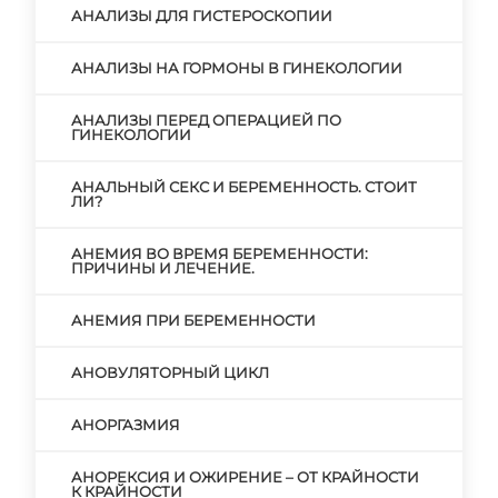
АНАЛИЗЫ ДЛЯ ГИСТЕРОСКОПИИ
АНАЛИЗЫ НА ГОРМОНЫ В ГИНЕКОЛОГИИ
АНАЛИЗЫ ПЕРЕД ОПЕРАЦИЕЙ ПО
ГИНЕКОЛОГИИ
АНАЛЬНЫЙ СЕКС И БЕРЕМЕННОСТЬ. СТОИТ
ЛИ?
АНЕМИЯ ВО ВРЕМЯ БЕРЕМЕННОСТИ:
ПРИЧИНЫ И ЛЕЧЕНИЕ.
АНЕМИЯ ПРИ БЕРЕМЕННОСТИ
АНОВУЛЯТОРНЫЙ ЦИКЛ
АНОРГАЗМИЯ
АНОРЕКСИЯ И ОЖИРЕНИЕ – ОТ КРАЙНОСТИ
К КРАЙНОСТИ