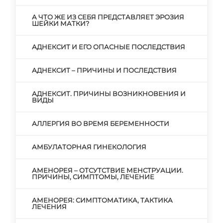
А ЧТО ЖЕ ИЗ СЕБЯ ПРЕДСТАВЛЯЕТ ЭРОЗИЯ
ШЕЙКИ МАТКИ?
АДНЕКСИТ И ЕГО ОПАСНЫЕ ПОСЛЕДСТВИЯ
АДНЕКСИТ – ПРИЧИНЫ И ПОСЛЕДСТВИЯ
АДНЕКСИТ. ПРИЧИНЫ ВОЗНИКНОВЕНИЯ И
ВИДЫ
АЛЛЕРГИЯ ВО ВРЕМЯ БЕРЕМЕННОСТИ
АМБУЛАТОРНАЯ ГИНЕКОЛОГИЯ
АМЕНОРЕЯ – ОТСУТСТВИЕ МЕНСТРУАЦИИ.
ПРИЧИНЫ, СИМПТОМЫ, ЛЕЧЕНИЕ
АМЕНОРЕЯ: СИМПТОМАТИКА, ТАКТИКА
ЛЕЧЕНИЯ