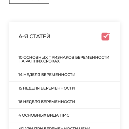
А-Я СТАТЕЙ
10 ОСНОВНЫХ ПРИЗНАКОВ БЕРЕМЕННОСТИ
НА РАННИХ СРОКАХ
14 НЕДЕЛЯ БЕРЕМЕННОСТИ
15 НЕДЕЛЯ БЕРЕМЕННОСТИ
16 НЕДЕЛЯ БЕРЕМЕННОСТИ
4 ОСНОВНЫХ ВИДА ПМС
4D УЗИ ПРИ БЕРЕМЕННОСТИ ЦЕНА