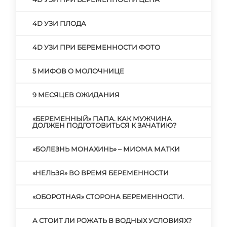
4D УЗИ ПЛОДА
4D УЗИ ПРИ БЕРЕМЕННОСТИ ФОТО
5 МИФОВ О МОЛОЧНИЦЕ
9 МЕСЯЦЕВ ОЖИДАНИЯ
«БЕРЕМЕННЫЙ» ПАПА. КАК МУЖЧИНА
ДОЛЖЕН ПОДГОТОВИТЬСЯ К ЗАЧАТИЮ?
«БОЛЕЗНЬ МОНАХИНЬ» – МИОМА МАТКИ
«НЕЛЬЗЯ» ВО ВРЕМЯ БЕРЕМЕННОСТИ
«ОБОРОТНАЯ» СТОРОНА БЕРЕМЕННОСТИ.
А СТОИТ ЛИ РОЖАТЬ В ВОДНЫХ УСЛОВИЯХ?