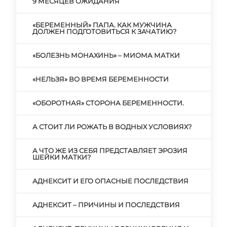
9 МЕСЯЦЕВ ОЖИДАНИЯ
«БЕРЕМЕННЫЙ» ПАПА. КАК МУЖЧИНА
ДОЛЖЕН ПОДГОТОВИТЬСЯ К ЗАЧАТИЮ?
«БОЛЕЗНЬ МОНАХИНЬ» – МИОМА МАТКИ
«НЕЛЬЗЯ» ВО ВРЕМЯ БЕРЕМЕННОСТИ
«ОБОРОТНАЯ» СТОРОНА БЕРЕМЕННОСТИ.
А СТОИТ ЛИ РОЖАТЬ В ВОДНЫХ УСЛОВИЯХ?
А ЧТО ЖЕ ИЗ СЕБЯ ПРЕДСТАВЛЯЕТ ЭРОЗИЯ
ШЕЙКИ МАТКИ?
АДНЕКСИТ И ЕГО ОПАСНЫЕ ПОСЛЕДСТВИЯ
АДНЕКСИТ – ПРИЧИНЫ И ПОСЛЕДСТВИЯ