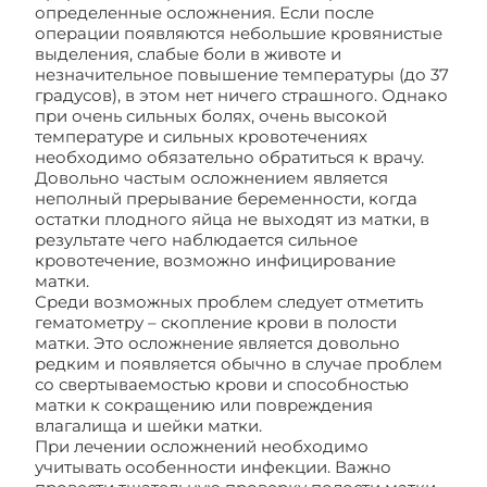
определенные осложнения. Если после
операции появляются небольшие кровянистые
выделения, слабые боли в животе и
незначительное повышение температуры (до 37
градусов), в этом нет ничего страшного. Однако
при очень сильных болях, очень высокой
температуре и сильных кровотечениях
необходимо обязательно обратиться к врачу.
Довольно частым осложнением является
неполный прерывание беременности, когда
остатки плодного яйца не выходят из матки, в
результате чего наблюдается сильное
кровотечение, возможно инфицирование
матки.
Среди возможных проблем следует отметить
гематометру – скопление крови в полости
матки. Это осложнение является довольно
редким и появляется обычно в случае проблем
со свертываемостью крови и способностью
матки к сокращению или повреждения
влагалища и шейки матки.
При лечении осложнений необходимо
учитывать особенности инфекции. Важно