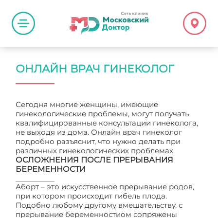
ОНЛАЙН ВРАЧ ГИНЕКОЛОГ
Сегодня многие женщины, имеющие
гинекологические проблемы, могут получать
квалифицированные консультации гинеколога,
не выходя из дома. Онлайн врач гинеколог
подробно разъяснит, что нужно делать при
различных гинекологических проблемах.
ОСЛОЖНЕНИЯ ПОСЛЕ ПРЕРЫВАНИЯ
БЕРЕМЕННОСТИ
Аборт – это искусственное прерывание родов,
при котором происходит гибель плода.
Подобно любому другому вмешательству, с
прерывание беременностиом сопряжены