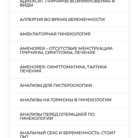
АДНЕКСИТ. ПРИЧИНЫ ВОЗНИКНОВЕНИЯ И
ВИДЫ
АЛЛЕРГИЯ ВО ВРЕМЯ БЕРЕМЕННОСТИ
АМБУЛАТОРНАЯ ГИНЕКОЛОГИЯ
АМЕНОРЕЯ – ОТСУТСТВИЕ МЕНСТРУАЦИИ.
ПРИЧИНЫ, СИМПТОМЫ, ЛЕЧЕНИЕ
АМЕНОРЕЯ: СИМПТОМАТИКА, ТАКТИКА
ЛЕЧЕНИЯ
АНАЛИЗЫ ДЛЯ ГИСТЕРОСКОПИИ
АНАЛИЗЫ НА ГОРМОНЫ В ГИНЕКОЛОГИИ
АНАЛИЗЫ ПЕРЕД ОПЕРАЦИЕЙ ПО
ГИНЕКОЛОГИИ
АНАЛЬНЫЙ СЕКС И БЕРЕМЕННОСТЬ. СТОИТ
ЛИ?