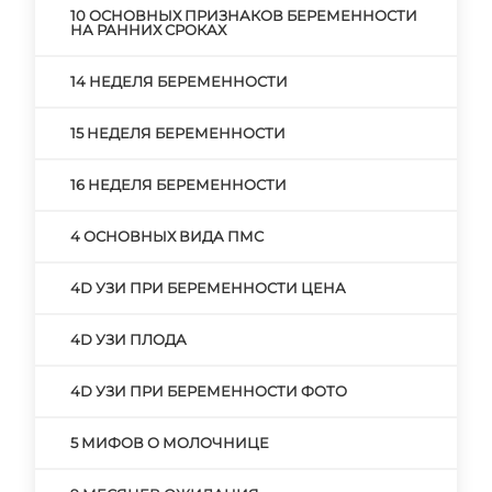
10 ОСНОВНЫХ ПРИЗНАКОВ БЕРЕМЕННОСТИ
НА РАННИХ СРОКАХ
14 НЕДЕЛЯ БЕРЕМЕННОСТИ
15 НЕДЕЛЯ БЕРЕМЕННОСТИ
16 НЕДЕЛЯ БЕРЕМЕННОСТИ
4 ОСНОВНЫХ ВИДА ПМС
4D УЗИ ПРИ БЕРЕМЕННОСТИ ЦЕНА
4D УЗИ ПЛОДА
4D УЗИ ПРИ БЕРЕМЕННОСТИ ФОТО
5 МИФОВ О МОЛОЧНИЦЕ