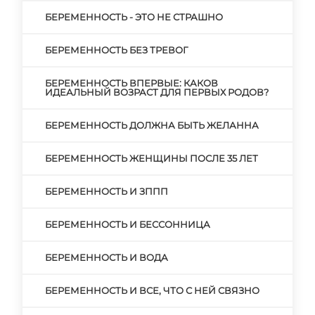
БЕРЕМЕННОСТЬ - ЭТО НЕ СТРАШНО
БЕРЕМЕННОСТЬ БЕЗ ТРЕВОГ
БЕРЕМЕННОСТЬ ВПЕРВЫЕ: КАКОВ
ИДЕАЛЬНЫЙ ВОЗРАСТ ДЛЯ ПЕРВЫХ РОДОВ?
БЕРЕМЕННОСТЬ ДОЛЖНА БЫТЬ ЖЕЛАННА
БЕРЕМЕННОСТЬ ЖЕНЩИНЫ ПОСЛЕ 35 ЛЕТ
БЕРЕМЕННОСТЬ И ЗППП
БЕРЕМЕННОСТЬ И БЕССОННИЦА
БЕРЕМЕННОСТЬ И ВОДА
БЕРЕМЕННОСТЬ И ВСЕ, ЧТО С НЕЙ СВЯЗНО