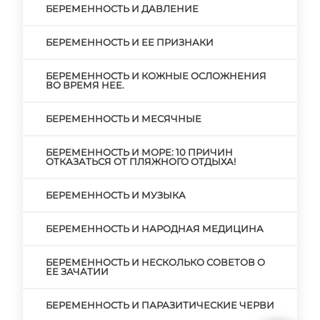
БЕРЕМЕННОСТЬ И ДАВЛЕНИЕ
БЕРЕМЕННОСТЬ И ЕЕ ПРИЗНАКИ
БЕРЕМЕННОСТЬ И КОЖНЫЕ ОСЛОЖНЕНИЯ
ВО ВРЕМЯ НЕЕ.
БЕРЕМЕННОСТЬ И МЕСЯЧНЫЕ
БЕРЕМЕННОСТЬ И МОРЕ: 10 ПРИЧИН
ОТКАЗАТЬСЯ ОТ ПЛЯЖНОГО ОТДЫХА!
БЕРЕМЕННОСТЬ И МУЗЫКА
БЕРЕМЕННОСТЬ И НАРОДНАЯ МЕДИЦИНА
БЕРЕМЕННОСТЬ И НЕСКОЛЬКО СОВЕТОВ О
ЕЕ ЗАЧАТИИ
БЕРЕМЕННОСТЬ И ПАРАЗИТИЧЕСКИЕ ЧЕРВИ