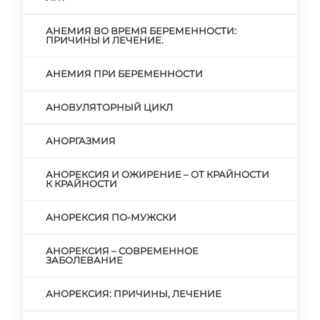
АНЕМИЯ ВО ВРЕМЯ БЕРЕМЕННОСТИ:
ПРИЧИНЫ И ЛЕЧЕНИЕ.
АНЕМИЯ ПРИ БЕРЕМЕННОСТИ
АНОВУЛЯТОРНЫЙ ЦИКЛ
АНОРГАЗМИЯ
АНОРЕКСИЯ И ОЖИРЕНИЕ – ОТ КРАЙНОСТИ
К КРАЙНОСТИ
АНОРЕКСИЯ ПО-МУЖСКИ
АНОРЕКСИЯ – СОВРЕМЕННОЕ
ЗАБОЛЕВАНИЕ
АНОРЕКСИЯ: ПРИЧИНЫ, ЛЕЧЕНИЕ