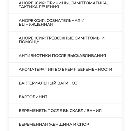
АНОРЕКСИЯ: ПРИЧИНЫ, СИМПТОМАТИКА,
ТАКТИКА ЛЕЧЕНИЯ
АНОРЕКСИЯ: СОЗНАТЕЛЬНАЯ И
ВЫНУЖДЕННАЯ
АНОРЕКСИЯ: ТРЕВОЖНЫЕ СИМПТОМЫ И
ПОМОЩЬ
АНТИБИОТИКИ ПОСЛЕ ВЫСКАБЛИВАНИЯ
АРОМАТЕРАПИЯ ВО ВРЕМЯ БЕРЕМЕННОСТИ
БАКТЕРИАЛЬНЫЙ ВАГИНОЗ
БАРТОЛИНИТ
БЕРЕМЕНЕТЬ ПОСЛЕ ВЫСКАБЛИВАНИЯ
БЕРЕМЕННАЯ ЖЕНЩИНА И СПОРТ