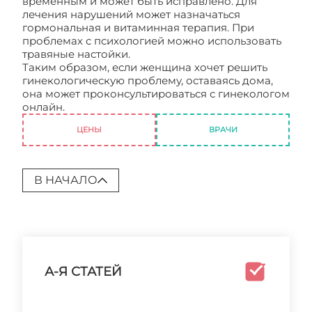
временным и может быть исправлено. Для
лечения нарушений может назначаться
гормональная и витаминная терапия. При
проблемах с психологией можно использовать
травяные настойки.
Таким образом, если женщина хочет решить
гинекологическую проблему, оставаясь дома,
она может проконсультироваться с гинекологом
онлайн.
Онлайн врач гинеколог
ЦЕНЫ
ВРАЧИ
В НАЧАЛО
А-Я СТАТЕЙ