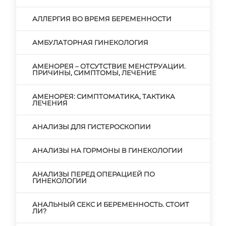
АЛЛЕРГИЯ ВО ВРЕМЯ БЕРЕМЕННОСТИ
АМБУЛАТОРНАЯ ГИНЕКОЛОГИЯ
АМЕНОРЕЯ – ОТСУТСТВИЕ МЕНСТРУАЦИИ.
ПРИЧИНЫ, СИМПТОМЫ, ЛЕЧЕНИЕ
АМЕНОРЕЯ: СИМПТОМАТИКА, ТАКТИКА
ЛЕЧЕНИЯ
АНАЛИЗЫ ДЛЯ ГИСТЕРОСКОПИИ
АНАЛИЗЫ НА ГОРМОНЫ В ГИНЕКОЛОГИИ
АНАЛИЗЫ ПЕРЕД ОПЕРАЦИЕЙ ПО
ГИНЕКОЛОГИИ
АНАЛЬНЫЙ СЕКС И БЕРЕМЕННОСТЬ. СТОИТ
ЛИ?