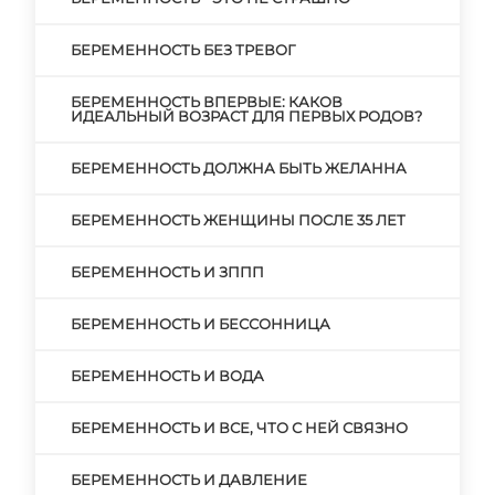
БЕРЕМЕННОСТЬ БЕЗ ТРЕВОГ
БЕРЕМЕННОСТЬ ВПЕРВЫЕ: КАКОВ
ИДЕАЛЬНЫЙ ВОЗРАСТ ДЛЯ ПЕРВЫХ РОДОВ?
БЕРЕМЕННОСТЬ ДОЛЖНА БЫТЬ ЖЕЛАННА
БЕРЕМЕННОСТЬ ЖЕНЩИНЫ ПОСЛЕ 35 ЛЕТ
БЕРЕМЕННОСТЬ И ЗППП
БЕРЕМЕННОСТЬ И БЕССОННИЦА
БЕРЕМЕННОСТЬ И ВОДА
БЕРЕМЕННОСТЬ И ВСЕ, ЧТО С НЕЙ СВЯЗНО
БЕРЕМЕННОСТЬ И ДАВЛЕНИЕ