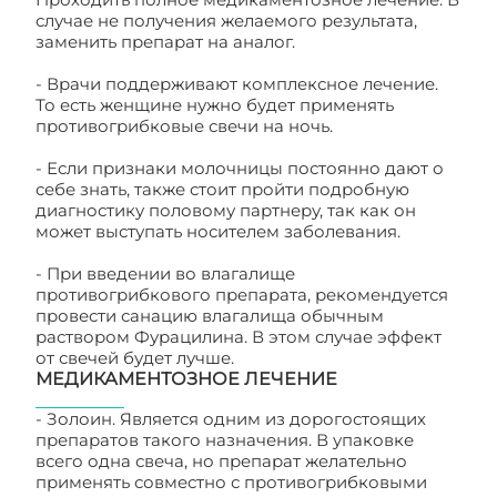
случае не получения желаемого результата,
заменить препарат на аналог.
- Врачи поддерживают комплексное лечение.
То есть женщине нужно будет применять
противогрибковые свечи на ночь.
- Если признаки молочницы постоянно дают о
себе знать, также стоит пройти подробную
диагностику половому партнеру, так как он
может выступать носителем заболевания.
- При введении во влагалище
противогрибкового препарата, рекомендуется
провести санацию влагалища обычным
раствором Фурацилина. В этом случае эффект
от свечей будет лучше.
МЕДИКАМЕНТОЗНОЕ ЛЕЧЕНИЕ
- Золоин. Является одним из дорогостоящих
препаратов такого назначения. В упаковке
всего одна свеча, но препарат желательно
применять совместно с противогрибковыми