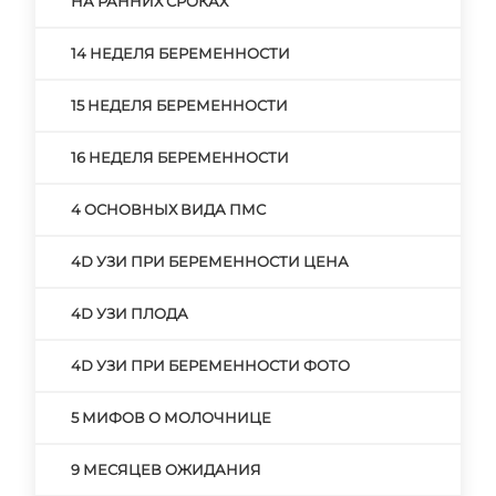
НА РАННИХ СРОКАХ
14 НЕДЕЛЯ БЕРЕМЕННОСТИ
15 НЕДЕЛЯ БЕРЕМЕННОСТИ
16 НЕДЕЛЯ БЕРЕМЕННОСТИ
4 ОСНОВНЫХ ВИДА ПМС
4D УЗИ ПРИ БЕРЕМЕННОСТИ ЦЕНА
4D УЗИ ПЛОДА
4D УЗИ ПРИ БЕРЕМЕННОСТИ ФОТО
5 МИФОВ О МОЛОЧНИЦЕ
9 МЕСЯЦЕВ ОЖИДАНИЯ