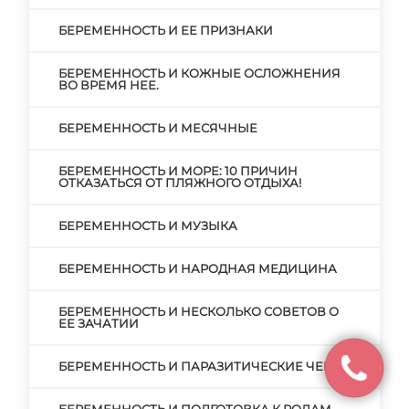
БЕРЕМЕННОСТЬ И ЕЕ ПРИЗНАКИ
БЕРЕМЕННОСТЬ И КОЖНЫЕ ОСЛОЖНЕНИЯ
ВО ВРЕМЯ НЕЕ.
БЕРЕМЕННОСТЬ И МЕСЯЧНЫЕ
БЕРЕМЕННОСТЬ И МОРЕ: 10 ПРИЧИН
ОТКАЗАТЬСЯ ОТ ПЛЯЖНОГО ОТДЫХА!
БЕРЕМЕННОСТЬ И МУЗЫКА
БЕРЕМЕННОСТЬ И НАРОДНАЯ МЕДИЦИНА
БЕРЕМЕННОСТЬ И НЕСКОЛЬКО СОВЕТОВ О
ЕЕ ЗАЧАТИИ
БЕРЕМЕННОСТЬ И ПАРАЗИТИЧЕСКИЕ ЧЕРВИ