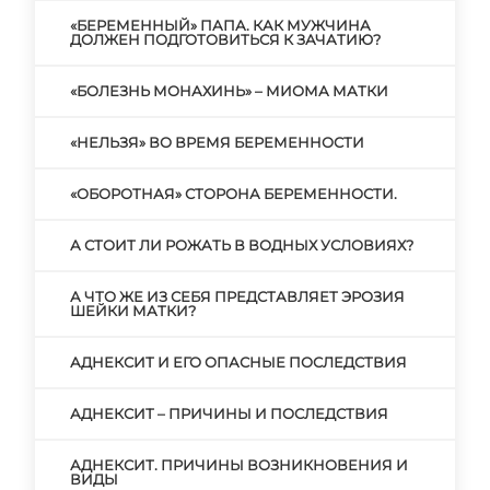
«БЕРЕМЕННЫЙ» ПАПА. КАК МУЖЧИНА
ДОЛЖЕН ПОДГОТОВИТЬСЯ К ЗАЧАТИЮ?
«БОЛЕЗНЬ МОНАХИНЬ» – МИОМА МАТКИ
«НЕЛЬЗЯ» ВО ВРЕМЯ БЕРЕМЕННОСТИ
«ОБОРОТНАЯ» СТОРОНА БЕРЕМЕННОСТИ.
А СТОИТ ЛИ РОЖАТЬ В ВОДНЫХ УСЛОВИЯХ?
А ЧТО ЖЕ ИЗ СЕБЯ ПРЕДСТАВЛЯЕТ ЭРОЗИЯ
ШЕЙКИ МАТКИ?
АДНЕКСИТ И ЕГО ОПАСНЫЕ ПОСЛЕДСТВИЯ
АДНЕКСИТ – ПРИЧИНЫ И ПОСЛЕДСТВИЯ
АДНЕКСИТ. ПРИЧИНЫ ВОЗНИКНОВЕНИЯ И
ВИДЫ