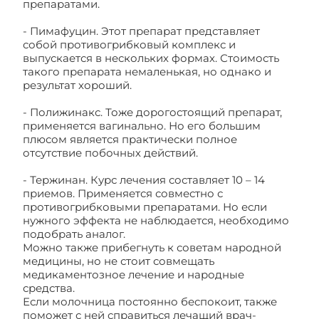
препаратами.
- Пимафуцин. Этот препарат представляет
собой противогрибковый комплекс и
выпускается в нескольких формах. Стоимость
такого препарата немаленькая, но однако и
результат хороший.
- Полижинакс. Тоже дорогостоящий препарат,
применяется вагинально. Но его большим
плюсом является практически полное
отсутствие побочных действий.
- Тержинан. Курс лечения составляет 10 – 14
приемов. Применяется совместно с
противогрибковыми препаратами. Но если
нужного эффекта не наблюдается, необходимо
подобрать аналог.
Можно также прибегнуть к советам народной
медицины, но не стоит совмещать
медикаментозное лечение и народные
средства.
Если молочница постоянно беспокоит, также
поможет с ней справиться лечащий врач-