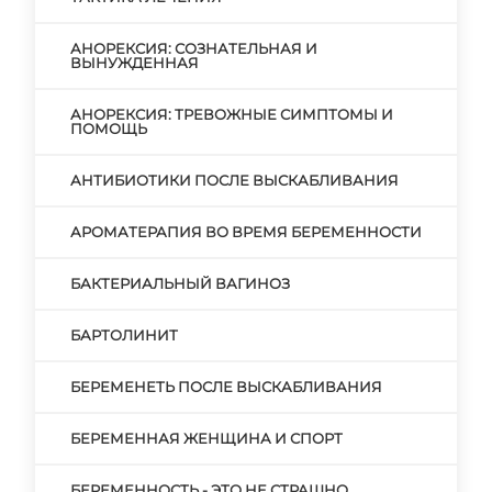
АНОРЕКСИЯ: СОЗНАТЕЛЬНАЯ И
ВЫНУЖДЕННАЯ
АНОРЕКСИЯ: ТРЕВОЖНЫЕ СИМПТОМЫ И
ПОМОЩЬ
АНТИБИОТИКИ ПОСЛЕ ВЫСКАБЛИВАНИЯ
АРОМАТЕРАПИЯ ВО ВРЕМЯ БЕРЕМЕННОСТИ
БАКТЕРИАЛЬНЫЙ ВАГИНОЗ
БАРТОЛИНИТ
БЕРЕМЕНЕТЬ ПОСЛЕ ВЫСКАБЛИВАНИЯ
БЕРЕМЕННАЯ ЖЕНЩИНА И СПОРТ
БЕРЕМЕННОСТЬ - ЭТО НЕ СТРАШНО