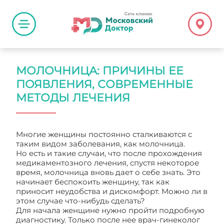
МОЛОЧНИЦА: ПРИЧИНЫ ЕЕ
ПОЯВЛЕНИЯ, СОВРЕМЕННЫЕ
МЕТОДЫ ЛЕЧЕНИЯ
Многие женщины постоянно сталкиваются с
таким видом заболевания, как молочница.
Но есть и такие случаи, что после прохождения
медикаментозного лечения, спустя некоторое
время, молочница вновь дает о себе знать. Это
начинает беспокоить женщину, так как
приносит неудобства и дискомфорт. Можно ли в
этом случае что-нибудь сделать?
Для начала женщине нужно пройти подробную
диагностику. Только после нее врач-гинеколог