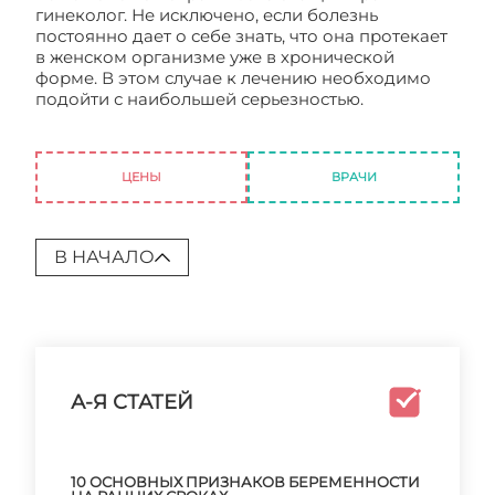
гинеколог. Не исключено, если болезнь
постоянно дает о себе знать, что она протекает
в женском организме уже в хронической
форме. В этом случае к лечению необходимо
подойти с наибольшей серьезностью.
Молочница: причины ее появления,
современные методы лечения
ЦЕНЫ
ВРАЧИ
В НАЧАЛО
А-Я СТАТЕЙ
10 ОСНОВНЫХ ПРИЗНАКОВ БЕРЕМЕННОСТИ