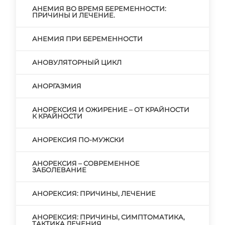
АНЕМИЯ ВО ВРЕМЯ БЕРЕМЕННОСТИ:
ПРИЧИНЫ И ЛЕЧЕНИЕ.
АНЕМИЯ ПРИ БЕРЕМЕННОСТИ
АНОВУЛЯТОРНЫЙ ЦИКЛ
АНОРГАЗМИЯ
АНОРЕКСИЯ И ОЖИРЕНИЕ – ОТ КРАЙНОСТИ
К КРАЙНОСТИ
АНОРЕКСИЯ ПО-МУЖСКИ
АНОРЕКСИЯ – СОВРЕМЕННОЕ
ЗАБОЛЕВАНИЕ
АНОРЕКСИЯ: ПРИЧИНЫ, ЛЕЧЕНИЕ
АНОРЕКСИЯ: ПРИЧИНЫ, СИМПТОМАТИКА,
ТАКТИКА ЛЕЧЕНИЯ