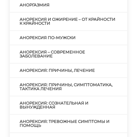
АНОРГАЗМИЯ
АНОРЕКСИЯ И ОЖИРЕНИЕ – ОТ КРАЙНОСТИ
К КРАЙНОСТИ
АНОРЕКСИЯ ПО-МУЖСКИ
АНОРЕКСИЯ – СОВРЕМЕННОЕ
ЗАБОЛЕВАНИЕ
АНОРЕКСИЯ: ПРИЧИНЫ, ЛЕЧЕНИЕ
АНОРЕКСИЯ: ПРИЧИНЫ, СИМПТОМАТИКА,
ТАКТИКА ЛЕЧЕНИЯ
АНОРЕКСИЯ: СОЗНАТЕЛЬНАЯ И
ВЫНУЖДЕННАЯ
АНОРЕКСИЯ: ТРЕВОЖНЫЕ СИМПТОМЫ И
ПОМОЩЬ