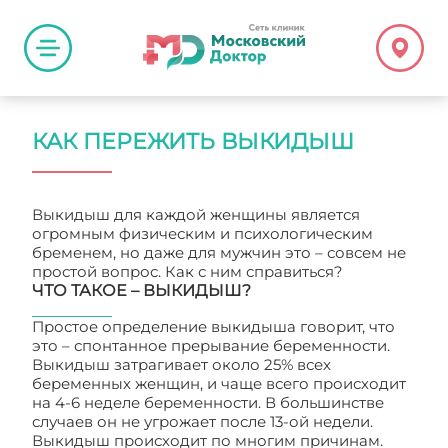
КАК ПЕРЕЖИТЬ ВЫКИДЫШ
Выкидыш для каждой женщины является
огромным физическим и психологическим
бременем, но даже для мужчин это – совсем не
простой вопрос. Как с ним справиться?
ЧТО ТАКОЕ – ВЫКИДЫШ?
Простое определение выкидыша говорит, что
это – спонтанное прерывание беременности.
Выкидыш затрагивает около 25% всех
беременных женщин, и чаще всего происходит
на 4-6 неделе беременности. В большинстве
случаев он не угрожает после 13-ой недели.
Выкидыш происходит по многим причинам.