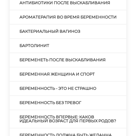
АНТИБИОТИКИ ПОСЛЕ ВЫСКАБЛИВАНИЯ
АРОМАТЕРАПИЯ ВО ВРЕМЯ БЕРЕМЕННОСТИ
БАКТЕРИАЛЬНЫЙ ВАГИНОЗ
БАРТОЛИНИТ
БЕРЕМЕНЕТЬ ПОСЛЕ ВЫСКАБЛИВАНИЯ
БЕРЕМЕННАЯ ЖЕНЩИНА И СПОРТ
БЕРЕМЕННОСТЬ - ЭТО НЕ СТРАШНО
БЕРЕМЕННОСТЬ БЕЗ ТРЕВОГ
БЕРЕМЕННОСТЬ ВПЕРВЫЕ: КАКОВ
ИДЕАЛЬНЫЙ ВОЗРАСТ ДЛЯ ПЕРВЫХ РОДОВ?
БЕРЕМЕННОСТЬ ДОЛЖНА БЫТЬ ЖЕЛАННА