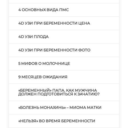
4 ОСНОВНЫХ ВИДА ПМС
4D УЗИ ПРИ БЕРЕМЕННОСТИ ЦЕНА
4D УЗИ ПЛОДА
4D УЗИ ПРИ БЕРЕМЕННОСТИ ФОТО
5 МИФОВ О МОЛОЧНИЦЕ
9 МЕСЯЦЕВ ОЖИДАНИЯ
«БЕРЕМЕННЫЙ» ПАПА. КАК МУЖЧИНА
ДОЛЖЕН ПОДГОТОВИТЬСЯ К ЗАЧАТИЮ?
«БОЛЕЗНЬ МОНАХИНЬ» – МИОМА МАТКИ
«НЕЛЬЗЯ» ВО ВРЕМЯ БЕРЕМЕННОСТИ