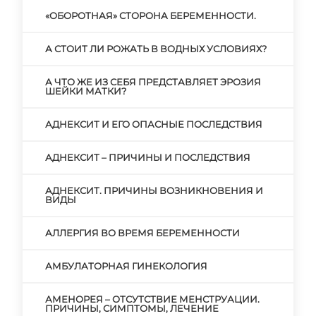
«ОБОРОТНАЯ» СТОРОНА БЕРЕМЕННОСТИ.
А СТОИТ ЛИ РОЖАТЬ В ВОДНЫХ УСЛОВИЯХ?
А ЧТО ЖЕ ИЗ СЕБЯ ПРЕДСТАВЛЯЕТ ЭРОЗИЯ
ШЕЙКИ МАТКИ?
АДНЕКСИТ И ЕГО ОПАСНЫЕ ПОСЛЕДСТВИЯ
АДНЕКСИТ – ПРИЧИНЫ И ПОСЛЕДСТВИЯ
АДНЕКСИТ. ПРИЧИНЫ ВОЗНИКНОВЕНИЯ И
ВИДЫ
АЛЛЕРГИЯ ВО ВРЕМЯ БЕРЕМЕННОСТИ
АМБУЛАТОРНАЯ ГИНЕКОЛОГИЯ
АМЕНОРЕЯ – ОТСУТСТВИЕ МЕНСТРУАЦИИ.
ПРИЧИНЫ, СИМПТОМЫ, ЛЕЧЕНИЕ