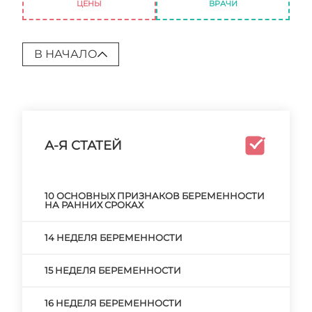
ЦЕНЫ
ВРАЧИ
В НАЧАЛО
А-Я СТАТЕЙ
10 ОСНОВНЫХ ПРИЗНАКОВ БЕРЕМЕННОСТИ
НА РАННИХ СРОКАХ
14 НЕДЕЛЯ БЕРЕМЕННОСТИ
15 НЕДЕЛЯ БЕРЕМЕННОСТИ
16 НЕДЕЛЯ БЕРЕМЕННОСТИ