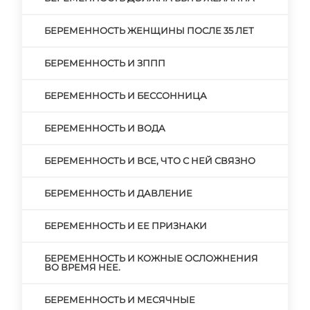
БЕРЕМЕННОСТЬ ЖЕНЩИНЫ ПОСЛЕ 35 ЛЕТ
БЕРЕМЕННОСТЬ И ЗППП
БЕРЕМЕННОСТЬ И БЕССОННИЦА
БЕРЕМЕННОСТЬ И ВОДА
БЕРЕМЕННОСТЬ И ВСЕ, ЧТО С НЕЙ СВЯЗНО
БЕРЕМЕННОСТЬ И ДАВЛЕНИЕ
БЕРЕМЕННОСТЬ И ЕЕ ПРИЗНАКИ
БЕРЕМЕННОСТЬ И КОЖНЫЕ ОСЛОЖНЕНИЯ
ВО ВРЕМЯ НЕЕ.
БЕРЕМЕННОСТЬ И МЕСЯЧНЫЕ