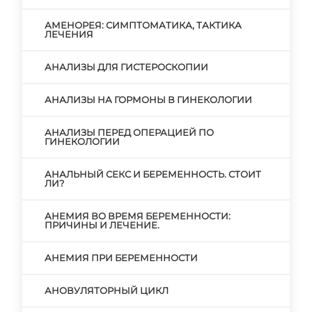
АМЕНОРЕЯ: СИМПТОМАТИКА, ТАКТИКА
ЛЕЧЕНИЯ
АНАЛИЗЫ ДЛЯ ГИСТЕРОСКОПИИ
АНАЛИЗЫ НА ГОРМОНЫ В ГИНЕКОЛОГИИ
АНАЛИЗЫ ПЕРЕД ОПЕРАЦИЕЙ ПО
ГИНЕКОЛОГИИ
АНАЛЬНЫЙ СЕКС И БЕРЕМЕННОСТЬ. СТОИТ
ЛИ?
АНЕМИЯ ВО ВРЕМЯ БЕРЕМЕННОСТИ:
ПРИЧИНЫ И ЛЕЧЕНИЕ.
АНЕМИЯ ПРИ БЕРЕМЕННОСТИ
АНОВУЛЯТОРНЫЙ ЦИКЛ