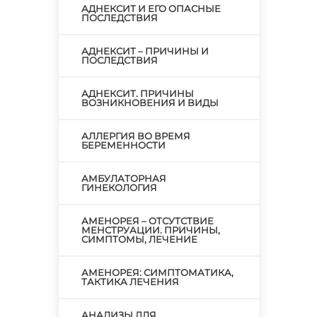
АДНЕКСИТ И ЕГО ОПАСНЫЕ
ПОСЛЕДСТВИЯ
АДНЕКСИТ – ПРИЧИНЫ И
ПОСЛЕДСТВИЯ
АДНЕКСИТ. ПРИЧИНЫ
ВОЗНИКНОВЕНИЯ И ВИДЫ
АЛЛЕРГИЯ ВО ВРЕМЯ
БЕРЕМЕННОСТИ
АМБУЛАТОРНАЯ
ГИНЕКОЛОГИЯ
АМЕНОРЕЯ – ОТСУТСТВИЕ
МЕНСТРУАЦИИ. ПРИЧИНЫ,
СИМПТОМЫ, ЛЕЧЕНИЕ
АМЕНОРЕЯ: СИМПТОМАТИКА,
ТАКТИКА ЛЕЧЕНИЯ
АНАЛИЗЫ ДЛЯ