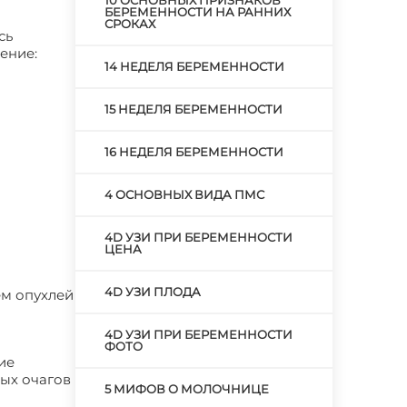
10 ОСНОВНЫХ ПРИЗНАКОВ
БЕРЕМЕННОСТИ НА РАННИХ
СРОКАХ
сь
ение:
14 НЕДЕЛЯ БЕРЕМЕННОСТИ
15 НЕДЕЛЯ БЕРЕМЕННОСТИ
16 НЕДЕЛЯ БЕРЕМЕННОСТИ
4 ОСНОВНЫХ ВИДА ПМС
4D УЗИ ПРИ БЕРЕМЕННОСТИ
ЦЕНА
4D УЗИ ПЛОДА
ем опухлей
4D УЗИ ПРИ БЕРЕМЕННОСТИ
ФОТО
ие
ых очагов
5 МИФОВ О МОЛОЧНИЦЕ