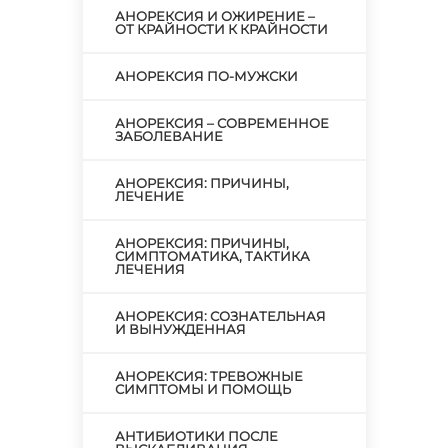
АНОРЕКСИЯ И ОЖИРЕНИЕ –
ОТ КРАЙНОСТИ К КРАЙНОСТИ
АНОРЕКСИЯ ПО-МУЖСКИ
АНОРЕКСИЯ – СОВРЕМЕННОЕ
ЗАБОЛЕВАНИЕ
АНОРЕКСИЯ: ПРИЧИНЫ,
ЛЕЧЕНИЕ
АНОРЕКСИЯ: ПРИЧИНЫ,
СИМПТОМАТИКА, ТАКТИКА
ЛЕЧЕНИЯ
АНОРЕКСИЯ: СОЗНАТЕЛЬНАЯ
И ВЫНУЖДЕННАЯ
АНОРЕКСИЯ: ТРЕВОЖНЫЕ
СИМПТОМЫ И ПОМОЩЬ
АНТИБИОТИКИ ПОСЛЕ