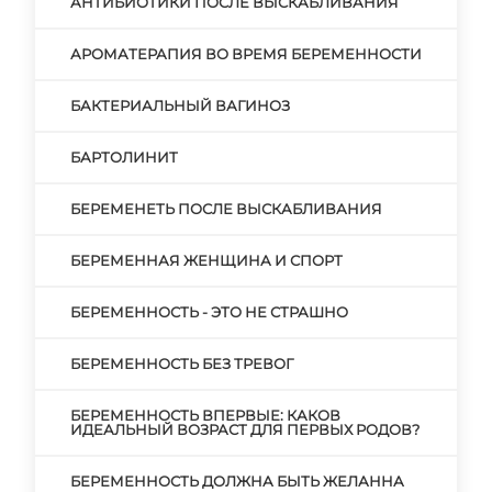
АНТИБИОТИКИ ПОСЛЕ ВЫСКАБЛИВАНИЯ
АРОМАТЕРАПИЯ ВО ВРЕМЯ БЕРЕМЕННОСТИ
БАКТЕРИАЛЬНЫЙ ВАГИНОЗ
БАРТОЛИНИТ
БЕРЕМЕНЕТЬ ПОСЛЕ ВЫСКАБЛИВАНИЯ
БЕРЕМЕННАЯ ЖЕНЩИНА И СПОРТ
БЕРЕМЕННОСТЬ - ЭТО НЕ СТРАШНО
БЕРЕМЕННОСТЬ БЕЗ ТРЕВОГ
БЕРЕМЕННОСТЬ ВПЕРВЫЕ: КАКОВ
ИДЕАЛЬНЫЙ ВОЗРАСТ ДЛЯ ПЕРВЫХ РОДОВ?
БЕРЕМЕННОСТЬ ДОЛЖНА БЫТЬ ЖЕЛАННА