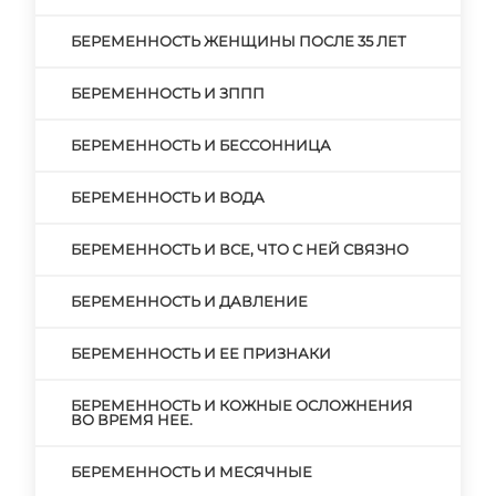
БЕРЕМЕННОСТЬ ЖЕНЩИНЫ ПОСЛЕ 35 ЛЕТ
БЕРЕМЕННОСТЬ И ЗППП
БЕРЕМЕННОСТЬ И БЕССОННИЦА
БЕРЕМЕННОСТЬ И ВОДА
БЕРЕМЕННОСТЬ И ВСЕ, ЧТО С НЕЙ СВЯЗНО
БЕРЕМЕННОСТЬ И ДАВЛЕНИЕ
БЕРЕМЕННОСТЬ И ЕЕ ПРИЗНАКИ
БЕРЕМЕННОСТЬ И КОЖНЫЕ ОСЛОЖНЕНИЯ
ВО ВРЕМЯ НЕЕ.
БЕРЕМЕННОСТЬ И МЕСЯЧНЫЕ