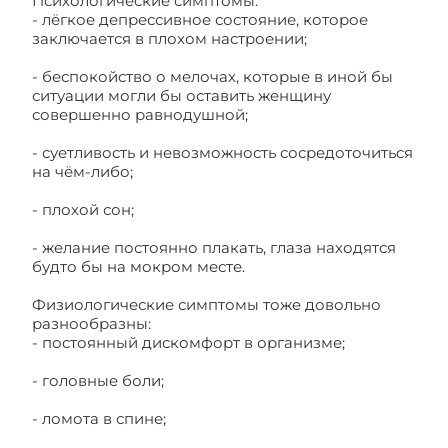
Психологические симптомы:
- лёгкое депрессивное состояние, которое
заключается в плохом настроении;
- беспокойство о мелочах, которые в иной бы
ситуации могли бы оставить женщину
совершенно равнодушной;
- суетливость и невозможность сосредоточиться
на чём-либо;
- плохой сон;
- желание постоянно плакать, глаза находятся
будто бы на мокром месте.
Физиологические симптомы тоже довольно
разнообразны:
- постоянный дискомфорт в организме;
- головные боли;
- ломота в спине;