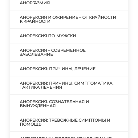
АНОРГАЗМИЯ
АНОРЕКСИЯ И ОЖИРЕНИЕ – ОТ КРАЙНОСТИ
К КРАЙНОСТИ
АНОРЕКСИЯ ПО-МУЖСКИ
АНОРЕКСИЯ – СОВРЕМЕННОЕ
ЗАБОЛЕВАНИЕ
АНОРЕКСИЯ: ПРИЧИНЫ, ЛЕЧЕНИЕ
АНОРЕКСИЯ: ПРИЧИНЫ, СИМПТОМАТИКА,
ТАКТИКА ЛЕЧЕНИЯ
АНОРЕКСИЯ: СОЗНАТЕЛЬНАЯ И
ВЫНУЖДЕННАЯ
АНОРЕКСИЯ: ТРЕВОЖНЫЕ СИМПТОМЫ И
ПОМОЩЬ