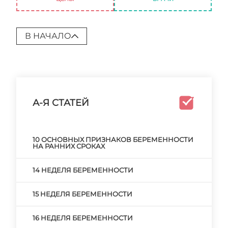
В НАЧАЛО
А-Я СТАТЕЙ
10 ОСНОВНЫХ ПРИЗНАКОВ БЕРЕМЕННОСТИ
НА РАННИХ СРОКАХ
14 НЕДЕЛЯ БЕРЕМЕННОСТИ
15 НЕДЕЛЯ БЕРЕМЕННОСТИ
16 НЕДЕЛЯ БЕРЕМЕННОСТИ