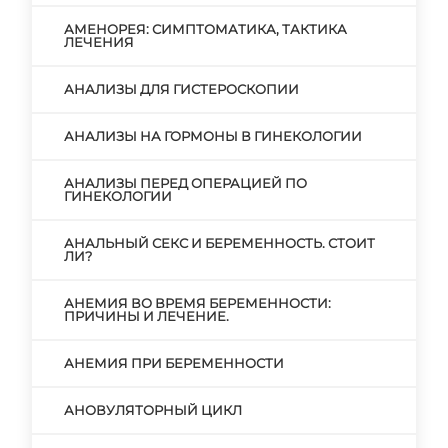
АМЕНОРЕЯ: СИМПТОМАТИКА, ТАКТИКА
ЛЕЧЕНИЯ
АНАЛИЗЫ ДЛЯ ГИСТЕРОСКОПИИ
АНАЛИЗЫ НА ГОРМОНЫ В ГИНЕКОЛОГИИ
АНАЛИЗЫ ПЕРЕД ОПЕРАЦИЕЙ ПО
ГИНЕКОЛОГИИ
АНАЛЬНЫЙ СЕКС И БЕРЕМЕННОСТЬ. СТОИТ
ЛИ?
АНЕМИЯ ВО ВРЕМЯ БЕРЕМЕННОСТИ:
ПРИЧИНЫ И ЛЕЧЕНИЕ.
АНЕМИЯ ПРИ БЕРЕМЕННОСТИ
АНОВУЛЯТОРНЫЙ ЦИКЛ