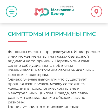
СИМПТОМЫ И ПРИЧИНЫ ПМС
Женщины очень непредсказуемы. И настроение
у них может меняться на глазах без всякой
видимой на то причины. Нередко они сами
сильно себе удивляются, объясняя
изменчивость настроения своим уникальным
женским характером.
Однако учёные выяснили, что существует
прочная взаимосвязь между состоянием
женщины в психологическом плане и
менструальным циклом. Правда, эта связь
разными специалистами объяснялась по-
разному:
1.одни думали, что это исключительно