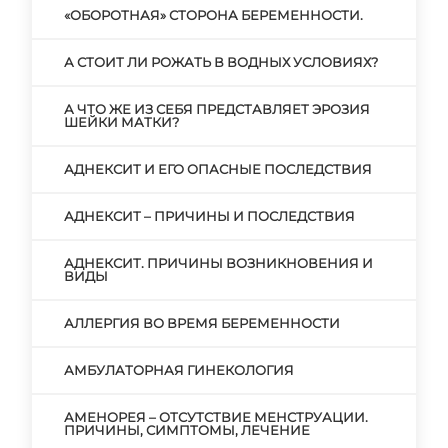
«ОБОРОТНАЯ» СТОРОНА БЕРЕМЕННОСТИ.
А СТОИТ ЛИ РОЖАТЬ В ВОДНЫХ УСЛОВИЯХ?
А ЧТО ЖЕ ИЗ СЕБЯ ПРЕДСТАВЛЯЕТ ЭРОЗИЯ
ШЕЙКИ МАТКИ?
АДНЕКСИТ И ЕГО ОПАСНЫЕ ПОСЛЕДСТВИЯ
АДНЕКСИТ – ПРИЧИНЫ И ПОСЛЕДСТВИЯ
АДНЕКСИТ. ПРИЧИНЫ ВОЗНИКНОВЕНИЯ И
ВИДЫ
АЛЛЕРГИЯ ВО ВРЕМЯ БЕРЕМЕННОСТИ
АМБУЛАТОРНАЯ ГИНЕКОЛОГИЯ
АМЕНОРЕЯ – ОТСУТСТВИЕ МЕНСТРУАЦИИ.
ПРИЧИНЫ, СИМПТОМЫ, ЛЕЧЕНИЕ