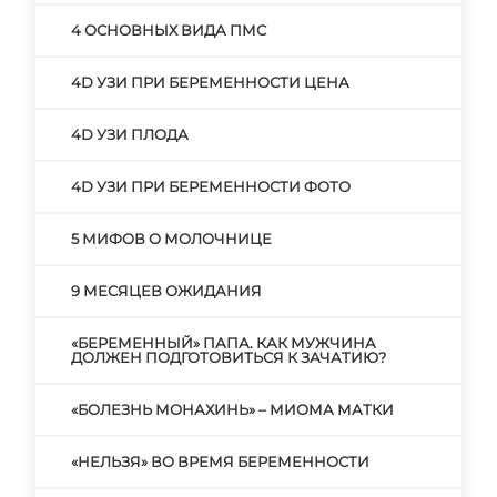
4 ОСНОВНЫХ ВИДА ПМС
4D УЗИ ПРИ БЕРЕМЕННОСТИ ЦЕНА
4D УЗИ ПЛОДА
4D УЗИ ПРИ БЕРЕМЕННОСТИ ФОТО
5 МИФОВ О МОЛОЧНИЦЕ
9 МЕСЯЦЕВ ОЖИДАНИЯ
«БЕРЕМЕННЫЙ» ПАПА. КАК МУЖЧИНА
ДОЛЖЕН ПОДГОТОВИТЬСЯ К ЗАЧАТИЮ?
«БОЛЕЗНЬ МОНАХИНЬ» – МИОМА МАТКИ
«НЕЛЬЗЯ» ВО ВРЕМЯ БЕРЕМЕННОСТИ