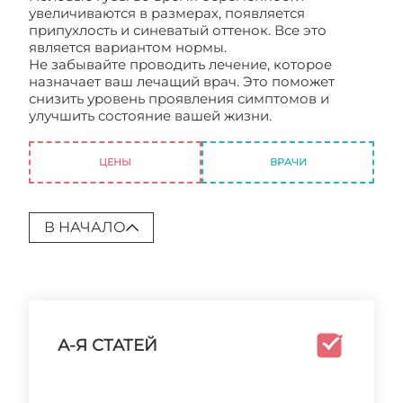
увеличиваются в размерах, появляется
припухлость и синеватый оттенок. Все это
является вариантом нормы.
Не забывайте проводить лечение, которое
назначает ваш лечащий врач. Это поможет
снизить уровень проявления симптомов и
улучшить состояние вашей жизни.
Симптомы
беременности на раннем сроке
ЦЕНЫ
ВРАЧИ
В НАЧАЛО
А-Я СТАТЕЙ