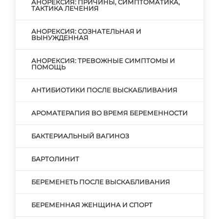
АНОРЕКСИЯ: ПРИЧИНЫ, СИМПТОМАТИКА,
ТАКТИКА ЛЕЧЕНИЯ
АНОРЕКСИЯ: СОЗНАТЕЛЬНАЯ И
ВЫНУЖДЕННАЯ
АНОРЕКСИЯ: ТРЕВОЖНЫЕ СИМПТОМЫ И
ПОМОЩЬ
АНТИБИОТИКИ ПОСЛЕ ВЫСКАБЛИВАНИЯ
АРОМАТЕРАПИЯ ВО ВРЕМЯ БЕРЕМЕННОСТИ
БАКТЕРИАЛЬНЫЙ ВАГИНОЗ
БАРТОЛИНИТ
БЕРЕМЕНЕТЬ ПОСЛЕ ВЫСКАБЛИВАНИЯ
БЕРЕМЕННАЯ ЖЕНЩИНА И СПОРТ