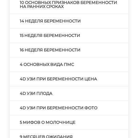
10 ОСНОВНЫХ ПРИЗНАКОВ БЕРЕМЕННОСТИ
НА РАННИХ СРОКАХ
14 НЕДЕЛЯ БЕРЕМЕННОСТИ
15 НЕДЕЛЯ БЕРЕМЕННОСТИ
16 НЕДЕЛЯ БЕРЕМЕННОСТИ
4 ОСНОВНЫХ ВИДА ПМС
4D УЗИ ПРИ БЕРЕМЕННОСТИ ЦЕНА
4D УЗИ ПЛОДА
4D УЗИ ПРИ БЕРЕМЕННОСТИ ФОТО
5 МИФОВ О МОЛОЧНИЦЕ
9 МЕСЯЦЕВ ОЖИДАНИЯ