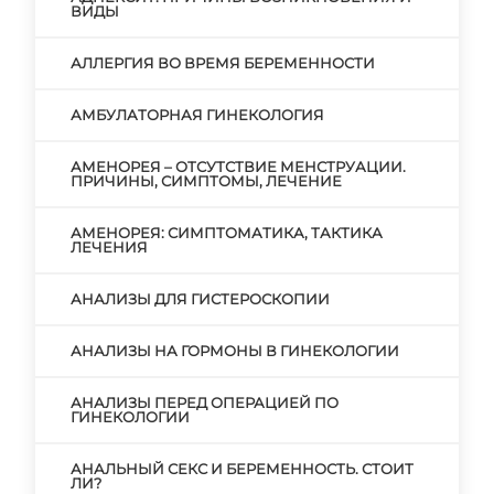
ВИДЫ
АЛЛЕРГИЯ ВО ВРЕМЯ БЕРЕМЕННОСТИ
АМБУЛАТОРНАЯ ГИНЕКОЛОГИЯ
АМЕНОРЕЯ – ОТСУТСТВИЕ МЕНСТРУАЦИИ.
ПРИЧИНЫ, СИМПТОМЫ, ЛЕЧЕНИЕ
АМЕНОРЕЯ: СИМПТОМАТИКА, ТАКТИКА
ЛЕЧЕНИЯ
АНАЛИЗЫ ДЛЯ ГИСТЕРОСКОПИИ
АНАЛИЗЫ НА ГОРМОНЫ В ГИНЕКОЛОГИИ
АНАЛИЗЫ ПЕРЕД ОПЕРАЦИЕЙ ПО
ГИНЕКОЛОГИИ
АНАЛЬНЫЙ СЕКС И БЕРЕМЕННОСТЬ. СТОИТ
ЛИ?