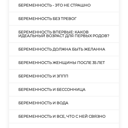
БЕРЕМЕННОСТЬ - ЭТО НЕ СТРАШНО
БЕРЕМЕННОСТЬ БЕЗ ТРЕВОГ
БЕРЕМЕННОСТЬ ВПЕРВЫЕ: КАКОВ
ИДЕАЛЬНЫЙ ВОЗРАСТ ДЛЯ ПЕРВЫХ РОДОВ?
БЕРЕМЕННОСТЬ ДОЛЖНА БЫТЬ ЖЕЛАННА
БЕРЕМЕННОСТЬ ЖЕНЩИНЫ ПОСЛЕ 35 ЛЕТ
БЕРЕМЕННОСТЬ И ЗППП
БЕРЕМЕННОСТЬ И БЕССОННИЦА
БЕРЕМЕННОСТЬ И ВОДА
БЕРЕМЕННОСТЬ И ВСЕ, ЧТО С НЕЙ СВЯЗНО