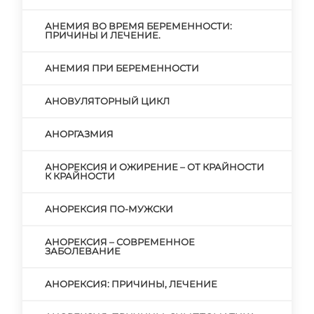
АНЕМИЯ ВО ВРЕМЯ БЕРЕМЕННОСТИ:
ПРИЧИНЫ И ЛЕЧЕНИЕ.
АНЕМИЯ ПРИ БЕРЕМЕННОСТИ
АНОВУЛЯТОРНЫЙ ЦИКЛ
АНОРГАЗМИЯ
АНОРЕКСИЯ И ОЖИРЕНИЕ – ОТ КРАЙНОСТИ
К КРАЙНОСТИ
АНОРЕКСИЯ ПО-МУЖСКИ
АНОРЕКСИЯ – СОВРЕМЕННОЕ
ЗАБОЛЕВАНИЕ
АНОРЕКСИЯ: ПРИЧИНЫ, ЛЕЧЕНИЕ