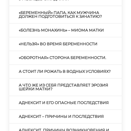
«БЕРЕМЕННЫЙ» ПАПА. КАК МУЖЧИНА
ДОЛЖЕН ПОДГОТОВИТЬСЯ К ЗАЧАТИЮ?
«БОЛЕЗНЬ МОНАХИНЬ» – МИОМА МАТКИ
«НЕЛЬЗЯ» ВО ВРЕМЯ БЕРЕМЕННОСТИ
«ОБОРОТНАЯ» СТОРОНА БЕРЕМЕННОСТИ.
А СТОИТ ЛИ РОЖАТЬ В ВОДНЫХ УСЛОВИЯХ?
А ЧТО ЖЕ ИЗ СЕБЯ ПРЕДСТАВЛЯЕТ ЭРОЗИЯ
ШЕЙКИ МАТКИ?
АДНЕКСИТ И ЕГО ОПАСНЫЕ ПОСЛЕДСТВИЯ
АДНЕКСИТ – ПРИЧИНЫ И ПОСЛЕДСТВИЯ
АДНЕКСИТ. ПРИЧИНЫ ВОЗНИКНОВЕНИЯ И