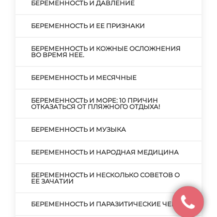
БЕРЕМЕННОСТЬ И ДАВЛЕНИЕ
БЕРЕМЕННОСТЬ И ЕЕ ПРИЗНАКИ
БЕРЕМЕННОСТЬ И КОЖНЫЕ ОСЛОЖНЕНИЯ
ВО ВРЕМЯ НЕЕ.
БЕРЕМЕННОСТЬ И МЕСЯЧНЫЕ
БЕРЕМЕННОСТЬ И МОРЕ: 10 ПРИЧИН
ОТКАЗАТЬСЯ ОТ ПЛЯЖНОГО ОТДЫХА!
БЕРЕМЕННОСТЬ И МУЗЫКА
БЕРЕМЕННОСТЬ И НАРОДНАЯ МЕДИЦИНА
БЕРЕМЕННОСТЬ И НЕСКОЛЬКО СОВЕТОВ О
ЕЕ ЗАЧАТИИ
БЕРЕМЕННОСТЬ И ПАРАЗИТИЧЕСКИЕ ЧЕРВИ