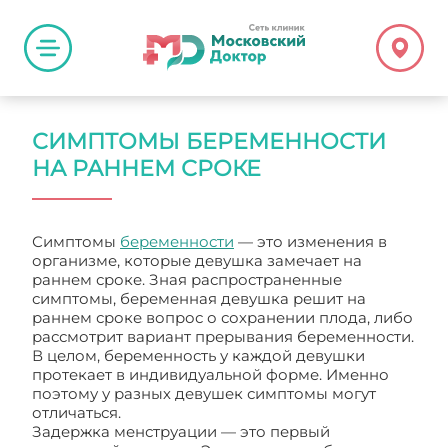
СИМПТОМЫ БЕРЕМЕННОСТИ
НА РАННЕМ СРОКЕ
Симптомы
беременности
— это изменения в
организме, которые девушка замечает на
раннем сроке. Зная распространенные
симптомы, беременная девушка решит на
раннем сроке вопрос о сохранении плода, либо
рассмотрит вариант прерывания беременности.
В целом, беременность у каждой девушки
протекает в индивидуальной форме. Именно
поэтому у разных девушек симптомы могут
отличаться.
Задержка менструации — это первый