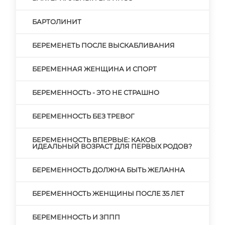
БАРТОЛИНИТ
БЕРЕМЕНЕТЬ ПОСЛЕ ВЫСКАБЛИВАНИЯ
БЕРЕМЕННАЯ ЖЕНЩИНА И СПОРТ
БЕРЕМЕННОСТЬ - ЭТО НЕ СТРАШНО
БЕРЕМЕННОСТЬ БЕЗ ТРЕВОГ
БЕРЕМЕННОСТЬ ВПЕРВЫЕ: КАКОВ
ИДЕАЛЬНЫЙ ВОЗРАСТ ДЛЯ ПЕРВЫХ РОДОВ?
БЕРЕМЕННОСТЬ ДОЛЖНА БЫТЬ ЖЕЛАННА
БЕРЕМЕННОСТЬ ЖЕНЩИНЫ ПОСЛЕ 35 ЛЕТ
БЕРЕМЕННОСТЬ И ЗППП