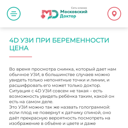
4D УЗИ ПРИ БЕРЕМЕННОСТИ
ЦЕНА
Во время просмотра снимка, который дает нам
обычное УЗИ, в большинстве случаев можно
увидеть только непонятные точки и линии, и
расшифровать его может только доктор.
Ситуация с 4D УЗИ совсем не такая – есть
возможность увидеть ребёнка таким, какой он
есть на самом деле.
Это УЗИ можно так же назвать голограммой:
если плод не повернут к датчику спиной, оно
даёт прекрасную вероятность посмотреть на
изображение в объёме и цвете и даже