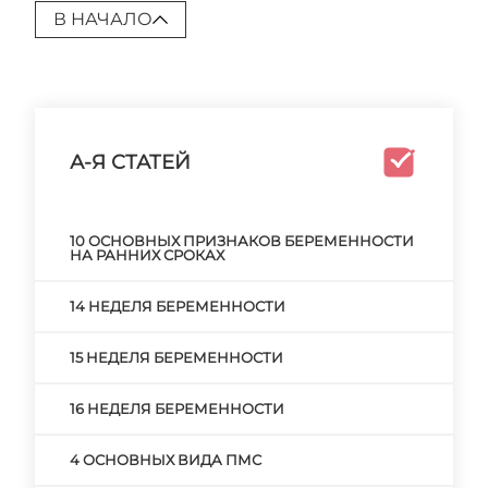
В НАЧАЛО
А-Я СТАТЕЙ
10 ОСНОВНЫХ ПРИЗНАКОВ БЕРЕМЕННОСТИ
НА РАННИХ СРОКАХ
14 НЕДЕЛЯ БЕРЕМЕННОСТИ
15 НЕДЕЛЯ БЕРЕМЕННОСТИ
16 НЕДЕЛЯ БЕРЕМЕННОСТИ
4 ОСНОВНЫХ ВИДА ПМС