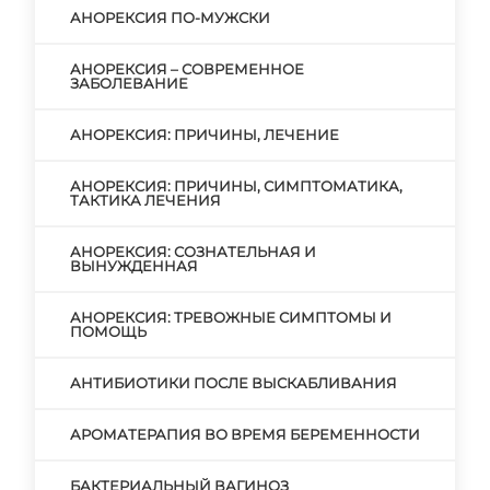
АНОРЕКСИЯ ПО-МУЖСКИ
АНОРЕКСИЯ – СОВРЕМЕННОЕ
ЗАБОЛЕВАНИЕ
АНОРЕКСИЯ: ПРИЧИНЫ, ЛЕЧЕНИЕ
АНОРЕКСИЯ: ПРИЧИНЫ, СИМПТОМАТИКА,
ТАКТИКА ЛЕЧЕНИЯ
АНОРЕКСИЯ: СОЗНАТЕЛЬНАЯ И
ВЫНУЖДЕННАЯ
АНОРЕКСИЯ: ТРЕВОЖНЫЕ СИМПТОМЫ И
ПОМОЩЬ
АНТИБИОТИКИ ПОСЛЕ ВЫСКАБЛИВАНИЯ
АРОМАТЕРАПИЯ ВО ВРЕМЯ БЕРЕМЕННОСТИ
БАКТЕРИАЛЬНЫЙ ВАГИНОЗ