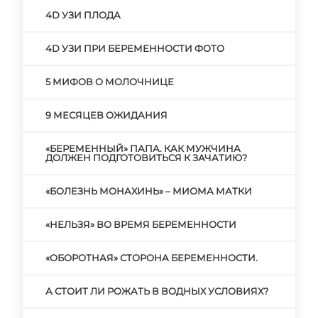
4D УЗИ ПЛОДА
4D УЗИ ПРИ БЕРЕМЕННОСТИ ФОТО
5 МИФОВ О МОЛОЧНИЦЕ
9 МЕСЯЦЕВ ОЖИДАНИЯ
«БЕРЕМЕННЫЙ» ПАПА. КАК МУЖЧИНА
ДОЛЖЕН ПОДГОТОВИТЬСЯ К ЗАЧАТИЮ?
«БОЛЕЗНЬ МОНАХИНЬ» – МИОМА МАТКИ
«НЕЛЬЗЯ» ВО ВРЕМЯ БЕРЕМЕННОСТИ
«ОБОРОТНАЯ» СТОРОНА БЕРЕМЕННОСТИ.
А СТОИТ ЛИ РОЖАТЬ В ВОДНЫХ УСЛОВИЯХ?