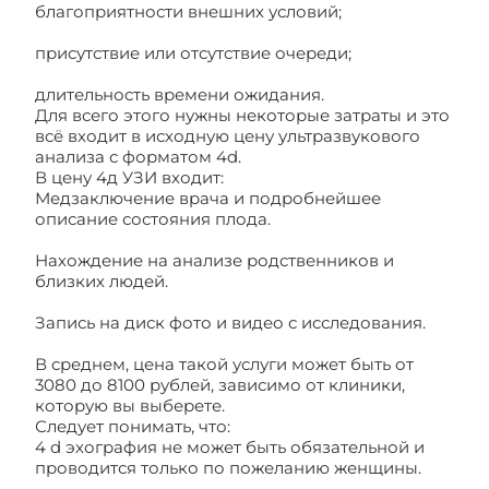
благоприятности внешних условий;
присутствие или отсутствие очереди;
длительность времени ожидания.
Для всего этого нужны некоторые затраты и это
всё входит в исходную цену ультразвукового
анализа с форматом 4d.
В цену 4д УЗИ входит:
Медзаключение врача и подробнейшее
описание состояния плода.
Нахождение на анализе родственников и
близких людей.
Запись на диск фото и видео с исследования.
В среднем, цена такой услуги может быть от
3080 до 8100 рублей, зависимо от клиники,
которую вы выберете.
Следует понимать, что:
4 d эхография не может быть обязательной и
проводится только по пожеланию женщины.