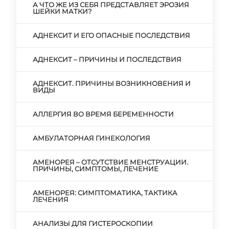
А ЧТО ЖЕ ИЗ СЕБЯ ПРЕДСТАВЛЯЕТ ЭРОЗИЯ
ШЕЙКИ МАТКИ?
АДНЕКСИТ И ЕГО ОПАСНЫЕ ПОСЛЕДСТВИЯ
АДНЕКСИТ – ПРИЧИНЫ И ПОСЛЕДСТВИЯ
АДНЕКСИТ. ПРИЧИНЫ ВОЗНИКНОВЕНИЯ И
ВИДЫ
АЛЛЕРГИЯ ВО ВРЕМЯ БЕРЕМЕННОСТИ
АМБУЛАТОРНАЯ ГИНЕКОЛОГИЯ
АМЕНОРЕЯ – ОТСУТСТВИЕ МЕНСТРУАЦИИ.
ПРИЧИНЫ, СИМПТОМЫ, ЛЕЧЕНИЕ
АМЕНОРЕЯ: СИМПТОМАТИКА, ТАКТИКА
ЛЕЧЕНИЯ
АНАЛИЗЫ ДЛЯ ГИСТЕРОСКОПИИ