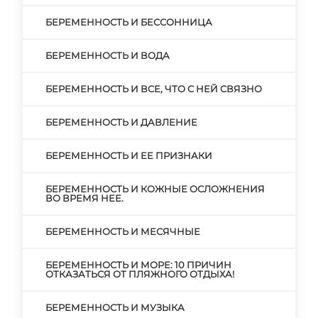
БЕРЕМЕННОСТЬ И БЕССОННИЦА
БЕРЕМЕННОСТЬ И ВОДА
БЕРЕМЕННОСТЬ И ВСЕ, ЧТО С НЕЙ СВЯЗНО
БЕРЕМЕННОСТЬ И ДАВЛЕНИЕ
БЕРЕМЕННОСТЬ И ЕЕ ПРИЗНАКИ
БЕРЕМЕННОСТЬ И КОЖНЫЕ ОСЛОЖНЕНИЯ
ВО ВРЕМЯ НЕЕ.
БЕРЕМЕННОСТЬ И МЕСЯЧНЫЕ
БЕРЕМЕННОСТЬ И МОРЕ: 10 ПРИЧИН
ОТКАЗАТЬСЯ ОТ ПЛЯЖНОГО ОТДЫХА!
БЕРЕМЕННОСТЬ И МУЗЫКА