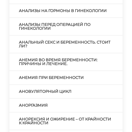
АНАЛИЗЫ НА ГОРМОНЫ В ГИНЕКОЛОГИИ
АНАЛИЗЫ ПЕРЕД ОПЕРАЦИЕЙ ПО
ГИНЕКОЛОГИИ
АНАЛЬНЫЙ СЕКС И БЕРЕМЕННОСТЬ. СТОИТ
ЛИ?
АНЕМИЯ ВО ВРЕМЯ БЕРЕМЕННОСТИ:
ПРИЧИНЫ И ЛЕЧЕНИЕ.
АНЕМИЯ ПРИ БЕРЕМЕННОСТИ
АНОВУЛЯТОРНЫЙ ЦИКЛ
АНОРГАЗМИЯ
АНОРЕКСИЯ И ОЖИРЕНИЕ – ОТ КРАЙНОСТИ
К КРАЙНОСТИ