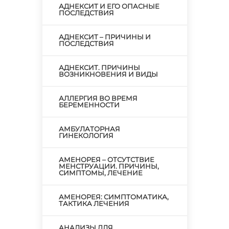
АДНЕКСИТ И ЕГО ОПАСНЫЕ
ПОСЛЕДСТВИЯ
АДНЕКСИТ – ПРИЧИНЫ И
ПОСЛЕДСТВИЯ
АДНЕКСИТ. ПРИЧИНЫ
ВОЗНИКНОВЕНИЯ И ВИДЫ
АЛЛЕРГИЯ ВО ВРЕМЯ
БЕРЕМЕННОСТИ
АМБУЛАТОРНАЯ
ГИНЕКОЛОГИЯ
АМЕНОРЕЯ – ОТСУТСТВИЕ
МЕНСТРУАЦИИ. ПРИЧИНЫ,
СИМПТОМЫ, ЛЕЧЕНИЕ
АМЕНОРЕЯ: СИМПТОМАТИКА,
ТАКТИКА ЛЕЧЕНИЯ
АНАЛИЗЫ ДЛЯ