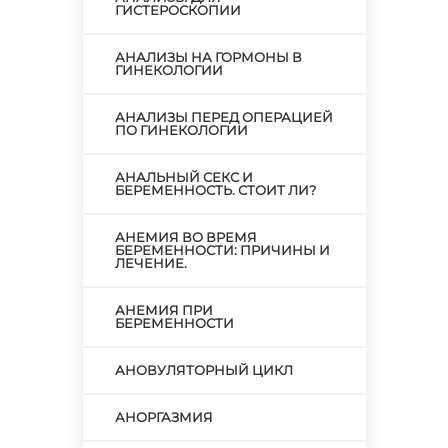
ГИСТЕРОСКОПИИ
АНАЛИЗЫ НА ГОРМОНЫ В
ГИНЕКОЛОГИИ
АНАЛИЗЫ ПЕРЕД ОПЕРАЦИЕЙ
ПО ГИНЕКОЛОГИИ
АНАЛЬНЫЙ СЕКС И
БЕРЕМЕННОСТЬ. СТОИТ ЛИ?
АНЕМИЯ ВО ВРЕМЯ
БЕРЕМЕННОСТИ: ПРИЧИНЫ И
ЛЕЧЕНИЕ.
АНЕМИЯ ПРИ
БЕРЕМЕННОСТИ
АНОВУЛЯТОРНЫЙ ЦИКЛ
АНОРГАЗМИЯ