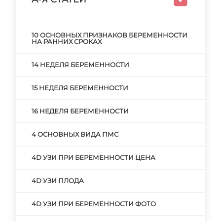
10 ОСНОВНЫХ ПРИЗНАКОВ БЕРЕМЕННОСТИ
НА РАННИХ СРОКАХ
14 НЕДЕЛЯ БЕРЕМЕННОСТИ
15 НЕДЕЛЯ БЕРЕМЕННОСТИ
16 НЕДЕЛЯ БЕРЕМЕННОСТИ
4 ОСНОВНЫХ ВИДА ПМС
4D УЗИ ПРИ БЕРЕМЕННОСТИ ЦЕНА
4D УЗИ ПЛОДА
4D УЗИ ПРИ БЕРЕМЕННОСТИ ФОТО