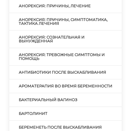
АНОРЕКСИЯ: ПРИЧИНЫ, ЛЕЧЕНИЕ
АНОРЕКСИЯ: ПРИЧИНЫ, СИМПТОМАТИКА,
ТАКТИКА ЛЕЧЕНИЯ
АНОРЕКСИЯ: СОЗНАТЕЛЬНАЯ И
ВЫНУЖДЕННАЯ
АНОРЕКСИЯ: ТРЕВОЖНЫЕ СИМПТОМЫ И
ПОМОЩЬ
АНТИБИОТИКИ ПОСЛЕ ВЫСКАБЛИВАНИЯ
АРОМАТЕРАПИЯ ВО ВРЕМЯ БЕРЕМЕННОСТИ
БАКТЕРИАЛЬНЫЙ ВАГИНОЗ
БАРТОЛИНИТ
БЕРЕМЕНЕТЬ ПОСЛЕ ВЫСКАБЛИВАНИЯ