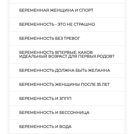
БЕРЕМЕННАЯ ЖЕНЩИНА И СПОРТ
БЕРЕМЕННОСТЬ - ЭТО НЕ СТРАШНО
БЕРЕМЕННОСТЬ БЕЗ ТРЕВОГ
БЕРЕМЕННОСТЬ ВПЕРВЫЕ: КАКОВ
ИДЕАЛЬНЫЙ ВОЗРАСТ ДЛЯ ПЕРВЫХ РОДОВ?
БЕРЕМЕННОСТЬ ДОЛЖНА БЫТЬ ЖЕЛАННА
БЕРЕМЕННОСТЬ ЖЕНЩИНЫ ПОСЛЕ 35 ЛЕТ
БЕРЕМЕННОСТЬ И ЗППП
БЕРЕМЕННОСТЬ И БЕССОННИЦА
БЕРЕМЕННОСТЬ И ВОДА