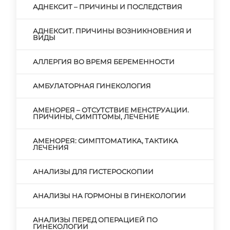
АДНЕКСИТ – ПРИЧИНЫ И ПОСЛЕДСТВИЯ
АДНЕКСИТ. ПРИЧИНЫ ВОЗНИКНОВЕНИЯ И
ВИДЫ
АЛЛЕРГИЯ ВО ВРЕМЯ БЕРЕМЕННОСТИ
АМБУЛАТОРНАЯ ГИНЕКОЛОГИЯ
АМЕНОРЕЯ – ОТСУТСТВИЕ МЕНСТРУАЦИИ.
ПРИЧИНЫ, СИМПТОМЫ, ЛЕЧЕНИЕ
АМЕНОРЕЯ: СИМПТОМАТИКА, ТАКТИКА
ЛЕЧЕНИЯ
АНАЛИЗЫ ДЛЯ ГИСТЕРОСКОПИИ
АНАЛИЗЫ НА ГОРМОНЫ В ГИНЕКОЛОГИИ
АНАЛИЗЫ ПЕРЕД ОПЕРАЦИЕЙ ПО
ГИНЕКОЛОГИИ