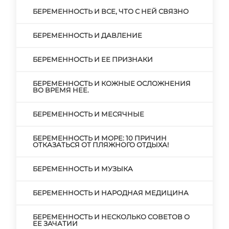
БЕРЕМЕННОСТЬ И ВСЕ, ЧТО С НЕЙ СВЯЗНО
БЕРЕМЕННОСТЬ И ДАВЛЕНИЕ
БЕРЕМЕННОСТЬ И ЕЕ ПРИЗНАКИ
БЕРЕМЕННОСТЬ И КОЖНЫЕ ОСЛОЖНЕНИЯ
ВО ВРЕМЯ НЕЕ.
БЕРЕМЕННОСТЬ И МЕСЯЧНЫЕ
БЕРЕМЕННОСТЬ И МОРЕ: 10 ПРИЧИН
ОТКАЗАТЬСЯ ОТ ПЛЯЖНОГО ОТДЫХА!
БЕРЕМЕННОСТЬ И МУЗЫКА
БЕРЕМЕННОСТЬ И НАРОДНАЯ МЕДИЦИНА
БЕРЕМЕННОСТЬ И НЕСКОЛЬКО СОВЕТОВ О
ЕЕ ЗАЧАТИИ