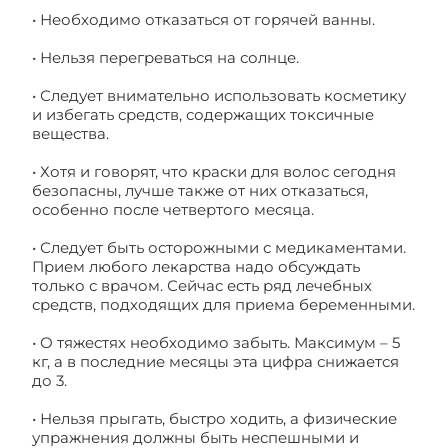
• Необходимо отказаться от горячей ванны.
• Нельзя перегреваться на солнце.
• Следует внимательно использовать косметику
и избегать средств, содержащих токсичные
вещества.
• Хотя и говорят, что краски для волос сегодня
безопасны, лучше также от них отказаться,
особенно после четвертого месяца.
• Следует быть осторожными с медикаментами.
Прием любого лекарства надо обсуждать
только с врачом. Сейчас есть ряд лечебных
средств, подходящих для приема беременными.
• О тяжестях необходимо забыть. Максимум – 5
кг, а в последние месяцы эта цифра снижается
до 3.
• Нельзя прыгать, быстро ходить, а физические
упражнения должны быть неспешными и