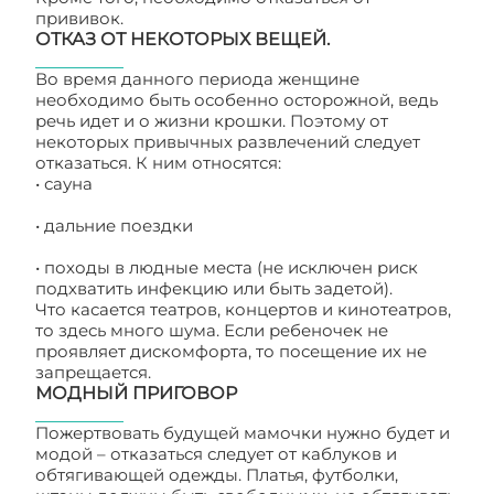
прививок.
ОТКАЗ ОТ НЕКОТОРЫХ ВЕЩЕЙ.
Во время данного периода женщине
необходимо быть особенно осторожной, ведь
речь идет и о жизни крошки. Поэтому от
некоторых привычных развлечений следует
отказаться. К ним относятся:
• сауна
• дальние поездки
• походы в людные места (не исключен риск
подхватить инфекцию или быть задетой).
Что касается театров, концертов и кинотеатров,
то здесь много шума. Если ребеночек не
проявляет дискомфорта, то посещение их не
запрещается.
МОДНЫЙ ПРИГОВОР
Пожертвовать будущей мамочки нужно будет и
модой – отказаться следует от каблуков и
обтягивающей одежды. Платья, футболки,