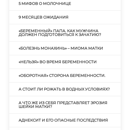
5 МИФОВ О МОЛОЧНИЦЕ
9 МЕСЯЦЕВ ОЖИДАНИЯ
«БЕРЕМЕННЫЙ» ПАПА. КАК МУЖЧИНА
ДОЛЖЕН ПОДГОТОВИТЬСЯ К ЗАЧАТИЮ?
«БОЛЕЗНЬ МОНАХИНЬ» – МИОМА МАТКИ
«НЕЛЬЗЯ» ВО ВРЕМЯ БЕРЕМЕННОСТИ
«ОБОРОТНАЯ» СТОРОНА БЕРЕМЕННОСТИ.
А СТОИТ ЛИ РОЖАТЬ В ВОДНЫХ УСЛОВИЯХ?
А ЧТО ЖЕ ИЗ СЕБЯ ПРЕДСТАВЛЯЕТ ЭРОЗИЯ
ШЕЙКИ МАТКИ?
АДНЕКСИТ И ЕГО ОПАСНЫЕ ПОСЛЕДСТВИЯ