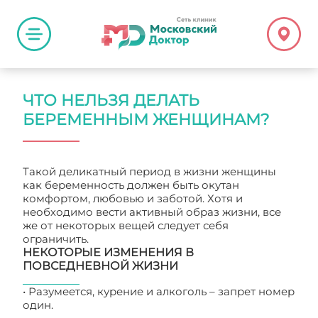
ЧТО НЕЛЬЗЯ ДЕЛАТЬ
БЕРЕМЕННЫМ ЖЕНЩИНАМ?
Такой деликатный период в жизни женщины
как беременность должен быть окутан
комфортом, любовью и заботой. Хотя и
необходимо вести активный образ жизни, все
же от некоторых вещей следует себя
ограничить.
НЕКОТОРЫЕ ИЗМЕНЕНИЯ В
ПОВСЕДНЕВНОЙ ЖИЗНИ
• Разумеется, курение и алкоголь – запрет номер
один.