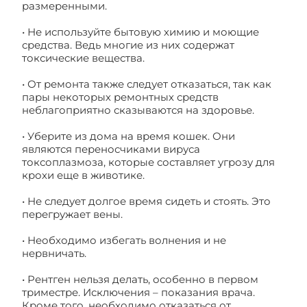
размеренными.
• Не используйте бытовую химию и моющие
средства. Ведь многие из них содержат
токсические вещества.
• От ремонта также следует отказаться, так как
пары некоторых ремонтных средств
неблагоприятно сказываются на здоровье.
• Уберите из дома на время кошек. Они
являются переносчиками вируса
токсоплазмоза, которые составляет угрозу для
крохи еще в животике.
• Не следует долгое время сидеть и стоять. Это
перегружает вены.
• Необходимо избегать волнения и не
нервничать.
• Рентген нельзя делать, особенно в первом
триместре. Исключения – показания врача.
Кроме того, необходимо отказаться от