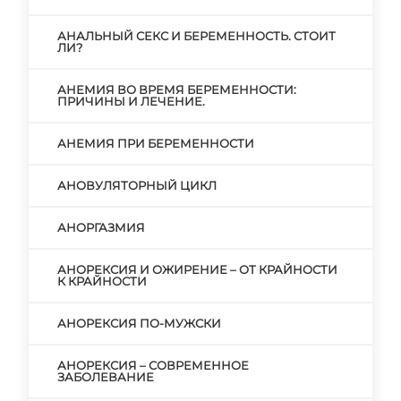
АНАЛЬНЫЙ СЕКС И БЕРЕМЕННОСТЬ. СТОИТ
ЛИ?
АНЕМИЯ ВО ВРЕМЯ БЕРЕМЕННОСТИ:
ПРИЧИНЫ И ЛЕЧЕНИЕ.
АНЕМИЯ ПРИ БЕРЕМЕННОСТИ
АНОВУЛЯТОРНЫЙ ЦИКЛ
АНОРГАЗМИЯ
АНОРЕКСИЯ И ОЖИРЕНИЕ – ОТ КРАЙНОСТИ
К КРАЙНОСТИ
АНОРЕКСИЯ ПО-МУЖСКИ
АНОРЕКСИЯ – СОВРЕМЕННОЕ
ЗАБОЛЕВАНИЕ