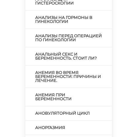
ГИСТЕРОСКОПИИ
АНАЛИЗЫ НА ГОРМОНЫ В
ГИНЕКОЛОГИИ
АНАЛИЗЫ ПЕРЕД ОПЕРАЦИЕЙ
ПО ГИНЕКОЛОГИИ
АНАЛЬНЫЙ СЕКС И
БЕРЕМЕННОСТЬ. СТОИТ ЛИ?
АНЕМИЯ ВО ВРЕМЯ
БЕРЕМЕННОСТИ: ПРИЧИНЫ И
ЛЕЧЕНИЕ.
АНЕМИЯ ПРИ
БЕРЕМЕННОСТИ
АНОВУЛЯТОРНЫЙ ЦИКЛ
АНОРГАЗМИЯ