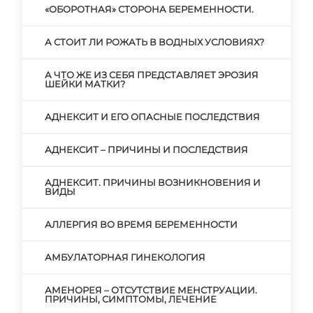
«ОБОРОТНАЯ» СТОРОНА БЕРЕМЕННОСТИ.
А СТОИТ ЛИ РОЖАТЬ В ВОДНЫХ УСЛОВИЯХ?
А ЧТО ЖЕ ИЗ СЕБЯ ПРЕДСТАВЛЯЕТ ЭРОЗИЯ
ШЕЙКИ МАТКИ?
АДНЕКСИТ И ЕГО ОПАСНЫЕ ПОСЛЕДСТВИЯ
АДНЕКСИТ – ПРИЧИНЫ И ПОСЛЕДСТВИЯ
АДНЕКСИТ. ПРИЧИНЫ ВОЗНИКНОВЕНИЯ И
ВИДЫ
АЛЛЕРГИЯ ВО ВРЕМЯ БЕРЕМЕННОСТИ
АМБУЛАТОРНАЯ ГИНЕКОЛОГИЯ
АМЕНОРЕЯ – ОТСУТСТВИЕ МЕНСТРУАЦИИ.
ПРИЧИНЫ, СИМПТОМЫ, ЛЕЧЕНИЕ