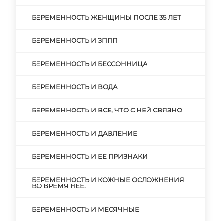
БЕРЕМЕННОСТЬ ЖЕНЩИНЫ ПОСЛЕ 35 ЛЕТ
БЕРЕМЕННОСТЬ И ЗППП
БЕРЕМЕННОСТЬ И БЕССОННИЦА
БЕРЕМЕННОСТЬ И ВОДА
БЕРЕМЕННОСТЬ И ВСЕ, ЧТО С НЕЙ СВЯЗНО
БЕРЕМЕННОСТЬ И ДАВЛЕНИЕ
БЕРЕМЕННОСТЬ И ЕЕ ПРИЗНАКИ
БЕРЕМЕННОСТЬ И КОЖНЫЕ ОСЛОЖНЕНИЯ
ВО ВРЕМЯ НЕЕ.
БЕРЕМЕННОСТЬ И МЕСЯЧНЫЕ