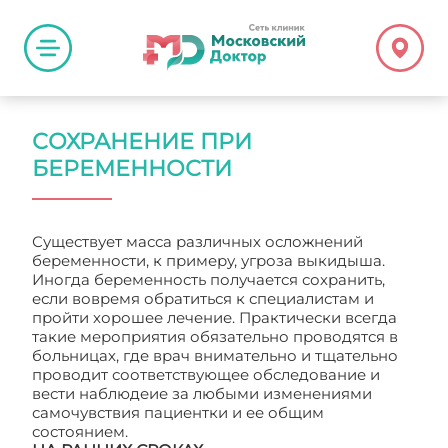
СОХРАНЕНИЕ ПРИ
БЕРЕМЕННОСТИ
Существует масса различных осложнений
беременности, к примеру, угроза выкидыша.
Иногда беременность получается сохранить,
если вовремя обратиться к специалистам и
пройти хорошее лечение. Практически всегда
такие мероприятия обязательно проводятся в
больницах, где врач внимательно и тщательно
проводит соответствующее обследование и
вести наблюдеие за любыми изменениями
самочувствия пациентки и ее общим
состоянием.