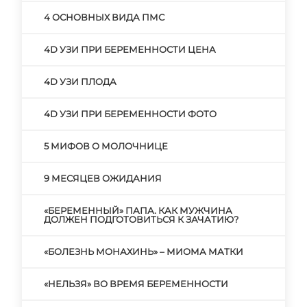
4 ОСНОВНЫХ ВИДА ПМС
4D УЗИ ПРИ БЕРЕМЕННОСТИ ЦЕНА
4D УЗИ ПЛОДА
4D УЗИ ПРИ БЕРЕМЕННОСТИ ФОТО
5 МИФОВ О МОЛОЧНИЦЕ
9 МЕСЯЦЕВ ОЖИДАНИЯ
«БЕРЕМЕННЫЙ» ПАПА. КАК МУЖЧИНА
ДОЛЖЕН ПОДГОТОВИТЬСЯ К ЗАЧАТИЮ?
«БОЛЕЗНЬ МОНАХИНЬ» – МИОМА МАТКИ
«НЕЛЬЗЯ» ВО ВРЕМЯ БЕРЕМЕННОСТИ