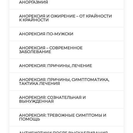
АНОРГАЗМИЯ
АНОРЕКСИЯ И ОЖИРЕНИЕ – ОТ КРАЙНОСТИ
К КРАЙНОСТИ
АНОРЕКСИЯ ПО-МУЖСКИ
АНОРЕКСИЯ – СОВРЕМЕННОЕ
ЗАБОЛЕВАНИЕ
АНОРЕКСИЯ: ПРИЧИНЫ, ЛЕЧЕНИЕ
АНОРЕКСИЯ: ПРИЧИНЫ, СИМПТОМАТИКА,
ТАКТИКА ЛЕЧЕНИЯ
АНОРЕКСИЯ: СОЗНАТЕЛЬНАЯ И
ВЫНУЖДЕННАЯ
АНОРЕКСИЯ: ТРЕВОЖНЫЕ СИМПТОМЫ И
ПОМОЩЬ