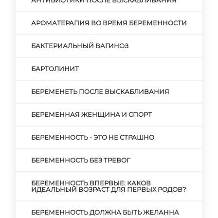
АНТИБИОТИКИ ПОСЛЕ ВЫСКАБЛИВАНИЯ
АРОМАТЕРАПИЯ ВО ВРЕМЯ БЕРЕМЕННОСТИ
БАКТЕРИАЛЬНЫЙ ВАГИНОЗ
БАРТОЛИНИТ
БЕРЕМЕНЕТЬ ПОСЛЕ ВЫСКАБЛИВАНИЯ
БЕРЕМЕННАЯ ЖЕНЩИНА И СПОРТ
БЕРЕМЕННОСТЬ - ЭТО НЕ СТРАШНО
БЕРЕМЕННОСТЬ БЕЗ ТРЕВОГ
БЕРЕМЕННОСТЬ ВПЕРВЫЕ: КАКОВ
ИДЕАЛЬНЫЙ ВОЗРАСТ ДЛЯ ПЕРВЫХ РОДОВ?
БЕРЕМЕННОСТЬ ДОЛЖНА БЫТЬ ЖЕЛАННА