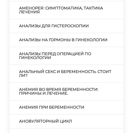
АМЕНОРЕЯ: СИМПТОМАТИКА, ТАКТИКА
ЛЕЧЕНИЯ
АНАЛИЗЫ ДЛЯ ГИСТЕРОСКОПИИ
АНАЛИЗЫ НА ГОРМОНЫ В ГИНЕКОЛОГИИ
АНАЛИЗЫ ПЕРЕД ОПЕРАЦИЕЙ ПО
ГИНЕКОЛОГИИ
АНАЛЬНЫЙ СЕКС И БЕРЕМЕННОСТЬ. СТОИТ
ЛИ?
АНЕМИЯ ВО ВРЕМЯ БЕРЕМЕННОСТИ:
ПРИЧИНЫ И ЛЕЧЕНИЕ.
АНЕМИЯ ПРИ БЕРЕМЕННОСТИ
АНОВУЛЯТОРНЫЙ ЦИКЛ