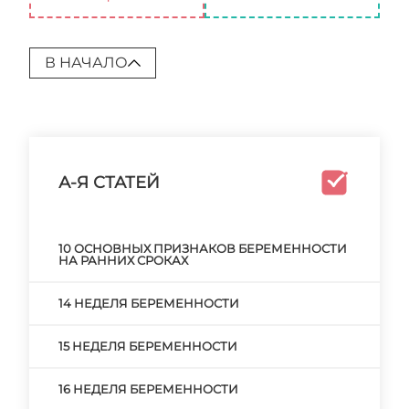
В НАЧАЛО
А-Я СТАТЕЙ
10 ОСНОВНЫХ ПРИЗНАКОВ БЕРЕМЕННОСТИ
НА РАННИХ СРОКАХ
14 НЕДЕЛЯ БЕРЕМЕННОСТИ
15 НЕДЕЛЯ БЕРЕМЕННОСТИ
16 НЕДЕЛЯ БЕРЕМЕННОСТИ