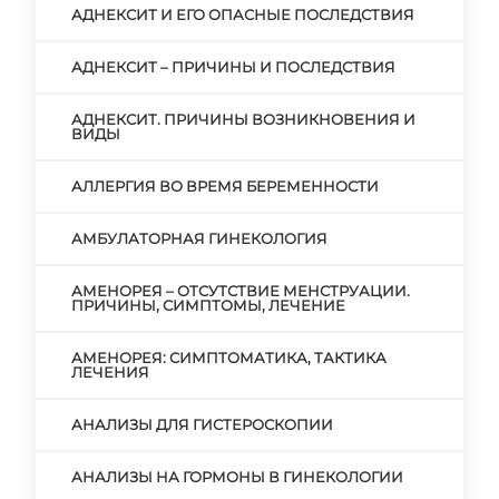
АДНЕКСИТ И ЕГО ОПАСНЫЕ ПОСЛЕДСТВИЯ
АДНЕКСИТ – ПРИЧИНЫ И ПОСЛЕДСТВИЯ
АДНЕКСИТ. ПРИЧИНЫ ВОЗНИКНОВЕНИЯ И
ВИДЫ
АЛЛЕРГИЯ ВО ВРЕМЯ БЕРЕМЕННОСТИ
АМБУЛАТОРНАЯ ГИНЕКОЛОГИЯ
АМЕНОРЕЯ – ОТСУТСТВИЕ МЕНСТРУАЦИИ.
ПРИЧИНЫ, СИМПТОМЫ, ЛЕЧЕНИЕ
АМЕНОРЕЯ: СИМПТОМАТИКА, ТАКТИКА
ЛЕЧЕНИЯ
АНАЛИЗЫ ДЛЯ ГИСТЕРОСКОПИИ
АНАЛИЗЫ НА ГОРМОНЫ В ГИНЕКОЛОГИИ