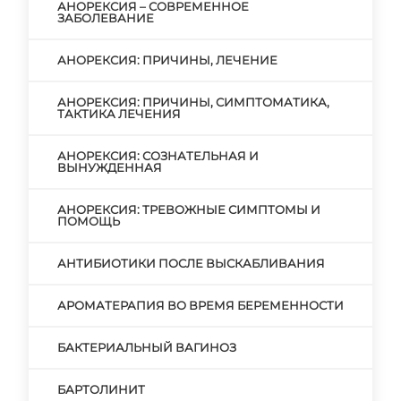
АНОРЕКСИЯ – СОВРЕМЕННОЕ
ЗАБОЛЕВАНИЕ
АНОРЕКСИЯ: ПРИЧИНЫ, ЛЕЧЕНИЕ
АНОРЕКСИЯ: ПРИЧИНЫ, СИМПТОМАТИКА,
ТАКТИКА ЛЕЧЕНИЯ
АНОРЕКСИЯ: СОЗНАТЕЛЬНАЯ И
ВЫНУЖДЕННАЯ
АНОРЕКСИЯ: ТРЕВОЖНЫЕ СИМПТОМЫ И
ПОМОЩЬ
АНТИБИОТИКИ ПОСЛЕ ВЫСКАБЛИВАНИЯ
АРОМАТЕРАПИЯ ВО ВРЕМЯ БЕРЕМЕННОСТИ
БАКТЕРИАЛЬНЫЙ ВАГИНОЗ
БАРТОЛИНИТ