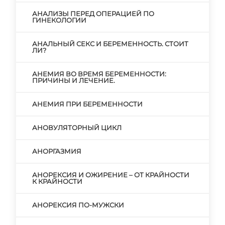
АНАЛИЗЫ ПЕРЕД ОПЕРАЦИЕЙ ПО
ГИНЕКОЛОГИИ
АНАЛЬНЫЙ СЕКС И БЕРЕМЕННОСТЬ. СТОИТ
ЛИ?
АНЕМИЯ ВО ВРЕМЯ БЕРЕМЕННОСТИ:
ПРИЧИНЫ И ЛЕЧЕНИЕ.
АНЕМИЯ ПРИ БЕРЕМЕННОСТИ
АНОВУЛЯТОРНЫЙ ЦИКЛ
АНОРГАЗМИЯ
АНОРЕКСИЯ И ОЖИРЕНИЕ – ОТ КРАЙНОСТИ
К КРАЙНОСТИ
АНОРЕКСИЯ ПО-МУЖСКИ