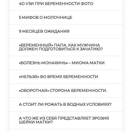
4D УЗИ ПРИ БЕРЕМЕННОСТИ ФОТО
5 МИФОВ О МОЛОЧНИЦЕ
9 МЕСЯЦЕВ ОЖИДАНИЯ
«БЕРЕМЕННЫЙ» ПАПА. КАК МУЖЧИНА
ДОЛЖЕН ПОДГОТОВИТЬСЯ К ЗАЧАТИЮ?
«БОЛЕЗНЬ МОНАХИНЬ» – МИОМА МАТКИ
«НЕЛЬЗЯ» ВО ВРЕМЯ БЕРЕМЕННОСТИ
«ОБОРОТНАЯ» СТОРОНА БЕРЕМЕННОСТИ.
А СТОИТ ЛИ РОЖАТЬ В ВОДНЫХ УСЛОВИЯХ?
А ЧТО ЖЕ ИЗ СЕБЯ ПРЕДСТАВЛЯЕТ ЭРОЗИЯ
ШЕЙКИ МАТКИ?