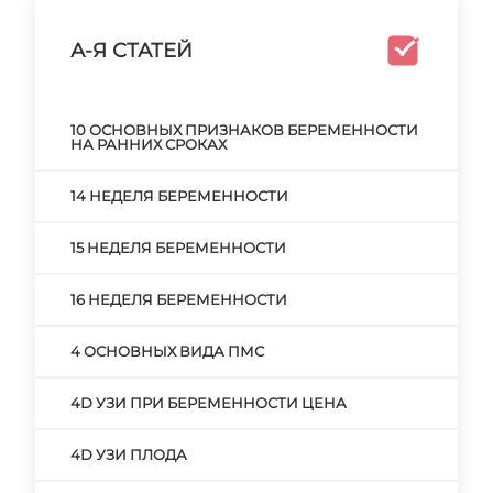
А-Я СТАТЕЙ
10 ОСНОВНЫХ ПРИЗНАКОВ БЕРЕМЕННОСТИ
НА РАННИХ СРОКАХ
14 НЕДЕЛЯ БЕРЕМЕННОСТИ
15 НЕДЕЛЯ БЕРЕМЕННОСТИ
16 НЕДЕЛЯ БЕРЕМЕННОСТИ
4 ОСНОВНЫХ ВИДА ПМС
4D УЗИ ПРИ БЕРЕМЕННОСТИ ЦЕНА
4D УЗИ ПЛОДА