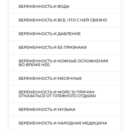
БЕРЕМЕННОСТЬ И ВОДА
БЕРЕМЕННОСТЬ И ВСЕ, ЧТО С НЕЙ СВЯЗНО
БЕРЕМЕННОСТЬ И ДАВЛЕНИЕ
БЕРЕМЕННОСТЬ И ЕЕ ПРИЗНАКИ
БЕРЕМЕННОСТЬ И КОЖНЫЕ ОСЛОЖНЕНИЯ
ВО ВРЕМЯ НЕЕ.
БЕРЕМЕННОСТЬ И МЕСЯЧНЫЕ
БЕРЕМЕННОСТЬ И МОРЕ: 10 ПРИЧИН
ОТКАЗАТЬСЯ ОТ ПЛЯЖНОГО ОТДЫХА!
БЕРЕМЕННОСТЬ И МУЗЫКА
БЕРЕМЕННОСТЬ И НАРОДНАЯ МЕДИЦИНА