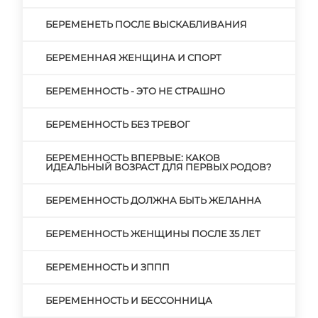
БЕРЕМЕНЕТЬ ПОСЛЕ ВЫСКАБЛИВАНИЯ
БЕРЕМЕННАЯ ЖЕНЩИНА И СПОРТ
БЕРЕМЕННОСТЬ - ЭТО НЕ СТРАШНО
БЕРЕМЕННОСТЬ БЕЗ ТРЕВОГ
БЕРЕМЕННОСТЬ ВПЕРВЫЕ: КАКОВ
ИДЕАЛЬНЫЙ ВОЗРАСТ ДЛЯ ПЕРВЫХ РОДОВ?
БЕРЕМЕННОСТЬ ДОЛЖНА БЫТЬ ЖЕЛАННА
БЕРЕМЕННОСТЬ ЖЕНЩИНЫ ПОСЛЕ 35 ЛЕТ
БЕРЕМЕННОСТЬ И ЗППП
БЕРЕМЕННОСТЬ И БЕССОННИЦА