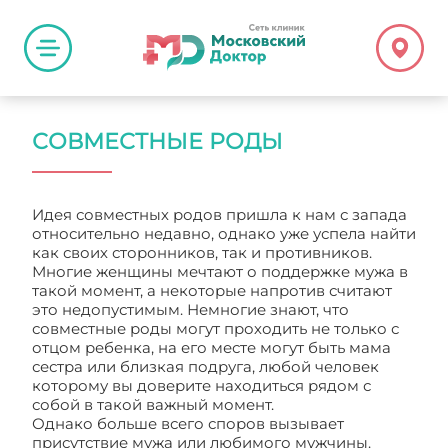
СОВМЕСТНЫЕ РОДЫ
Идея совместных родов пришла к нам с запада
относительно недавно, однако уже успела найти
как своих сторонников, так и противников.
Многие женщины мечтают о поддержке мужа в
такой момент, а некоторые напротив считают
это недопустимым. Немногие знают, что
совместные роды могут проходить не только с
отцом ребенка, на его месте могут быть мама
сестра или близкая подруга, любой человек
которому вы доверите находиться рядом с
собой в такой важный момент.
Однако больше всего споров вызывает
присутствие мужа или любимого мужчины.