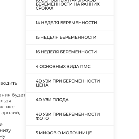
10 ОСНОВНЫХ ПРИЗНАКОВ
БЕРЕМЕННОСТИ НА РАННИХ
СРОКАХ
14 НЕДЕЛЯ БЕРЕМЕННОСТИ
15 НЕДЕЛЯ БЕРЕМЕННОСТИ
16 НЕДЕЛЯ БЕРЕМЕННОСТИ
4 ОСНОВНЫХ ВИДА ПМС
4D УЗИ ПРИ БЕРЕМЕННОСТИ
оводить
ЦЕНА
ания будет
4D УЗИ ПЛОДА
ельзя
актике
 эрозий,
4D УЗИ ПРИ БЕРЕМЕННОСТИ
ФОТО
е
низу
5 МИФОВ О МОЛОЧНИЦЕ
му