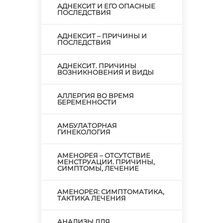
АДНЕКСИТ И ЕГО ОПАСНЫЕ
ПОСЛЕДСТВИЯ
АДНЕКСИТ – ПРИЧИНЫ И
ПОСЛЕДСТВИЯ
АДНЕКСИТ. ПРИЧИНЫ
ВОЗНИКНОВЕНИЯ И ВИДЫ
АЛЛЕРГИЯ ВО ВРЕМЯ
БЕРЕМЕННОСТИ
АМБУЛАТОРНАЯ
ГИНЕКОЛОГИЯ
АМЕНОРЕЯ – ОТСУТСТВИЕ
МЕНСТРУАЦИИ. ПРИЧИНЫ,
СИМПТОМЫ, ЛЕЧЕНИЕ
АМЕНОРЕЯ: СИМПТОМАТИКА,
ТАКТИКА ЛЕЧЕНИЯ
АНАЛИЗЫ ДЛЯ