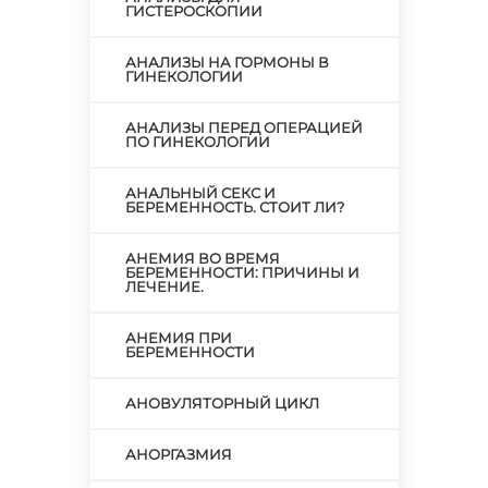
ГИСТЕРОСКОПИИ
АНАЛИЗЫ НА ГОРМОНЫ В
ГИНЕКОЛОГИИ
АНАЛИЗЫ ПЕРЕД ОПЕРАЦИЕЙ
ПО ГИНЕКОЛОГИИ
АНАЛЬНЫЙ СЕКС И
БЕРЕМЕННОСТЬ. СТОИТ ЛИ?
АНЕМИЯ ВО ВРЕМЯ
БЕРЕМЕННОСТИ: ПРИЧИНЫ И
ЛЕЧЕНИЕ.
АНЕМИЯ ПРИ
БЕРЕМЕННОСТИ
АНОВУЛЯТОРНЫЙ ЦИКЛ
АНОРГАЗМИЯ