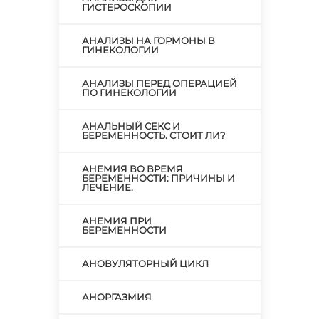
ГИСТЕРОСКОПИИ
АНАЛИЗЫ НА ГОРМОНЫ В
ГИНЕКОЛОГИИ
АНАЛИЗЫ ПЕРЕД ОПЕРАЦИЕЙ
ПО ГИНЕКОЛОГИИ
АНАЛЬНЫЙ СЕКС И
БЕРЕМЕННОСТЬ. СТОИТ ЛИ?
АНЕМИЯ ВО ВРЕМЯ
БЕРЕМЕННОСТИ: ПРИЧИНЫ И
ЛЕЧЕНИЕ.
АНЕМИЯ ПРИ
БЕРЕМЕННОСТИ
АНОВУЛЯТОРНЫЙ ЦИКЛ
АНОРГАЗМИЯ