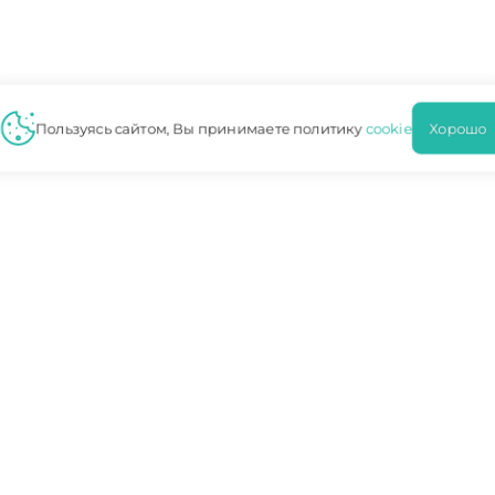
Пользуясь сайтом, Вы принимаете политику
cookie
Хорошо