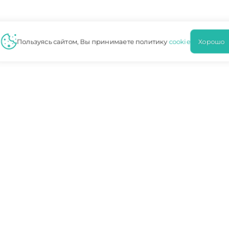
Пользуясь сайтом, Вы принимаете политику
cookie
Хорош