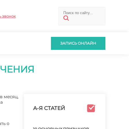
ь звонок
ЗАПИСЬ ОНЛАЙН
ЕЧЕНИЯ
в месяц,
на
А-Я СТАТЕЙ
ть о