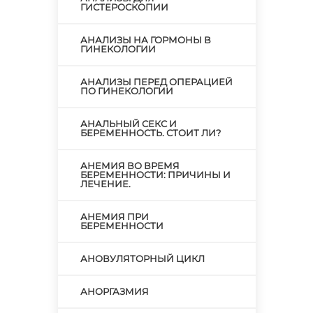
ГИСТЕРОСКОПИИ
АНАЛИЗЫ НА ГОРМОНЫ В
ГИНЕКОЛОГИИ
АНАЛИЗЫ ПЕРЕД ОПЕРАЦИЕЙ
ПО ГИНЕКОЛОГИИ
АНАЛЬНЫЙ СЕКС И
БЕРЕМЕННОСТЬ. СТОИТ ЛИ?
АНЕМИЯ ВО ВРЕМЯ
БЕРЕМЕННОСТИ: ПРИЧИНЫ И
ЛЕЧЕНИЕ.
АНЕМИЯ ПРИ
БЕРЕМЕННОСТИ
АНОВУЛЯТОРНЫЙ ЦИКЛ
АНОРГАЗМИЯ