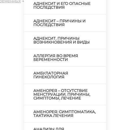
еременных
→
АДНЕКСИТ И ЕГО ОПАСНЫЕ
ПОСЛЕДСТВИЯ
АДНЕКСИТ – ПРИЧИНЫ И
ПОСЛЕДСТВИЯ
АДНЕКСИТ. ПРИЧИНЫ
ВОЗНИКНОВЕНИЯ И ВИДЫ
АЛЛЕРГИЯ ВО ВРЕМЯ
БЕРЕМЕННОСТИ
АМБУЛАТОРНАЯ
ГИНЕКОЛОГИЯ
АМЕНОРЕЯ – ОТСУТСТВИЕ
МЕНСТРУАЦИИ. ПРИЧИНЫ,
СИМПТОМЫ, ЛЕЧЕНИЕ
АМЕНОРЕЯ: СИМПТОМАТИКА,
ТАКТИКА ЛЕЧЕНИЯ
АНАЛИЗЫ ДЛЯ