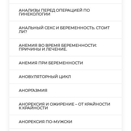
АНАЛИЗЫ ПЕРЕД ОПЕРАЦИЕЙ ПО
ГИНЕКОЛОГИИ
АНАЛЬНЫЙ СЕКС И БЕРЕМЕННОСТЬ. СТОИТ
ЛИ?
АНЕМИЯ ВО ВРЕМЯ БЕРЕМЕННОСТИ:
ПРИЧИНЫ И ЛЕЧЕНИЕ.
АНЕМИЯ ПРИ БЕРЕМЕННОСТИ
АНОВУЛЯТОРНЫЙ ЦИКЛ
АНОРГАЗМИЯ
АНОРЕКСИЯ И ОЖИРЕНИЕ – ОТ КРАЙНОСТИ
К КРАЙНОСТИ
АНОРЕКСИЯ ПО-МУЖСКИ