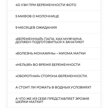
4D УЗИ ПРИ БЕРЕМЕННОСТИ ФОТО
5 МИФОВ О МОЛОЧНИЦЕ
9 МЕСЯЦЕВ ОЖИДАНИЯ
«БЕРЕМЕННЫЙ» ПАПА. КАК МУЖЧИНА
ДОЛЖЕН ПОДГОТОВИТЬСЯ К ЗАЧАТИЮ?
«БОЛЕЗНЬ МОНАХИНЬ» – МИОМА МАТКИ
«НЕЛЬЗЯ» ВО ВРЕМЯ БЕРЕМЕННОСТИ
«ОБОРОТНАЯ» СТОРОНА БЕРЕМЕННОСТИ.
А СТОИТ ЛИ РОЖАТЬ В ВОДНЫХ УСЛОВИЯХ?
А ЧТО ЖЕ ИЗ СЕБЯ ПРЕДСТАВЛЯЕТ ЭРОЗИЯ
ШЕЙКИ МАТКИ?