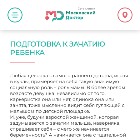
ПОДГОТОВКА К ЗАЧАТИЮ
РЕБЕНКА
Любая девочка с самого раннего детства, играя
в куклы, примеряет на себя такую значимую
социальную роль – роль мамы. В более зрелом
возрасте девушка, независимо от того,
карьеристка она или нет, одинока она или
занята, тоже мысленно видит себя гуляющей с
малышом по детской площадке.
И, уже, будучи взрослой женщиной, которая
задумывается о зачатии малыша, наверняка,
спрашивает себя – с чего же начинается
беременность? А начинается она с тщательной