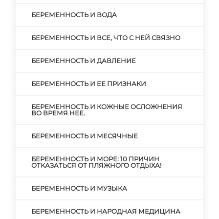
БЕРЕМЕННОСТЬ И ВОДА
БЕРЕМЕННОСТЬ И ВСЕ, ЧТО С НЕЙ СВЯЗНО
БЕРЕМЕННОСТЬ И ДАВЛЕНИЕ
БЕРЕМЕННОСТЬ И ЕЕ ПРИЗНАКИ
БЕРЕМЕННОСТЬ И КОЖНЫЕ ОСЛОЖНЕНИЯ
ВО ВРЕМЯ НЕЕ.
БЕРЕМЕННОСТЬ И МЕСЯЧНЫЕ
БЕРЕМЕННОСТЬ И МОРЕ: 10 ПРИЧИН
ОТКАЗАТЬСЯ ОТ ПЛЯЖНОГО ОТДЫХА!
БЕРЕМЕННОСТЬ И МУЗЫКА
БЕРЕМЕННОСТЬ И НАРОДНАЯ МЕДИЦИНА