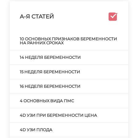
А-Я СТАТЕЙ
10 ОСНОВНЫХ ПРИЗНАКОВ БЕРЕМЕННОСТИ
НА РАННИХ СРОКАХ
14 НЕДЕЛЯ БЕРЕМЕННОСТИ
15 НЕДЕЛЯ БЕРЕМЕННОСТИ
16 НЕДЕЛЯ БЕРЕМЕННОСТИ
4 ОСНОВНЫХ ВИДА ПМС
4D УЗИ ПРИ БЕРЕМЕННОСТИ ЦЕНА
4D УЗИ ПЛОДА