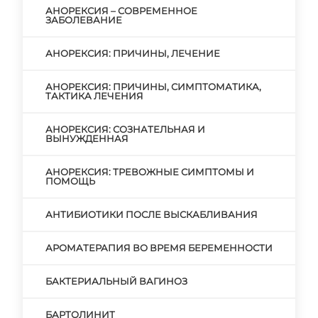
АНОРЕКСИЯ – СОВРЕМЕННОЕ
ЗАБОЛЕВАНИЕ
АНОРЕКСИЯ: ПРИЧИНЫ, ЛЕЧЕНИЕ
АНОРЕКСИЯ: ПРИЧИНЫ, СИМПТОМАТИКА,
ТАКТИКА ЛЕЧЕНИЯ
АНОРЕКСИЯ: СОЗНАТЕЛЬНАЯ И
ВЫНУЖДЕННАЯ
АНОРЕКСИЯ: ТРЕВОЖНЫЕ СИМПТОМЫ И
ПОМОЩЬ
АНТИБИОТИКИ ПОСЛЕ ВЫСКАБЛИВАНИЯ
АРОМАТЕРАПИЯ ВО ВРЕМЯ БЕРЕМЕННОСТИ
БАКТЕРИАЛЬНЫЙ ВАГИНОЗ
БАРТОЛИНИТ