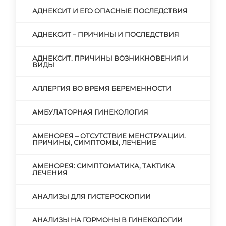
АДНЕКСИТ И ЕГО ОПАСНЫЕ ПОСЛЕДСТВИЯ
АДНЕКСИТ – ПРИЧИНЫ И ПОСЛЕДСТВИЯ
АДНЕКСИТ. ПРИЧИНЫ ВОЗНИКНОВЕНИЯ И
ВИДЫ
АЛЛЕРГИЯ ВО ВРЕМЯ БЕРЕМЕННОСТИ
АМБУЛАТОРНАЯ ГИНЕКОЛОГИЯ
АМЕНОРЕЯ – ОТСУТСТВИЕ МЕНСТРУАЦИИ.
ПРИЧИНЫ, СИМПТОМЫ, ЛЕЧЕНИЕ
АМЕНОРЕЯ: СИМПТОМАТИКА, ТАКТИКА
ЛЕЧЕНИЯ
АНАЛИЗЫ ДЛЯ ГИСТЕРОСКОПИИ
АНАЛИЗЫ НА ГОРМОНЫ В ГИНЕКОЛОГИИ