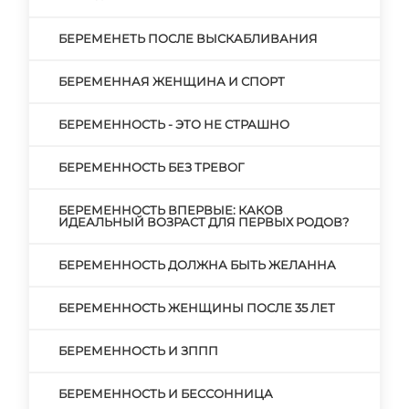
БЕРЕМЕНЕТЬ ПОСЛЕ ВЫСКАБЛИВАНИЯ
БЕРЕМЕННАЯ ЖЕНЩИНА И СПОРТ
БЕРЕМЕННОСТЬ - ЭТО НЕ СТРАШНО
БЕРЕМЕННОСТЬ БЕЗ ТРЕВОГ
БЕРЕМЕННОСТЬ ВПЕРВЫЕ: КАКОВ
ИДЕАЛЬНЫЙ ВОЗРАСТ ДЛЯ ПЕРВЫХ РОДОВ?
БЕРЕМЕННОСТЬ ДОЛЖНА БЫТЬ ЖЕЛАННА
БЕРЕМЕННОСТЬ ЖЕНЩИНЫ ПОСЛЕ 35 ЛЕТ
БЕРЕМЕННОСТЬ И ЗППП
БЕРЕМЕННОСТЬ И БЕССОННИЦА