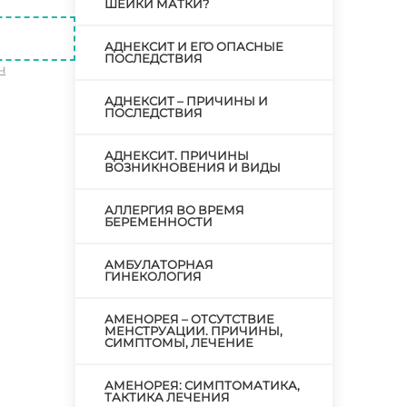
ШЕЙКИ МАТКИ?
АДНЕКСИТ И ЕГО ОПАСНЫЕ
ПОСЛЕДСТВИЯ
ч
АДНЕКСИТ – ПРИЧИНЫ И
ПОСЛЕДСТВИЯ
АДНЕКСИТ. ПРИЧИНЫ
ВОЗНИКНОВЕНИЯ И ВИДЫ
АЛЛЕРГИЯ ВО ВРЕМЯ
БЕРЕМЕННОСТИ
АМБУЛАТОРНАЯ
ГИНЕКОЛОГИЯ
АМЕНОРЕЯ – ОТСУТСТВИЕ
МЕНСТРУАЦИИ. ПРИЧИНЫ,
СИМПТОМЫ, ЛЕЧЕНИЕ
АМЕНОРЕЯ: СИМПТОМАТИКА,
ТАКТИКА ЛЕЧЕНИЯ