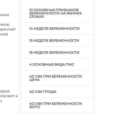
10 ОСНОВНЫХ ПРИЗНАКОВ
БЕРЕМЕННОСТИ НА РАННИХ
льных
СРОКАХ
иков,
14 НЕДЕЛЯ БЕРЕМЕННОСТИ
ерестаёт
ение
15 НЕДЕЛЯ БЕРЕМЕННОСТИ
16 НЕДЕЛЯ БЕРЕМЕННОСТИ
4 ОСНОВНЫХ ВИДА ПМС
4D УЗИ ПРИ БЕРЕМЕННОСТИ
ЦЕНА
торые
4D УЗИ ПЛОДА
олагают к
и
4D УЗИ ПРИ БЕРЕМЕННОСТИ
ФОТО