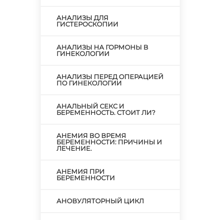
АНАЛИЗЫ ДЛЯ
ГИСТЕРОСКОПИИ
АНАЛИЗЫ НА ГОРМОНЫ В
ГИНЕКОЛОГИИ
АНАЛИЗЫ ПЕРЕД ОПЕРАЦИЕЙ
ПО ГИНЕКОЛОГИИ
АНАЛЬНЫЙ СЕКС И
БЕРЕМЕННОСТЬ. СТОИТ ЛИ?
АНЕМИЯ ВО ВРЕМЯ
БЕРЕМЕННОСТИ: ПРИЧИНЫ И
ЛЕЧЕНИЕ.
АНЕМИЯ ПРИ
БЕРЕМЕННОСТИ
АНОВУЛЯТОРНЫЙ ЦИКЛ