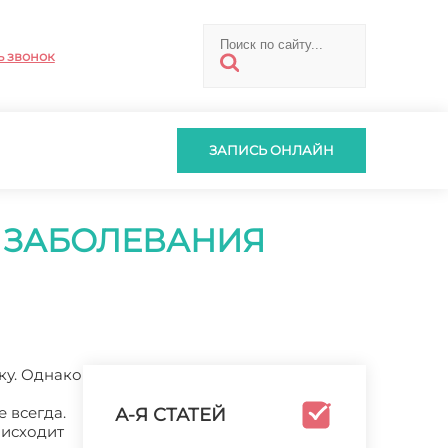
ь звонок
ЗАПИСЬ ОНЛАЙН
О ЗАБОЛЕВАНИЯ
ку. Однако
 всегда.
А-Я СТАТЕЙ
оисходит