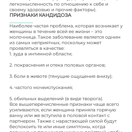
легкомысленность по отношению к себе и
своему здоровью и прочие факторы).
ПРИЗНАКИ КАНДИДОЗА
Наиболее частая проблема, которая возникает у
женщины в течение всей ее жизни – это
молочница. Такое заболевание является одним
из самых неприятных, поскольку может
проявляться в качестве:
1. зуда в интимной области;
2. покраснения и отека половых органов;
3. боли в животе (тянущие ощущения внизу);
4. частого мочеиспускания;
5. обильных выделений (в виде творога).
Все вышеперечисленные признаки чаще всего
усиливаются, если женщина приняла горячую
ванну или же вступила в половой контакт с
партнером. Также с нарастающей силой будут
беспокоить те или иные симптомы, когда