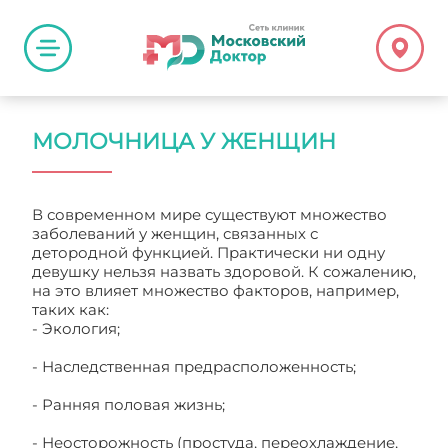
МОЛОЧНИЦА У ЖЕНЩИН
В современном мире существуют множество
заболеваний у женщин, связанных с
детородной функцией. Практически ни одну
девушку нельзя назвать здоровой. К сожалению,
на это влияет множество факторов, например,
таких как:
- Экология;
- Наследственная предрасположенность;
- Ранняя половая жизнь;
- Неосторожность (простуда, переохлаждение,