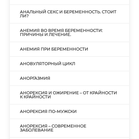
АНАЛЬНЫЙ СЕКС И БЕРЕМЕННОСТЬ. СТОИТ
ЛИ?
АНЕМИЯ ВО ВРЕМЯ БЕРЕМЕННОСТИ:
ПРИЧИНЫ И ЛЕЧЕНИЕ.
АНЕМИЯ ПРИ БЕРЕМЕННОСТИ
АНОВУЛЯТОРНЫЙ ЦИКЛ
АНОРГАЗМИЯ
АНОРЕКСИЯ И ОЖИРЕНИЕ – ОТ КРАЙНОСТИ
К КРАЙНОСТИ
АНОРЕКСИЯ ПО-МУЖСКИ
АНОРЕКСИЯ – СОВРЕМЕННОЕ
ЗАБОЛЕВАНИЕ