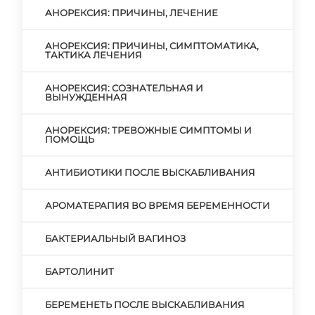
АНОРЕКСИЯ: ПРИЧИНЫ, ЛЕЧЕНИЕ
АНОРЕКСИЯ: ПРИЧИНЫ, СИМПТОМАТИКА,
ТАКТИКА ЛЕЧЕНИЯ
АНОРЕКСИЯ: СОЗНАТЕЛЬНАЯ И
ВЫНУЖДЕННАЯ
АНОРЕКСИЯ: ТРЕВОЖНЫЕ СИМПТОМЫ И
ПОМОЩЬ
АНТИБИОТИКИ ПОСЛЕ ВЫСКАБЛИВАНИЯ
АРОМАТЕРАПИЯ ВО ВРЕМЯ БЕРЕМЕННОСТИ
БАКТЕРИАЛЬНЫЙ ВАГИНОЗ
БАРТОЛИНИТ
БЕРЕМЕНЕТЬ ПОСЛЕ ВЫСКАБЛИВАНИЯ