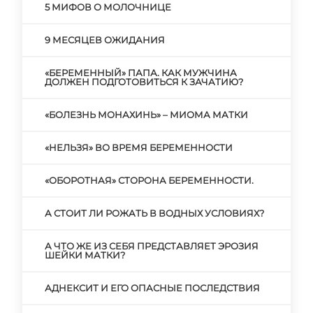
5 МИФОВ О МОЛОЧНИЦЕ
9 МЕСЯЦЕВ ОЖИДАНИЯ
«БЕРЕМЕННЫЙ» ПАПА. КАК МУЖЧИНА
ДОЛЖЕН ПОДГОТОВИТЬСЯ К ЗАЧАТИЮ?
«БОЛЕЗНЬ МОНАХИНЬ» – МИОМА МАТКИ
«НЕЛЬЗЯ» ВО ВРЕМЯ БЕРЕМЕННОСТИ
«ОБОРОТНАЯ» СТОРОНА БЕРЕМЕННОСТИ.
А СТОИТ ЛИ РОЖАТЬ В ВОДНЫХ УСЛОВИЯХ?
А ЧТО ЖЕ ИЗ СЕБЯ ПРЕДСТАВЛЯЕТ ЭРОЗИЯ
ШЕЙКИ МАТКИ?
АДНЕКСИТ И ЕГО ОПАСНЫЕ ПОСЛЕДСТВИЯ