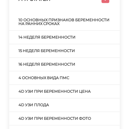
10 ОСНОВНЫХ ПРИЗНАКОВ БЕРЕМЕННОСТИ
НА РАННИХ СРОКАХ
14 НЕДЕЛЯ БЕРЕМЕННОСТИ
15 НЕДЕЛЯ БЕРЕМЕННОСТИ
16 НЕДЕЛЯ БЕРЕМЕННОСТИ
4 ОСНОВНЫХ ВИДА ПМС
4D УЗИ ПРИ БЕРЕМЕННОСТИ ЦЕНА
4D УЗИ ПЛОДА
4D УЗИ ПРИ БЕРЕМЕННОСТИ ФОТО