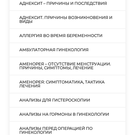
АДНЕКСИТ – ПРИЧИНЫ И ПОСЛЕДСТВИЯ
АДНЕКСИТ. ПРИЧИНЫ ВОЗНИКНОВЕНИЯ И
ВИДЫ
АЛЛЕРГИЯ ВО ВРЕМЯ БЕРЕМЕННОСТИ
АМБУЛАТОРНАЯ ГИНЕКОЛОГИЯ
АМЕНОРЕЯ – ОТСУТСТВИЕ МЕНСТРУАЦИИ.
ПРИЧИНЫ, СИМПТОМЫ, ЛЕЧЕНИЕ
АМЕНОРЕЯ: СИМПТОМАТИКА, ТАКТИКА
ЛЕЧЕНИЯ
АНАЛИЗЫ ДЛЯ ГИСТЕРОСКОПИИ
АНАЛИЗЫ НА ГОРМОНЫ В ГИНЕКОЛОГИИ
АНАЛИЗЫ ПЕРЕД ОПЕРАЦИЕЙ ПО
ГИНЕКОЛОГИИ