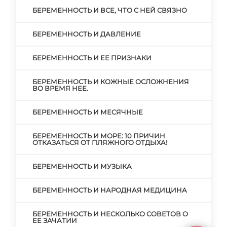
БЕРЕМЕННОСТЬ И ВСЕ, ЧТО С НЕЙ СВЯЗНО
БЕРЕМЕННОСТЬ И ДАВЛЕНИЕ
БЕРЕМЕННОСТЬ И ЕЕ ПРИЗНАКИ
БЕРЕМЕННОСТЬ И КОЖНЫЕ ОСЛОЖНЕНИЯ
ВО ВРЕМЯ НЕЕ.
БЕРЕМЕННОСТЬ И МЕСЯЧНЫЕ
БЕРЕМЕННОСТЬ И МОРЕ: 10 ПРИЧИН
ОТКАЗАТЬСЯ ОТ ПЛЯЖНОГО ОТДЫХА!
БЕРЕМЕННОСТЬ И МУЗЫКА
БЕРЕМЕННОСТЬ И НАРОДНАЯ МЕДИЦИНА
БЕРЕМЕННОСТЬ И НЕСКОЛЬКО СОВЕТОВ О
ЕЕ ЗАЧАТИИ