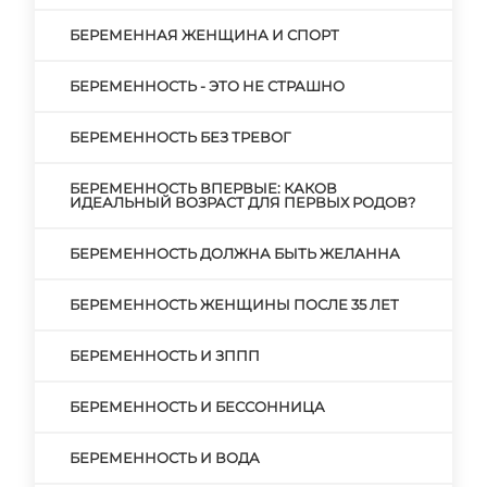
БЕРЕМЕННАЯ ЖЕНЩИНА И СПОРТ
БЕРЕМЕННОСТЬ - ЭТО НЕ СТРАШНО
БЕРЕМЕННОСТЬ БЕЗ ТРЕВОГ
БЕРЕМЕННОСТЬ ВПЕРВЫЕ: КАКОВ
ИДЕАЛЬНЫЙ ВОЗРАСТ ДЛЯ ПЕРВЫХ РОДОВ?
БЕРЕМЕННОСТЬ ДОЛЖНА БЫТЬ ЖЕЛАННА
БЕРЕМЕННОСТЬ ЖЕНЩИНЫ ПОСЛЕ 35 ЛЕТ
БЕРЕМЕННОСТЬ И ЗППП
БЕРЕМЕННОСТЬ И БЕССОННИЦА
БЕРЕМЕННОСТЬ И ВОДА