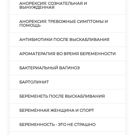
АНОРЕКСИЯ: СОЗНАТЕЛЬНАЯ И
ВЫНУЖДЕННАЯ
АНОРЕКСИЯ: ТРЕВОЖНЫЕ СИМПТОМЫ И
ПОМОЩЬ
АНТИБИОТИКИ ПОСЛЕ ВЫСКАБЛИВАНИЯ
АРОМАТЕРАПИЯ ВО ВРЕМЯ БЕРЕМЕННОСТИ
БАКТЕРИАЛЬНЫЙ ВАГИНОЗ
БАРТОЛИНИТ
БЕРЕМЕНЕТЬ ПОСЛЕ ВЫСКАБЛИВАНИЯ
БЕРЕМЕННАЯ ЖЕНЩИНА И СПОРТ
БЕРЕМЕННОСТЬ - ЭТО НЕ СТРАШНО