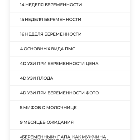
14 НЕДЕЛЯ БЕРЕМЕННОСТИ
15 НЕДЕЛЯ БЕРЕМЕННОСТИ
16 НЕДЕЛЯ БЕРЕМЕННОСТИ
4 ОСНОВНЫХ ВИДА ПМС
4D УЗИ ПРИ БЕРЕМЕННОСТИ ЦЕНА
4D УЗИ ПЛОДА
4D УЗИ ПРИ БЕРЕМЕННОСТИ ФОТО
5 МИФОВ О МОЛОЧНИЦЕ
9 МЕСЯЦЕВ ОЖИДАНИЯ
«БЕРЕМЕННЫЙ» ПАПА. КАК МУЖЧИНА