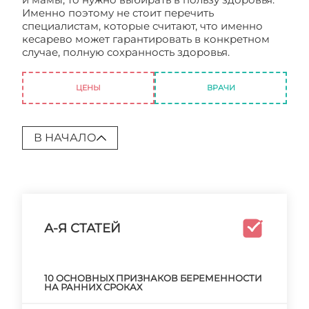
Именно поэтому не стоит перечить
специалистам, которые считают, что именно
кесарево может гарантировать в конкретном
случае, полную сохранность здоровья.
Кесарево
сечение – это не страшно
ЦЕНЫ
ВРАЧИ
В НАЧАЛО
А-Я СТАТЕЙ
10 ОСНОВНЫХ ПРИЗНАКОВ БЕРЕМЕННОСТИ
НА РАННИХ СРОКАХ