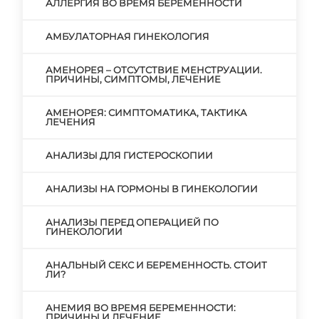
АЛЛЕРГИЯ ВО ВРЕМЯ БЕРЕМЕННОСТИ
АМБУЛАТОРНАЯ ГИНЕКОЛОГИЯ
АМЕНОРЕЯ – ОТСУТСТВИЕ МЕНСТРУАЦИИ.
ПРИЧИНЫ, СИМПТОМЫ, ЛЕЧЕНИЕ
АМЕНОРЕЯ: СИМПТОМАТИКА, ТАКТИКА
ЛЕЧЕНИЯ
АНАЛИЗЫ ДЛЯ ГИСТЕРОСКОПИИ
АНАЛИЗЫ НА ГОРМОНЫ В ГИНЕКОЛОГИИ
АНАЛИЗЫ ПЕРЕД ОПЕРАЦИЕЙ ПО
ГИНЕКОЛОГИИ
АНАЛЬНЫЙ СЕКС И БЕРЕМЕННОСТЬ. СТОИТ
ЛИ?
АНЕМИЯ ВО ВРЕМЯ БЕРЕМЕННОСТИ:
ПРИЧИНЫ И ЛЕЧЕНИЕ.