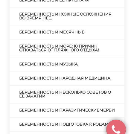
БЕРЕМЕННОСТЬ И ЕЕ ПРИЗНАКИ
БЕРЕМЕННОСТЬ И КОЖНЫЕ ОСЛОЖНЕНИЯ
ВО ВРЕМЯ НЕЕ.
БЕРЕМЕННОСТЬ И МЕСЯЧНЫЕ
БЕРЕМЕННОСТЬ И МОРЕ: 10 ПРИЧИН
ОТКАЗАТЬСЯ ОТ ПЛЯЖНОГО ОТДЫХА!
БЕРЕМЕННОСТЬ И МУЗЫКА
БЕРЕМЕННОСТЬ И НАРОДНАЯ МЕДИЦИНА
БЕРЕМЕННОСТЬ И НЕСКОЛЬКО СОВЕТОВ О
ЕЕ ЗАЧАТИИ
БЕРЕМЕННОСТЬ И ПАРАЗИТИЧЕСКИЕ ЧЕРВИ
БЕРЕМЕННОСТЬ И ПОДГОТОВКА К РОДАМ