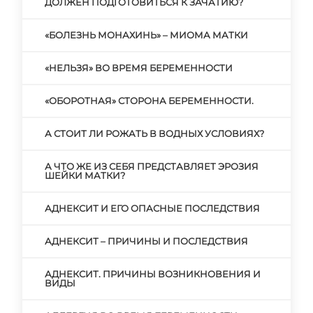
ДОЛЖЕН ПОДГОТОВИТЬСЯ К ЗАЧАТИЮ?
«БОЛЕЗНЬ МОНАХИНЬ» – МИОМА МАТКИ
«НЕЛЬЗЯ» ВО ВРЕМЯ БЕРЕМЕННОСТИ
«ОБОРОТНАЯ» СТОРОНА БЕРЕМЕННОСТИ.
А СТОИТ ЛИ РОЖАТЬ В ВОДНЫХ УСЛОВИЯХ?
А ЧТО ЖЕ ИЗ СЕБЯ ПРЕДСТАВЛЯЕТ ЭРОЗИЯ
ШЕЙКИ МАТКИ?
АДНЕКСИТ И ЕГО ОПАСНЫЕ ПОСЛЕДСТВИЯ
АДНЕКСИТ – ПРИЧИНЫ И ПОСЛЕДСТВИЯ
АДНЕКСИТ. ПРИЧИНЫ ВОЗНИКНОВЕНИЯ И
ВИДЫ