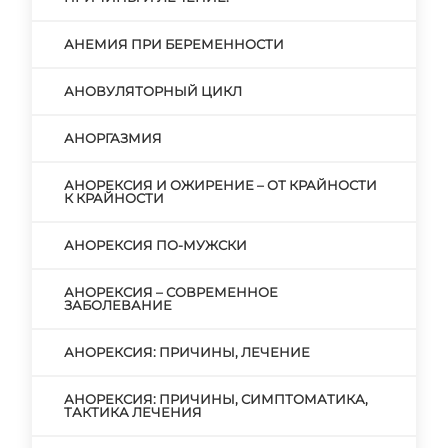
АНЕМИЯ ПРИ БЕРЕМЕННОСТИ
АНОВУЛЯТОРНЫЙ ЦИКЛ
АНОРГАЗМИЯ
АНОРЕКСИЯ И ОЖИРЕНИЕ – ОТ КРАЙНОСТИ
К КРАЙНОСТИ
АНОРЕКСИЯ ПО-МУЖСКИ
АНОРЕКСИЯ – СОВРЕМЕННОЕ
ЗАБОЛЕВАНИЕ
АНОРЕКСИЯ: ПРИЧИНЫ, ЛЕЧЕНИЕ
АНОРЕКСИЯ: ПРИЧИНЫ, СИМПТОМАТИКА,
ТАКТИКА ЛЕЧЕНИЯ