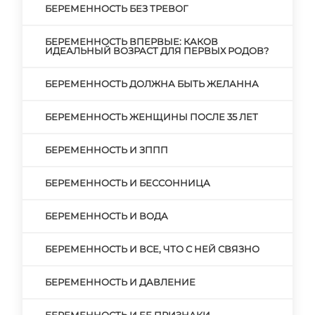
БЕРЕМЕННОСТЬ БЕЗ ТРЕВОГ
БЕРЕМЕННОСТЬ ВПЕРВЫЕ: КАКОВ
ИДЕАЛЬНЫЙ ВОЗРАСТ ДЛЯ ПЕРВЫХ РОДОВ?
БЕРЕМЕННОСТЬ ДОЛЖНА БЫТЬ ЖЕЛАННА
БЕРЕМЕННОСТЬ ЖЕНЩИНЫ ПОСЛЕ 35 ЛЕТ
БЕРЕМЕННОСТЬ И ЗППП
БЕРЕМЕННОСТЬ И БЕССОННИЦА
БЕРЕМЕННОСТЬ И ВОДА
БЕРЕМЕННОСТЬ И ВСЕ, ЧТО С НЕЙ СВЯЗНО
БЕРЕМЕННОСТЬ И ДАВЛЕНИЕ