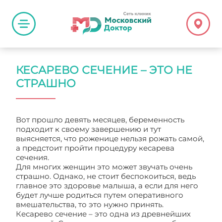
КЕСАРЕВО СЕЧЕНИЕ – ЭТО НЕ
СТРАШНО
Вот прошло девять месяцев, беременность
подходит к своему завершению и тут
выясняется, что роженице нельзя рожать самой,
а предстоит пройти процедуру кесарева
сечения.
Для многих женщин это может звучать очень
страшно. Однако, не стоит беспокоиться, ведь
главное это здоровье малыша, а если для него
будет лучше родиться путем оперативного
вмешательства, то это нужно принять.
Кесарево сечение – это одна из древнейших