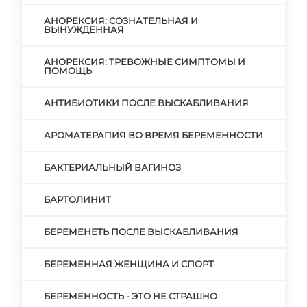
АНОРЕКСИЯ: СОЗНАТЕЛЬНАЯ И
ВЫНУЖДЕННАЯ
АНОРЕКСИЯ: ТРЕВОЖНЫЕ СИМПТОМЫ И
ПОМОЩЬ
АНТИБИОТИКИ ПОСЛЕ ВЫСКАБЛИВАНИЯ
АРОМАТЕРАПИЯ ВО ВРЕМЯ БЕРЕМЕННОСТИ
БАКТЕРИАЛЬНЫЙ ВАГИНОЗ
БАРТОЛИНИТ
БЕРЕМЕНЕТЬ ПОСЛЕ ВЫСКАБЛИВАНИЯ
БЕРЕМЕННАЯ ЖЕНЩИНА И СПОРТ
БЕРЕМЕННОСТЬ - ЭТО НЕ СТРАШНО