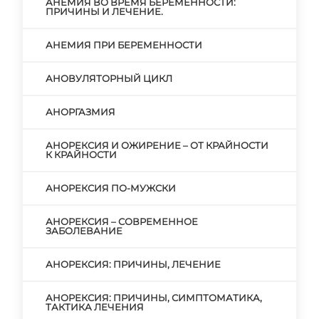
АНЕМИЯ ВО ВРЕМЯ БЕРЕМЕННОСТИ:
ПРИЧИНЫ И ЛЕЧЕНИЕ.
АНЕМИЯ ПРИ БЕРЕМЕННОСТИ
АНОВУЛЯТОРНЫЙ ЦИКЛ
АНОРГАЗМИЯ
АНОРЕКСИЯ И ОЖИРЕНИЕ – ОТ КРАЙНОСТИ
К КРАЙНОСТИ
АНОРЕКСИЯ ПО-МУЖСКИ
АНОРЕКСИЯ – СОВРЕМЕННОЕ
ЗАБОЛЕВАНИЕ
АНОРЕКСИЯ: ПРИЧИНЫ, ЛЕЧЕНИЕ
АНОРЕКСИЯ: ПРИЧИНЫ, СИМПТОМАТИКА,
ТАКТИКА ЛЕЧЕНИЯ