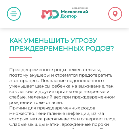
КАК УМЕНЬШИТЬ УГРОЗУ
ПРЕЖДЕВРЕМЕННЫХ РОДОВ?
Преждевременные роды нежелательны,
поэтому акушеры и стремятся предотвратить
этот процесс. Появление недоношенного
уменьшает шансы ребенка на выживание, так
как легкие и другие органы еще незрелые и
слабые, маленький вес при преждевременном
рождении тоже опасен.
Причин для преждевременных родов
множество. Генитальные инфекции, из -за
которых матка растягивается и отвергает плод.
Слабые мышцы матки, врожденные пороки