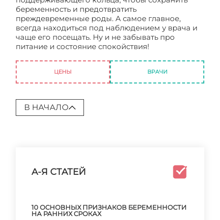
беременность и предотвратить
преждевременные роды. А самое главное,
всегда находиться под наблюдением у врача и
чаще его посещать. Ну и не забывать про
питание и состояние спокойствия!
Как
уменьшить угрозу преждевременных родов?
ЦЕНЫ
ВРАЧИ
В НАЧАЛО
А-Я СТАТЕЙ
10 ОСНОВНЫХ ПРИЗНАКОВ БЕРЕМЕННОСТИ
НА РАННИХ СРОКАХ