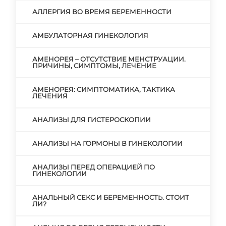
АЛЛЕРГИЯ ВО ВРЕМЯ БЕРЕМЕННОСТИ
АМБУЛАТОРНАЯ ГИНЕКОЛОГИЯ
АМЕНОРЕЯ – ОТСУТСТВИЕ МЕНСТРУАЦИИ.
ПРИЧИНЫ, СИМПТОМЫ, ЛЕЧЕНИЕ
АМЕНОРЕЯ: СИМПТОМАТИКА, ТАКТИКА
ЛЕЧЕНИЯ
АНАЛИЗЫ ДЛЯ ГИСТЕРОСКОПИИ
АНАЛИЗЫ НА ГОРМОНЫ В ГИНЕКОЛОГИИ
АНАЛИЗЫ ПЕРЕД ОПЕРАЦИЕЙ ПО
ГИНЕКОЛОГИИ
АНАЛЬНЫЙ СЕКС И БЕРЕМЕННОСТЬ. СТОИТ
ЛИ?