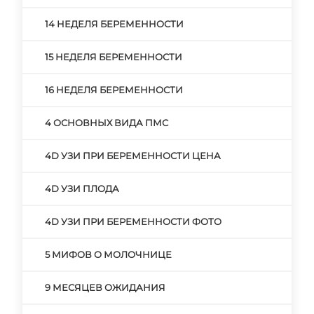
14 НЕДЕЛЯ БЕРЕМЕННОСТИ
15 НЕДЕЛЯ БЕРЕМЕННОСТИ
16 НЕДЕЛЯ БЕРЕМЕННОСТИ
4 ОСНОВНЫХ ВИДА ПМС
4D УЗИ ПРИ БЕРЕМЕННОСТИ ЦЕНА
4D УЗИ ПЛОДА
4D УЗИ ПРИ БЕРЕМЕННОСТИ ФОТО
5 МИФОВ О МОЛОЧНИЦЕ
9 МЕСЯЦЕВ ОЖИДАНИЯ