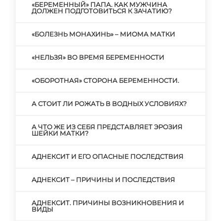
«БЕРЕМЕННЫЙ» ПАПА. КАК МУЖЧИНА
ДОЛЖЕН ПОДГОТОВИТЬСЯ К ЗАЧАТИЮ?
«БОЛЕЗНЬ МОНАХИНЬ» – МИОМА МАТКИ
«НЕЛЬЗЯ» ВО ВРЕМЯ БЕРЕМЕННОСТИ
«ОБОРОТНАЯ» СТОРОНА БЕРЕМЕННОСТИ.
А СТОИТ ЛИ РОЖАТЬ В ВОДНЫХ УСЛОВИЯХ?
А ЧТО ЖЕ ИЗ СЕБЯ ПРЕДСТАВЛЯЕТ ЭРОЗИЯ
ШЕЙКИ МАТКИ?
АДНЕКСИТ И ЕГО ОПАСНЫЕ ПОСЛЕДСТВИЯ
АДНЕКСИТ – ПРИЧИНЫ И ПОСЛЕДСТВИЯ
АДНЕКСИТ. ПРИЧИНЫ ВОЗНИКНОВЕНИЯ И
ВИДЫ