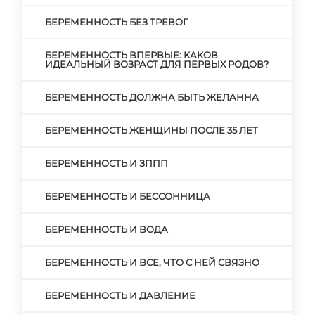
БЕРЕМЕННОСТЬ БЕЗ ТРЕВОГ
БЕРЕМЕННОСТЬ ВПЕРВЫЕ: КАКОВ
ИДЕАЛЬНЫЙ ВОЗРАСТ ДЛЯ ПЕРВЫХ РОДОВ?
БЕРЕМЕННОСТЬ ДОЛЖНА БЫТЬ ЖЕЛАННА
БЕРЕМЕННОСТЬ ЖЕНЩИНЫ ПОСЛЕ 35 ЛЕТ
БЕРЕМЕННОСТЬ И ЗППП
БЕРЕМЕННОСТЬ И БЕССОННИЦА
БЕРЕМЕННОСТЬ И ВОДА
БЕРЕМЕННОСТЬ И ВСЕ, ЧТО С НЕЙ СВЯЗНО
БЕРЕМЕННОСТЬ И ДАВЛЕНИЕ