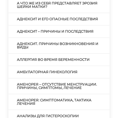
А ЧТО ЖЕ ИЗ СЕБЯ ПРЕДСТАВЛЯЕТ ЭРОЗИЯ
ШЕЙКИ МАТКИ?
АДНЕКСИТ И ЕГО ОПАСНЫЕ ПОСЛЕДСТВИЯ
АДНЕКСИТ – ПРИЧИНЫ И ПОСЛЕДСТВИЯ
АДНЕКСИТ. ПРИЧИНЫ ВОЗНИКНОВЕНИЯ И
ВИДЫ
АЛЛЕРГИЯ ВО ВРЕМЯ БЕРЕМЕННОСТИ
АМБУЛАТОРНАЯ ГИНЕКОЛОГИЯ
АМЕНОРЕЯ – ОТСУТСТВИЕ МЕНСТРУАЦИИ.
ПРИЧИНЫ, СИМПТОМЫ, ЛЕЧЕНИЕ
АМЕНОРЕЯ: СИМПТОМАТИКА, ТАКТИКА
ЛЕЧЕНИЯ
АНАЛИЗЫ ДЛЯ ГИСТЕРОСКОПИИ