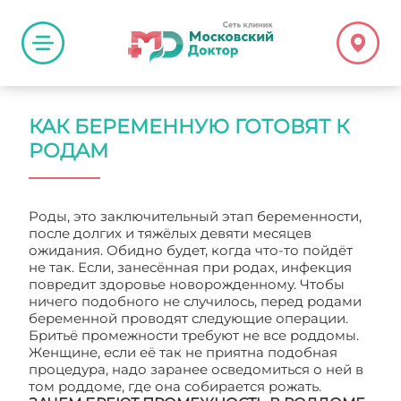
КАК БЕРЕМЕННУЮ ГОТОВЯТ К
РОДАМ
Роды, это заключительный этап беременности,
после долгих и тяжёлых девяти месяцев
ожидания. Обидно будет, когда что-то пойдёт
не так. Если, занесённая при родах, инфекция
повредит здоровье новорожденному. Чтобы
ничего подобного не случилось, перед родами
беременной проводят следующие операции.
Бритьё промежности требуют не все роддомы.
Женщине, если её так не приятна подобная
процедура, надо заранее осведомиться о ней в
том роддоме, где она собирается рожать.