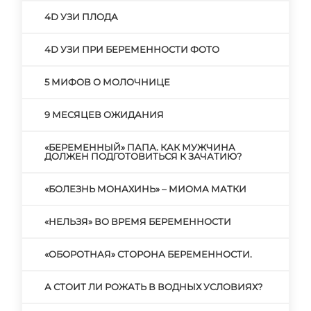
4D УЗИ ПЛОДА
4D УЗИ ПРИ БЕРЕМЕННОСТИ ФОТО
5 МИФОВ О МОЛОЧНИЦЕ
9 МЕСЯЦЕВ ОЖИДАНИЯ
«БЕРЕМЕННЫЙ» ПАПА. КАК МУЖЧИНА
ДОЛЖЕН ПОДГОТОВИТЬСЯ К ЗАЧАТИЮ?
«БОЛЕЗНЬ МОНАХИНЬ» – МИОМА МАТКИ
«НЕЛЬЗЯ» ВО ВРЕМЯ БЕРЕМЕННОСТИ
«ОБОРОТНАЯ» СТОРОНА БЕРЕМЕННОСТИ.
А СТОИТ ЛИ РОЖАТЬ В ВОДНЫХ УСЛОВИЯХ?