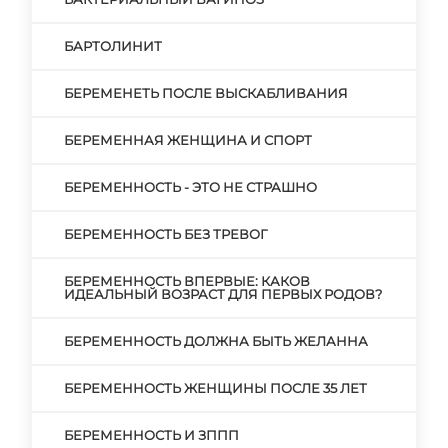
БАРТОЛИНИТ
БЕРЕМЕНЕТЬ ПОСЛЕ ВЫСКАБЛИВАНИЯ
БЕРЕМЕННАЯ ЖЕНЩИНА И СПОРТ
БЕРЕМЕННОСТЬ - ЭТО НЕ СТРАШНО
БЕРЕМЕННОСТЬ БЕЗ ТРЕВОГ
БЕРЕМЕННОСТЬ ВПЕРВЫЕ: КАКОВ
ИДЕАЛЬНЫЙ ВОЗРАСТ ДЛЯ ПЕРВЫХ РОДОВ?
БЕРЕМЕННОСТЬ ДОЛЖНА БЫТЬ ЖЕЛАННА
БЕРЕМЕННОСТЬ ЖЕНЩИНЫ ПОСЛЕ 35 ЛЕТ
БЕРЕМЕННОСТЬ И ЗППП