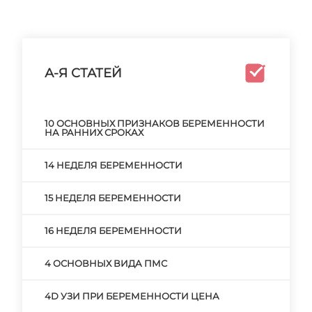
А-Я СТАТЕЙ
10 ОСНОВНЫХ ПРИЗНАКОВ БЕРЕМЕННОСТИ
НА РАННИХ СРОКАХ
14 НЕДЕЛЯ БЕРЕМЕННОСТИ
15 НЕДЕЛЯ БЕРЕМЕННОСТИ
16 НЕДЕЛЯ БЕРЕМЕННОСТИ
4 ОСНОВНЫХ ВИДА ПМС
4D УЗИ ПРИ БЕРЕМЕННОСТИ ЦЕНА