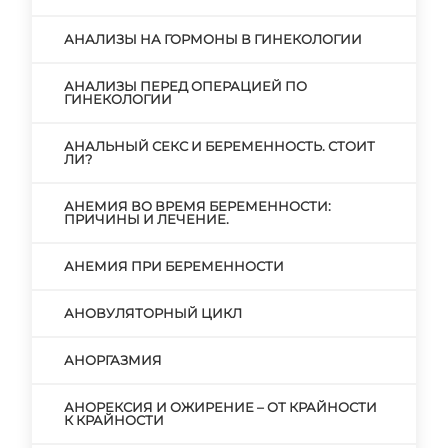
АНАЛИЗЫ НА ГОРМОНЫ В ГИНЕКОЛОГИИ
АНАЛИЗЫ ПЕРЕД ОПЕРАЦИЕЙ ПО
ГИНЕКОЛОГИИ
АНАЛЬНЫЙ СЕКС И БЕРЕМЕННОСТЬ. СТОИТ
ЛИ?
АНЕМИЯ ВО ВРЕМЯ БЕРЕМЕННОСТИ:
ПРИЧИНЫ И ЛЕЧЕНИЕ.
АНЕМИЯ ПРИ БЕРЕМЕННОСТИ
АНОВУЛЯТОРНЫЙ ЦИКЛ
АНОРГАЗМИЯ
АНОРЕКСИЯ И ОЖИРЕНИЕ – ОТ КРАЙНОСТИ
К КРАЙНОСТИ