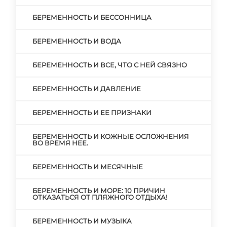
БЕРЕМЕННОСТЬ И БЕССОННИЦА
БЕРЕМЕННОСТЬ И ВОДА
БЕРЕМЕННОСТЬ И ВСЕ, ЧТО С НЕЙ СВЯЗНО
БЕРЕМЕННОСТЬ И ДАВЛЕНИЕ
БЕРЕМЕННОСТЬ И ЕЕ ПРИЗНАКИ
БЕРЕМЕННОСТЬ И КОЖНЫЕ ОСЛОЖНЕНИЯ
ВО ВРЕМЯ НЕЕ.
БЕРЕМЕННОСТЬ И МЕСЯЧНЫЕ
БЕРЕМЕННОСТЬ И МОРЕ: 10 ПРИЧИН
ОТКАЗАТЬСЯ ОТ ПЛЯЖНОГО ОТДЫХА!
БЕРЕМЕННОСТЬ И МУЗЫКА