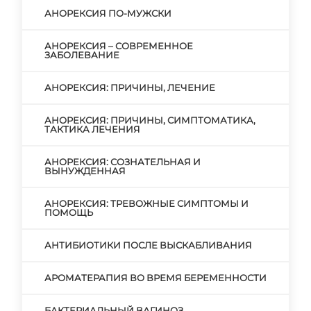
АНОРЕКСИЯ ПО-МУЖСКИ
АНОРЕКСИЯ – СОВРЕМЕННОЕ
ЗАБОЛЕВАНИЕ
АНОРЕКСИЯ: ПРИЧИНЫ, ЛЕЧЕНИЕ
АНОРЕКСИЯ: ПРИЧИНЫ, СИМПТОМАТИКА,
ТАКТИКА ЛЕЧЕНИЯ
АНОРЕКСИЯ: СОЗНАТЕЛЬНАЯ И
ВЫНУЖДЕННАЯ
АНОРЕКСИЯ: ТРЕВОЖНЫЕ СИМПТОМЫ И
ПОМОЩЬ
АНТИБИОТИКИ ПОСЛЕ ВЫСКАБЛИВАНИЯ
АРОМАТЕРАПИЯ ВО ВРЕМЯ БЕРЕМЕННОСТИ
БАКТЕРИАЛЬНЫЙ ВАГИНОЗ