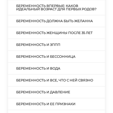
БЕРЕМЕННОСТЬ ВПЕРВЫЕ: КАКОВ
ИДЕАЛЬНЫЙ ВОЗРАСТ ДЛЯ ПЕРВЫХ РОДОВ?
БЕРЕМЕННОСТЬ ДОЛЖНА БЫТЬ ЖЕЛАННА
БЕРЕМЕННОСТЬ ЖЕНЩИНЫ ПОСЛЕ 35 ЛЕТ
БЕРЕМЕННОСТЬ И ЗППП
БЕРЕМЕННОСТЬ И БЕССОННИЦА
БЕРЕМЕННОСТЬ И ВОДА
БЕРЕМЕННОСТЬ И ВСЕ, ЧТО С НЕЙ СВЯЗНО
БЕРЕМЕННОСТЬ И ДАВЛЕНИЕ
БЕРЕМЕННОСТЬ И ЕЕ ПРИЗНАКИ