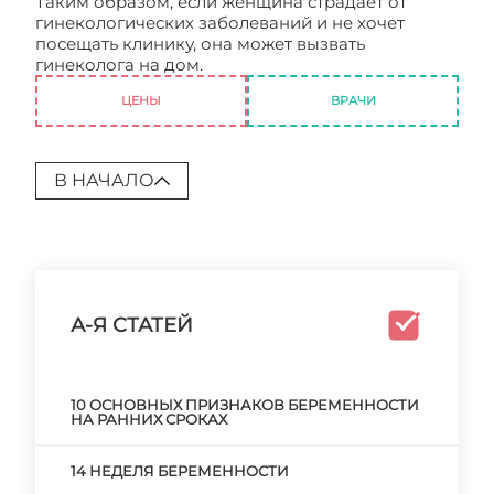
Таким образом, если женщина страдает от
гинекологических заболеваний и не хочет
посещать клинику, она может вызвать
гинеколога на дом.
Гинеколог на дому
ЦЕНЫ
ВРАЧИ
В НАЧАЛО
А-Я СТАТЕЙ
10 ОСНОВНЫХ ПРИЗНАКОВ БЕРЕМЕННОСТИ
НА РАННИХ СРОКАХ
14 НЕДЕЛЯ БЕРЕМЕННОСТИ