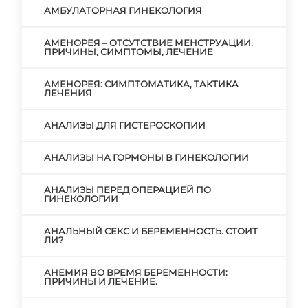
АМБУЛАТОРНАЯ ГИНЕКОЛОГИЯ
АМЕНОРЕЯ – ОТСУТСТВИЕ МЕНСТРУАЦИИ.
ПРИЧИНЫ, СИМПТОМЫ, ЛЕЧЕНИЕ
АМЕНОРЕЯ: СИМПТОМАТИКА, ТАКТИКА
ЛЕЧЕНИЯ
АНАЛИЗЫ ДЛЯ ГИСТЕРОСКОПИИ
АНАЛИЗЫ НА ГОРМОНЫ В ГИНЕКОЛОГИИ
АНАЛИЗЫ ПЕРЕД ОПЕРАЦИЕЙ ПО
ГИНЕКОЛОГИИ
АНАЛЬНЫЙ СЕКС И БЕРЕМЕННОСТЬ. СТОИТ
ЛИ?
АНЕМИЯ ВО ВРЕМЯ БЕРЕМЕННОСТИ:
ПРИЧИНЫ И ЛЕЧЕНИЕ.