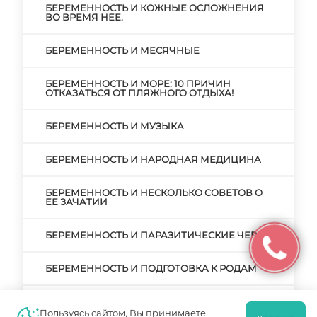
БЕРЕМЕННОСТЬ И КОЖНЫЕ ОСЛОЖНЕНИЯ
ВО ВРЕМЯ НЕЕ.
БЕРЕМЕННОСТЬ И МЕСЯЧНЫЕ
БЕРЕМЕННОСТЬ И МОРЕ: 10 ПРИЧИН
ОТКАЗАТЬСЯ ОТ ПЛЯЖНОГО ОТДЫХА!
БЕРЕМЕННОСТЬ И МУЗЫКА
БЕРЕМЕННОСТЬ И НАРОДНАЯ МЕДИЦИНА
БЕРЕМЕННОСТЬ И НЕСКОЛЬКО СОВЕТОВ О
ЕЕ ЗАЧАТИИ
БЕРЕМЕННОСТЬ И ПАРАЗИТИЧЕСКИЕ ЧЕРВИ
БЕРЕМЕННОСТЬ И ПОДГОТОВКА К РОДАМ
БЕРЕМЕННОСТЬ И ПРЕРЫВАНИЕ
БЕРЕМЕННОСТИ. РЕАЛЬНЫЕ ПРИЧИНЫ И
Пользуясь сайтом, Вы принимаете