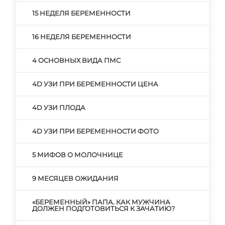
15 НЕДЕЛЯ БЕРЕМЕННОСТИ
16 НЕДЕЛЯ БЕРЕМЕННОСТИ
4 ОСНОВНЫХ ВИДА ПМС
4D УЗИ ПРИ БЕРЕМЕННОСТИ ЦЕНА
4D УЗИ ПЛОДА
4D УЗИ ПРИ БЕРЕМЕННОСТИ ФОТО
5 МИФОВ О МОЛОЧНИЦЕ
9 МЕСЯЦЕВ ОЖИДАНИЯ
«БЕРЕМЕННЫЙ» ПАПА. КАК МУЖЧИНА
ДОЛЖЕН ПОДГОТОВИТЬСЯ К ЗАЧАТИЮ?