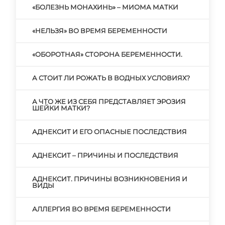
«БОЛЕЗНЬ МОНАХИНЬ» – МИОМА МАТКИ
«НЕЛЬЗЯ» ВО ВРЕМЯ БЕРЕМЕННОСТИ
«ОБОРОТНАЯ» СТОРОНА БЕРЕМЕННОСТИ.
А СТОИТ ЛИ РОЖАТЬ В ВОДНЫХ УСЛОВИЯХ?
А ЧТО ЖЕ ИЗ СЕБЯ ПРЕДСТАВЛЯЕТ ЭРОЗИЯ
ШЕЙКИ МАТКИ?
АДНЕКСИТ И ЕГО ОПАСНЫЕ ПОСЛЕДСТВИЯ
АДНЕКСИТ – ПРИЧИНЫ И ПОСЛЕДСТВИЯ
АДНЕКСИТ. ПРИЧИНЫ ВОЗНИКНОВЕНИЯ И
ВИДЫ
АЛЛЕРГИЯ ВО ВРЕМЯ БЕРЕМЕННОСТИ