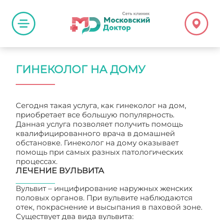
ГИНЕКОЛОГ НА ДОМУ
Сегодня такая услуга, как гинеколог на дом,
приобретает все большую популярность.
Данная услуга позволяет получить помощь
квалифицированного врача в домашней
обстановке. Гинеколог на дому оказывает
помощь при самых разных патологических
процессах.
ЛЕЧЕНИЕ ВУЛЬВИТА
Вульвит – инцифирование наружных женских
половых органов. При вульвите наблюдаются
отек, покраснение и высыпания в паховой зоне.
Существует два вида вульвита: