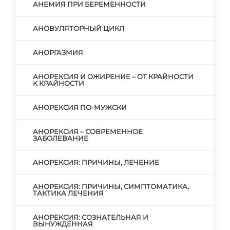
АНЕМИЯ ПРИ БЕРЕМЕННОСТИ
АНОВУЛЯТОРНЫЙ ЦИКЛ
АНОРГАЗМИЯ
АНОРЕКСИЯ И ОЖИРЕНИЕ – ОТ КРАЙНОСТИ
К КРАЙНОСТИ
АНОРЕКСИЯ ПО-МУЖСКИ
АНОРЕКСИЯ – СОВРЕМЕННОЕ
ЗАБОЛЕВАНИЕ
АНОРЕКСИЯ: ПРИЧИНЫ, ЛЕЧЕНИЕ
АНОРЕКСИЯ: ПРИЧИНЫ, СИМПТОМАТИКА,
ТАКТИКА ЛЕЧЕНИЯ
АНОРЕКСИЯ: СОЗНАТЕЛЬНАЯ И
ВЫНУЖДЕННАЯ