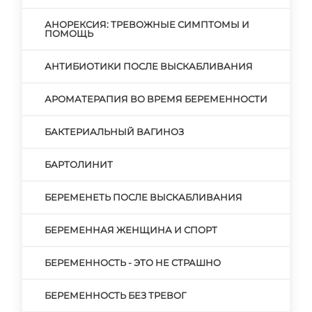
АНОРЕКСИЯ: ТРЕВОЖНЫЕ СИМПТОМЫ И
ПОМОЩЬ
АНТИБИОТИКИ ПОСЛЕ ВЫСКАБЛИВАНИЯ
АРОМАТЕРАПИЯ ВО ВРЕМЯ БЕРЕМЕННОСТИ
БАКТЕРИАЛЬНЫЙ ВАГИНОЗ
БАРТОЛИНИТ
БЕРЕМЕНЕТЬ ПОСЛЕ ВЫСКАБЛИВАНИЯ
БЕРЕМЕННАЯ ЖЕНЩИНА И СПОРТ
БЕРЕМЕННОСТЬ - ЭТО НЕ СТРАШНО
БЕРЕМЕННОСТЬ БЕЗ ТРЕВОГ