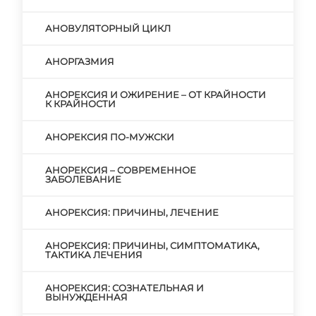
АНОВУЛЯТОРНЫЙ ЦИКЛ
АНОРГАЗМИЯ
АНОРЕКСИЯ И ОЖИРЕНИЕ – ОТ КРАЙНОСТИ
К КРАЙНОСТИ
АНОРЕКСИЯ ПО-МУЖСКИ
АНОРЕКСИЯ – СОВРЕМЕННОЕ
ЗАБОЛЕВАНИЕ
АНОРЕКСИЯ: ПРИЧИНЫ, ЛЕЧЕНИЕ
АНОРЕКСИЯ: ПРИЧИНЫ, СИМПТОМАТИКА,
ТАКТИКА ЛЕЧЕНИЯ
АНОРЕКСИЯ: СОЗНАТЕЛЬНАЯ И
ВЫНУЖДЕННАЯ