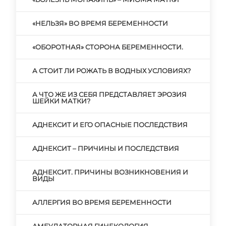
«НЕЛЬЗЯ» ВО ВРЕМЯ БЕРЕМЕННОСТИ
«ОБОРОТНАЯ» СТОРОНА БЕРЕМЕННОСТИ.
А СТОИТ ЛИ РОЖАТЬ В ВОДНЫХ УСЛОВИЯХ?
А ЧТО ЖЕ ИЗ СЕБЯ ПРЕДСТАВЛЯЕТ ЭРОЗИЯ
ШЕЙКИ МАТКИ?
АДНЕКСИТ И ЕГО ОПАСНЫЕ ПОСЛЕДСТВИЯ
АДНЕКСИТ – ПРИЧИНЫ И ПОСЛЕДСТВИЯ
АДНЕКСИТ. ПРИЧИНЫ ВОЗНИКНОВЕНИЯ И
ВИДЫ
АЛЛЕРГИЯ ВО ВРЕМЯ БЕРЕМЕННОСТИ