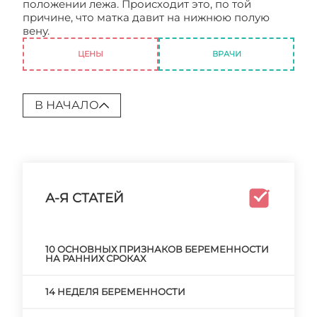
положении лежа. Происходит это, по той
причине, что матка давит на нижнюю полую
вену.
ЦЕНЫ
ВРАЧИ
В НАЧАЛО
А-Я СТАТЕЙ
10 ОСНОВНЫХ ПРИЗНАКОВ БЕРЕМЕННОСТИ
НА РАННИХ СРОКАХ
14 НЕДЕЛЯ БЕРЕМЕННОСТИ