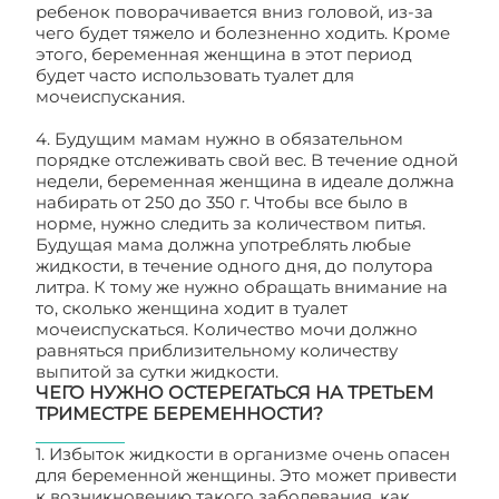
ребенок поворачивается вниз головой, из-за
чего будет тяжело и болезненно ходить. Кроме
этого, беременная женщина в этот период
будет часто использовать туалет для
мочеиспускания.
4. Будущим мамам нужно в обязательном
порядке отслеживать свой вес. В течение одной
недели, беременная женщина в идеале должна
набирать от 250 до 350 г. Чтобы все было в
норме, нужно следить за количеством питья.
Будущая мама должна употреблять любые
жидкости, в течение одного дня, до полутора
литра. К тому же нужно обращать внимание на
то, сколько женщина ходит в туалет
мочеиспускаться. Количество мочи должно
равняться приблизительному количеству
выпитой за сутки жидкости.
ЧЕГО НУЖНО ОСТЕРЕГАТЬСЯ НА ТРЕТЬЕМ
ТРИМЕСТРЕ БЕРЕМЕННОСТИ?
1. Избыток жидкости в организме очень опасен
для беременной женщины. Это может привести
к возникновению такого заболевания, как