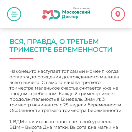
ВСЯ, ПРАВДА, О ТРЕТЬЕМ
ТРИМЕСТРЕ БЕРЕМЕННОСТИ
Наконец-то наступает тот самый момент, когда
остается до рождения долгожданного малыша
всего ничего. С самого начала третьего
триместра маленькое счастье считается уже не
плодом, а ребенком. Каждый триместр имеет
продолжительность в 12 недель. Значит, 3
триместр начинается с 25 недели беременности.
Особенности третьего триместра беременности:
Вся, правда, о третьем триместре беременности
1. ВДМ значительно повышает свой уровень.
ВДМ – Высота Дна Матки. Высота дна матки на