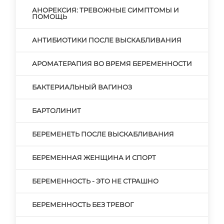
АНОРЕКСИЯ: ТРЕВОЖНЫЕ СИМПТОМЫ И
ПОМОЩЬ
АНТИБИОТИКИ ПОСЛЕ ВЫСКАБЛИВАНИЯ
АРОМАТЕРАПИЯ ВО ВРЕМЯ БЕРЕМЕННОСТИ
БАКТЕРИАЛЬНЫЙ ВАГИНОЗ
БАРТОЛИНИТ
БЕРЕМЕНЕТЬ ПОСЛЕ ВЫСКАБЛИВАНИЯ
БЕРЕМЕННАЯ ЖЕНЩИНА И СПОРТ
БЕРЕМЕННОСТЬ - ЭТО НЕ СТРАШНО
БЕРЕМЕННОСТЬ БЕЗ ТРЕВОГ