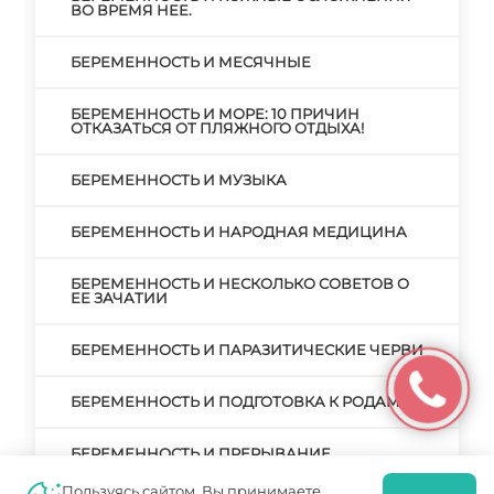
ВО ВРЕМЯ НЕЕ.
БЕРЕМЕННОСТЬ И МЕСЯЧНЫЕ
БЕРЕМЕННОСТЬ И МОРЕ: 10 ПРИЧИН
ОТКАЗАТЬСЯ ОТ ПЛЯЖНОГО ОТДЫХА!
БЕРЕМЕННОСТЬ И МУЗЫКА
БЕРЕМЕННОСТЬ И НАРОДНАЯ МЕДИЦИНА
БЕРЕМЕННОСТЬ И НЕСКОЛЬКО СОВЕТОВ О
ЕЕ ЗАЧАТИИ
БЕРЕМЕННОСТЬ И ПАРАЗИТИЧЕСКИЕ ЧЕРВИ
БЕРЕМЕННОСТЬ И ПОДГОТОВКА К РОДАМ
БЕРЕМЕННОСТЬ И ПРЕРЫВАНИЕ
БЕРЕМЕННОСТИ. РЕАЛЬНЫЕ ПРИЧИНЫ И
ВЫМЫШЛЕННЫЕ
Пользуясь сайтом, Вы принимаете