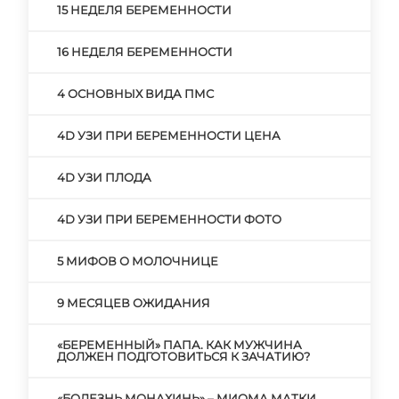
15 НЕДЕЛЯ БЕРЕМЕННОСТИ
16 НЕДЕЛЯ БЕРЕМЕННОСТИ
4 ОСНОВНЫХ ВИДА ПМС
4D УЗИ ПРИ БЕРЕМЕННОСТИ ЦЕНА
4D УЗИ ПЛОДА
4D УЗИ ПРИ БЕРЕМЕННОСТИ ФОТО
5 МИФОВ О МОЛОЧНИЦЕ
9 МЕСЯЦЕВ ОЖИДАНИЯ
«БЕРЕМЕННЫЙ» ПАПА. КАК МУЖЧИНА
ДОЛЖЕН ПОДГОТОВИТЬСЯ К ЗАЧАТИЮ?
«БОЛЕЗНЬ МОНАХИНЬ» – МИОМА МАТКИ