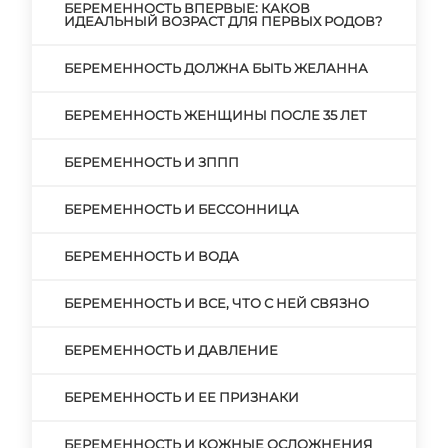
БЕРЕМЕННОСТЬ ВПЕРВЫЕ: КАКОВ
ИДЕАЛЬНЫЙ ВОЗРАСТ ДЛЯ ПЕРВЫХ РОДОВ?
БЕРЕМЕННОСТЬ ДОЛЖНА БЫТЬ ЖЕЛАННА
БЕРЕМЕННОСТЬ ЖЕНЩИНЫ ПОСЛЕ 35 ЛЕТ
БЕРЕМЕННОСТЬ И ЗППП
БЕРЕМЕННОСТЬ И БЕССОННИЦА
БЕРЕМЕННОСТЬ И ВОДА
БЕРЕМЕННОСТЬ И ВСЕ, ЧТО С НЕЙ СВЯЗНО
БЕРЕМЕННОСТЬ И ДАВЛЕНИЕ
БЕРЕМЕННОСТЬ И ЕЕ ПРИЗНАКИ
БЕРЕМЕННОСТЬ И КОЖНЫЕ ОСЛОЖНЕНИЯ