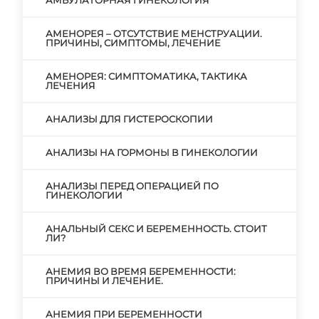
АМБУЛАТОРНАЯ ГИНЕКОЛОГИЯ
АМЕНОРЕЯ – ОТСУТСТВИЕ МЕНСТРУАЦИИ.
ПРИЧИНЫ, СИМПТОМЫ, ЛЕЧЕНИЕ
АМЕНОРЕЯ: СИМПТОМАТИКА, ТАКТИКА
ЛЕЧЕНИЯ
АНАЛИЗЫ ДЛЯ ГИСТЕРОСКОПИИ
АНАЛИЗЫ НА ГОРМОНЫ В ГИНЕКОЛОГИИ
АНАЛИЗЫ ПЕРЕД ОПЕРАЦИЕЙ ПО
ГИНЕКОЛОГИИ
АНАЛЬНЫЙ СЕКС И БЕРЕМЕННОСТЬ. СТОИТ
ЛИ?
АНЕМИЯ ВО ВРЕМЯ БЕРЕМЕННОСТИ:
ПРИЧИНЫ И ЛЕЧЕНИЕ.
АНЕМИЯ ПРИ БЕРЕМЕННОСТИ