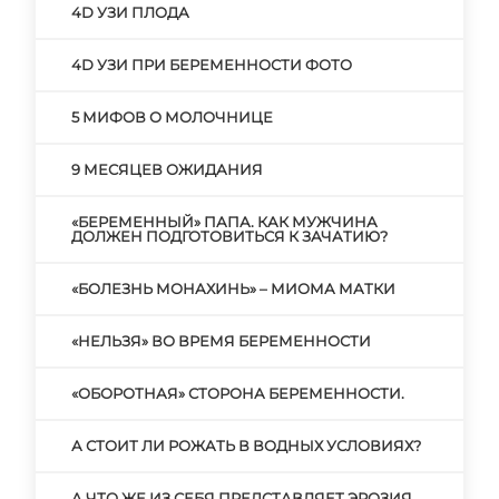
4D УЗИ ПЛОДА
4D УЗИ ПРИ БЕРЕМЕННОСТИ ФОТО
5 МИФОВ О МОЛОЧНИЦЕ
9 МЕСЯЦЕВ ОЖИДАНИЯ
«БЕРЕМЕННЫЙ» ПАПА. КАК МУЖЧИНА
ДОЛЖЕН ПОДГОТОВИТЬСЯ К ЗАЧАТИЮ?
«БОЛЕЗНЬ МОНАХИНЬ» – МИОМА МАТКИ
«НЕЛЬЗЯ» ВО ВРЕМЯ БЕРЕМЕННОСТИ
«ОБОРОТНАЯ» СТОРОНА БЕРЕМЕННОСТИ.
А СТОИТ ЛИ РОЖАТЬ В ВОДНЫХ УСЛОВИЯХ?
А ЧТО ЖЕ ИЗ СЕБЯ ПРЕДСТАВЛЯЕТ ЭРОЗИЯ