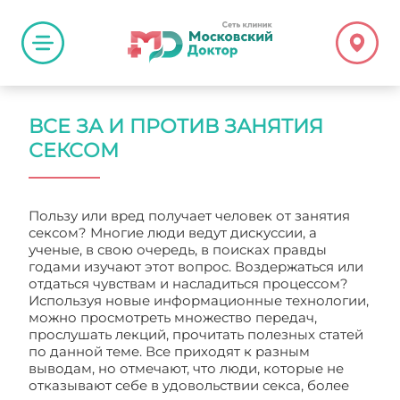
ВСЕ ЗА И ПРОТИВ ЗАНЯТИЯ
СЕКСОМ
Пользу или вред получает человек от занятия
сексом? Многие люди ведут дискуссии, а
ученые, в свою очередь, в поисках правды
годами изучают этот вопрос. Воздержаться или
отдаться чувствам и насладиться процессом?
Используя новые информационные технологии,
можно просмотреть множество передач,
прослушать лекций, прочитать полезных статей
по данной теме. Все приходят к разным
выводам, но отмечают, что люди, которые не
отказывают себе в удовольствии секса, более