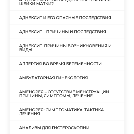
ШЕЙКИ МАТКИ?
АДНЕКСИТ И ЕГО ОПАСНЫЕ ПОСЛЕДСТВИЯ
АДНЕКСИТ – ПРИЧИНЫ И ПОСЛЕДСТВИЯ
АДНЕКСИТ. ПРИЧИНЫ ВОЗНИКНОВЕНИЯ И
ВИДЫ
АЛЛЕРГИЯ ВО ВРЕМЯ БЕРЕМЕННОСТИ
АМБУЛАТОРНАЯ ГИНЕКОЛОГИЯ
АМЕНОРЕЯ – ОТСУТСТВИЕ МЕНСТРУАЦИИ.
ПРИЧИНЫ, СИМПТОМЫ, ЛЕЧЕНИЕ
АМЕНОРЕЯ: СИМПТОМАТИКА, ТАКТИКА
ЛЕЧЕНИЯ
АНАЛИЗЫ ДЛЯ ГИСТЕРОСКОПИИ