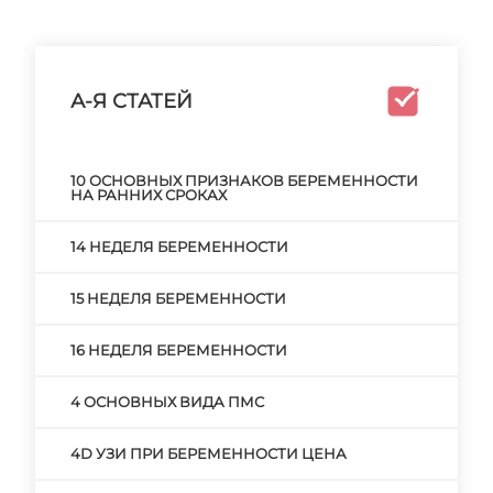
А-Я СТАТЕЙ
10 ОСНОВНЫХ ПРИЗНАКОВ БЕРЕМЕННОСТИ
НА РАННИХ СРОКАХ
14 НЕДЕЛЯ БЕРЕМЕННОСТИ
15 НЕДЕЛЯ БЕРЕМЕННОСТИ
16 НЕДЕЛЯ БЕРЕМЕННОСТИ
4 ОСНОВНЫХ ВИДА ПМС
4D УЗИ ПРИ БЕРЕМЕННОСТИ ЦЕНА