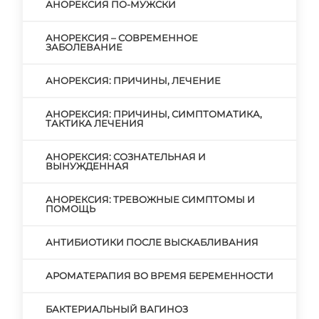
АНОРЕКСИЯ ПО-МУЖСКИ
АНОРЕКСИЯ – СОВРЕМЕННОЕ
ЗАБОЛЕВАНИЕ
АНОРЕКСИЯ: ПРИЧИНЫ, ЛЕЧЕНИЕ
АНОРЕКСИЯ: ПРИЧИНЫ, СИМПТОМАТИКА,
ТАКТИКА ЛЕЧЕНИЯ
АНОРЕКСИЯ: СОЗНАТЕЛЬНАЯ И
ВЫНУЖДЕННАЯ
АНОРЕКСИЯ: ТРЕВОЖНЫЕ СИМПТОМЫ И
ПОМОЩЬ
АНТИБИОТИКИ ПОСЛЕ ВЫСКАБЛИВАНИЯ
АРОМАТЕРАПИЯ ВО ВРЕМЯ БЕРЕМЕННОСТИ
БАКТЕРИАЛЬНЫЙ ВАГИНОЗ