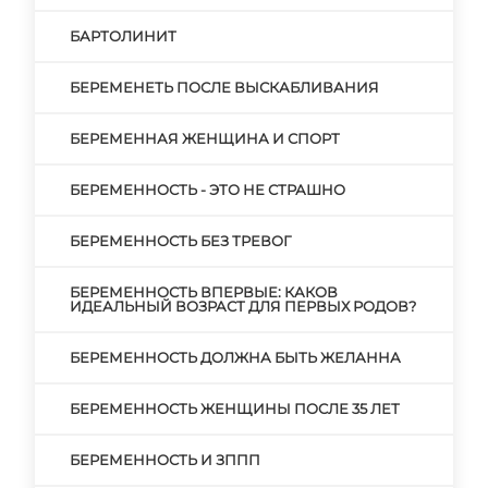
БАРТОЛИНИТ
БЕРЕМЕНЕТЬ ПОСЛЕ ВЫСКАБЛИВАНИЯ
БЕРЕМЕННАЯ ЖЕНЩИНА И СПОРТ
БЕРЕМЕННОСТЬ - ЭТО НЕ СТРАШНО
БЕРЕМЕННОСТЬ БЕЗ ТРЕВОГ
БЕРЕМЕННОСТЬ ВПЕРВЫЕ: КАКОВ
ИДЕАЛЬНЫЙ ВОЗРАСТ ДЛЯ ПЕРВЫХ РОДОВ?
БЕРЕМЕННОСТЬ ДОЛЖНА БЫТЬ ЖЕЛАННА
БЕРЕМЕННОСТЬ ЖЕНЩИНЫ ПОСЛЕ 35 ЛЕТ
БЕРЕМЕННОСТЬ И ЗППП