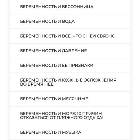
БЕРЕМЕННОСТЬ И БЕССОННИЦА
БЕРЕМЕННОСТЬ И ВОДА
БЕРЕМЕННОСТЬ И ВСЕ, ЧТО С НЕЙ СВЯЗНО
БЕРЕМЕННОСТЬ И ДАВЛЕНИЕ
БЕРЕМЕННОСТЬ И ЕЕ ПРИЗНАКИ
БЕРЕМЕННОСТЬ И КОЖНЫЕ ОСЛОЖНЕНИЯ
ВО ВРЕМЯ НЕЕ.
БЕРЕМЕННОСТЬ И МЕСЯЧНЫЕ
БЕРЕМЕННОСТЬ И МОРЕ: 10 ПРИЧИН
ОТКАЗАТЬСЯ ОТ ПЛЯЖНОГО ОТДЫХА!
БЕРЕМЕННОСТЬ И МУЗЫКА