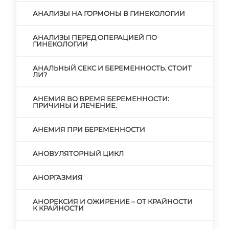
АНАЛИЗЫ НА ГОРМОНЫ В ГИНЕКОЛОГИИ
АНАЛИЗЫ ПЕРЕД ОПЕРАЦИЕЙ ПО
ГИНЕКОЛОГИИ
АНАЛЬНЫЙ СЕКС И БЕРЕМЕННОСТЬ. СТОИТ
ЛИ?
АНЕМИЯ ВО ВРЕМЯ БЕРЕМЕННОСТИ:
ПРИЧИНЫ И ЛЕЧЕНИЕ.
АНЕМИЯ ПРИ БЕРЕМЕННОСТИ
АНОВУЛЯТОРНЫЙ ЦИКЛ
АНОРГАЗМИЯ
АНОРЕКСИЯ И ОЖИРЕНИЕ – ОТ КРАЙНОСТИ
К КРАЙНОСТИ