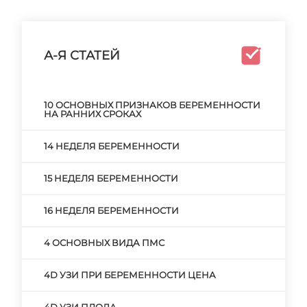
А-Я СТАТЕЙ
10 ОСНОВНЫХ ПРИЗНАКОВ БЕРЕМЕННОСТИ
НА РАННИХ СРОКАХ
14 НЕДЕЛЯ БЕРЕМЕННОСТИ
15 НЕДЕЛЯ БЕРЕМЕННОСТИ
16 НЕДЕЛЯ БЕРЕМЕННОСТИ
4 ОСНОВНЫХ ВИДА ПМС
4D УЗИ ПРИ БЕРЕМЕННОСТИ ЦЕНА