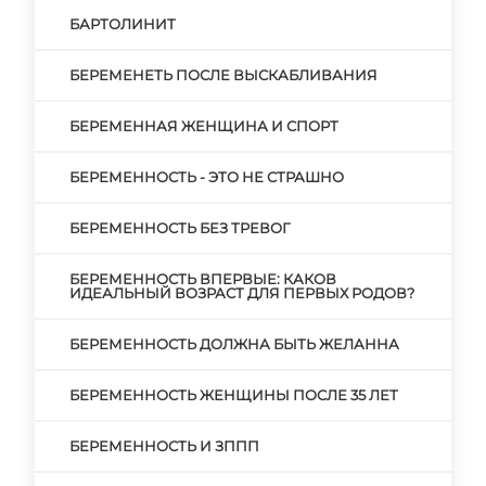
БАРТОЛИНИТ
БЕРЕМЕНЕТЬ ПОСЛЕ ВЫСКАБЛИВАНИЯ
БЕРЕМЕННАЯ ЖЕНЩИНА И СПОРТ
БЕРЕМЕННОСТЬ - ЭТО НЕ СТРАШНО
БЕРЕМЕННОСТЬ БЕЗ ТРЕВОГ
БЕРЕМЕННОСТЬ ВПЕРВЫЕ: КАКОВ
ИДЕАЛЬНЫЙ ВОЗРАСТ ДЛЯ ПЕРВЫХ РОДОВ?
БЕРЕМЕННОСТЬ ДОЛЖНА БЫТЬ ЖЕЛАННА
БЕРЕМЕННОСТЬ ЖЕНЩИНЫ ПОСЛЕ 35 ЛЕТ
БЕРЕМЕННОСТЬ И ЗППП