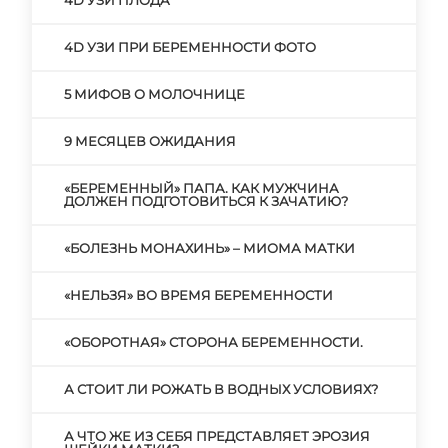
4D УЗИ ПЛОДА
4D УЗИ ПРИ БЕРЕМЕННОСТИ ФОТО
5 МИФОВ О МОЛОЧНИЦЕ
9 МЕСЯЦЕВ ОЖИДАНИЯ
«БЕРЕМЕННЫЙ» ПАПА. КАК МУЖЧИНА
ДОЛЖЕН ПОДГОТОВИТЬСЯ К ЗАЧАТИЮ?
«БОЛЕЗНЬ МОНАХИНЬ» – МИОМА МАТКИ
«НЕЛЬЗЯ» ВО ВРЕМЯ БЕРЕМЕННОСТИ
«ОБОРОТНАЯ» СТОРОНА БЕРЕМЕННОСТИ.
А СТОИТ ЛИ РОЖАТЬ В ВОДНЫХ УСЛОВИЯХ?
А ЧТО ЖЕ ИЗ СЕБЯ ПРЕДСТАВЛЯЕТ ЭРОЗИЯ