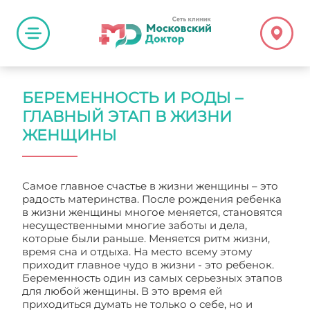
БЕРЕМЕННОСТЬ И РОДЫ –
ГЛАВНЫЙ ЭТАП В ЖИЗНИ
ЖЕНЩИНЫ
Самое главное счастье в жизни женщины – это
радость материнства. После рождения ребенка
в жизни женщины многое меняется, становятся
несущественными многие заботы и дела,
которые были раньше. Меняется ритм жизни,
время сна и отдыха. На место всему этому
приходит главное чудо в жизни - это ребенок.
Беременность один из самых серьезных этапов
для любой женщины. В это время ей
приходиться думать не только о себе, но и