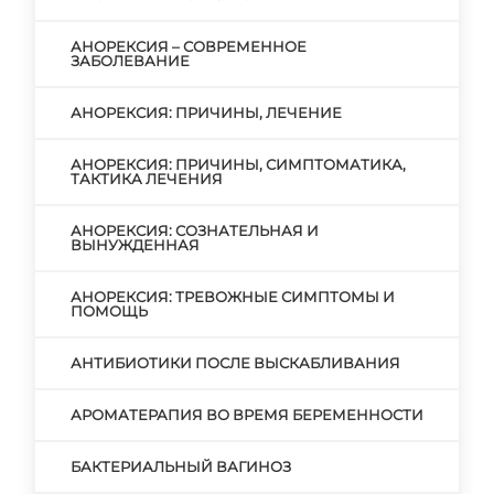
АНОРЕКСИЯ – СОВРЕМЕННОЕ
ЗАБОЛЕВАНИЕ
АНОРЕКСИЯ: ПРИЧИНЫ, ЛЕЧЕНИЕ
АНОРЕКСИЯ: ПРИЧИНЫ, СИМПТОМАТИКА,
ТАКТИКА ЛЕЧЕНИЯ
АНОРЕКСИЯ: СОЗНАТЕЛЬНАЯ И
ВЫНУЖДЕННАЯ
АНОРЕКСИЯ: ТРЕВОЖНЫЕ СИМПТОМЫ И
ПОМОЩЬ
АНТИБИОТИКИ ПОСЛЕ ВЫСКАБЛИВАНИЯ
АРОМАТЕРАПИЯ ВО ВРЕМЯ БЕРЕМЕННОСТИ
БАКТЕРИАЛЬНЫЙ ВАГИНОЗ