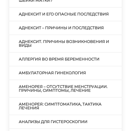
ШЕЙКИ МАТКИ?
АДНЕКСИТ И ЕГО ОПАСНЫЕ ПОСЛЕДСТВИЯ
АДНЕКСИТ – ПРИЧИНЫ И ПОСЛЕДСТВИЯ
АДНЕКСИТ. ПРИЧИНЫ ВОЗНИКНОВЕНИЯ И
ВИДЫ
АЛЛЕРГИЯ ВО ВРЕМЯ БЕРЕМЕННОСТИ
АМБУЛАТОРНАЯ ГИНЕКОЛОГИЯ
АМЕНОРЕЯ – ОТСУТСТВИЕ МЕНСТРУАЦИИ.
ПРИЧИНЫ, СИМПТОМЫ, ЛЕЧЕНИЕ
АМЕНОРЕЯ: СИМПТОМАТИКА, ТАКТИКА
ЛЕЧЕНИЯ
АНАЛИЗЫ ДЛЯ ГИСТЕРОСКОПИИ