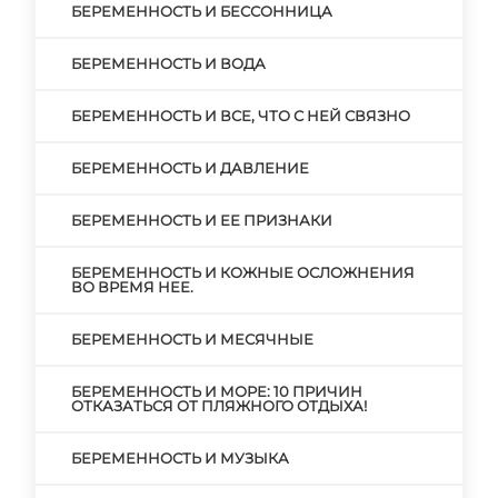
БЕРЕМЕННОСТЬ И БЕССОННИЦА
БЕРЕМЕННОСТЬ И ВОДА
БЕРЕМЕННОСТЬ И ВСЕ, ЧТО С НЕЙ СВЯЗНО
БЕРЕМЕННОСТЬ И ДАВЛЕНИЕ
БЕРЕМЕННОСТЬ И ЕЕ ПРИЗНАКИ
БЕРЕМЕННОСТЬ И КОЖНЫЕ ОСЛОЖНЕНИЯ
ВО ВРЕМЯ НЕЕ.
БЕРЕМЕННОСТЬ И МЕСЯЧНЫЕ
БЕРЕМЕННОСТЬ И МОРЕ: 10 ПРИЧИН
ОТКАЗАТЬСЯ ОТ ПЛЯЖНОГО ОТДЫХА!
БЕРЕМЕННОСТЬ И МУЗЫКА