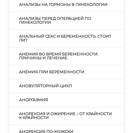
АНАЛИЗЫ НА ГОРМОНЫ В ГИНЕКОЛОГИИ
АНАЛИЗЫ ПЕРЕД ОПЕРАЦИЕЙ ПО
ГИНЕКОЛОГИИ
АНАЛЬНЫЙ СЕКС И БЕРЕМЕННОСТЬ. СТОИТ
ЛИ?
АНЕМИЯ ВО ВРЕМЯ БЕРЕМЕННОСТИ:
ПРИЧИНЫ И ЛЕЧЕНИЕ.
АНЕМИЯ ПРИ БЕРЕМЕННОСТИ
АНОВУЛЯТОРНЫЙ ЦИКЛ
АНОРГАЗМИЯ
АНОРЕКСИЯ И ОЖИРЕНИЕ – ОТ КРАЙНОСТИ
К КРАЙНОСТИ
АНОРЕКСИЯ ПО-МУЖСКИ