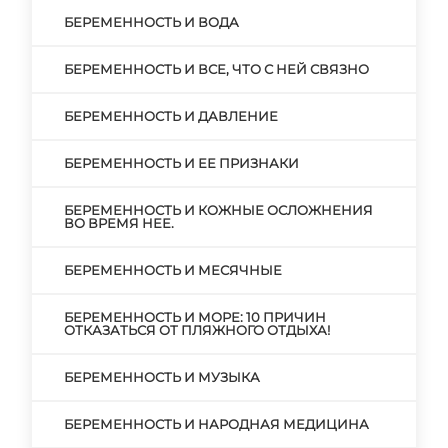
БЕРЕМЕННОСТЬ И ВОДА
БЕРЕМЕННОСТЬ И ВСЕ, ЧТО С НЕЙ СВЯЗНО
БЕРЕМЕННОСТЬ И ДАВЛЕНИЕ
БЕРЕМЕННОСТЬ И ЕЕ ПРИЗНАКИ
БЕРЕМЕННОСТЬ И КОЖНЫЕ ОСЛОЖНЕНИЯ
ВО ВРЕМЯ НЕЕ.
БЕРЕМЕННОСТЬ И МЕСЯЧНЫЕ
БЕРЕМЕННОСТЬ И МОРЕ: 10 ПРИЧИН
ОТКАЗАТЬСЯ ОТ ПЛЯЖНОГО ОТДЫХА!
БЕРЕМЕННОСТЬ И МУЗЫКА
БЕРЕМЕННОСТЬ И НАРОДНАЯ МЕДИЦИНА