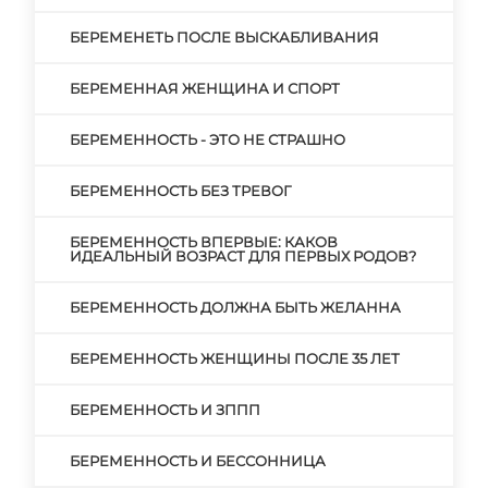
БЕРЕМЕНЕТЬ ПОСЛЕ ВЫСКАБЛИВАНИЯ
БЕРЕМЕННАЯ ЖЕНЩИНА И СПОРТ
БЕРЕМЕННОСТЬ - ЭТО НЕ СТРАШНО
БЕРЕМЕННОСТЬ БЕЗ ТРЕВОГ
БЕРЕМЕННОСТЬ ВПЕРВЫЕ: КАКОВ
ИДЕАЛЬНЫЙ ВОЗРАСТ ДЛЯ ПЕРВЫХ РОДОВ?
БЕРЕМЕННОСТЬ ДОЛЖНА БЫТЬ ЖЕЛАННА
БЕРЕМЕННОСТЬ ЖЕНЩИНЫ ПОСЛЕ 35 ЛЕТ
БЕРЕМЕННОСТЬ И ЗППП
БЕРЕМЕННОСТЬ И БЕССОННИЦА