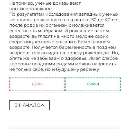
Например, ученые доказывают
противоположное.
По результатам исследования западных ученых,
женщины, рожающие в возрасте от 30 до 40 лет,
после родов их организм омолаживается
естественным образом. И рожавшие в этом
возрасте, выглядят на много моложе своих
сверстниц, которые рожали в более раннем
возрасте. Получается беременность в позднем
возрасте, только идет на пользу роженицам. Но,
опять же не забываем о здоровье. Имея слабое
здоровье поздними родами можно навредить
не только себе, но и будущему ребенку.
Беременность и роды
ЦЕНЫ
ВРАЧИ
В НАЧАЛО