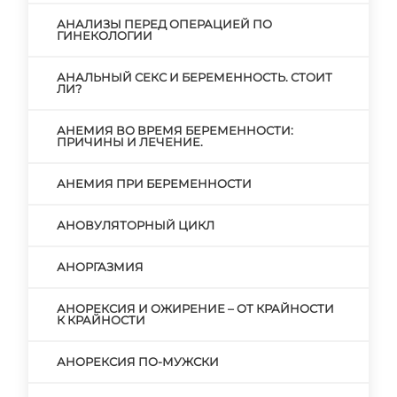
АНАЛИЗЫ ПЕРЕД ОПЕРАЦИЕЙ ПО
ГИНЕКОЛОГИИ
АНАЛЬНЫЙ СЕКС И БЕРЕМЕННОСТЬ. СТОИТ
ЛИ?
АНЕМИЯ ВО ВРЕМЯ БЕРЕМЕННОСТИ:
ПРИЧИНЫ И ЛЕЧЕНИЕ.
АНЕМИЯ ПРИ БЕРЕМЕННОСТИ
АНОВУЛЯТОРНЫЙ ЦИКЛ
АНОРГАЗМИЯ
АНОРЕКСИЯ И ОЖИРЕНИЕ – ОТ КРАЙНОСТИ
К КРАЙНОСТИ
АНОРЕКСИЯ ПО-МУЖСКИ