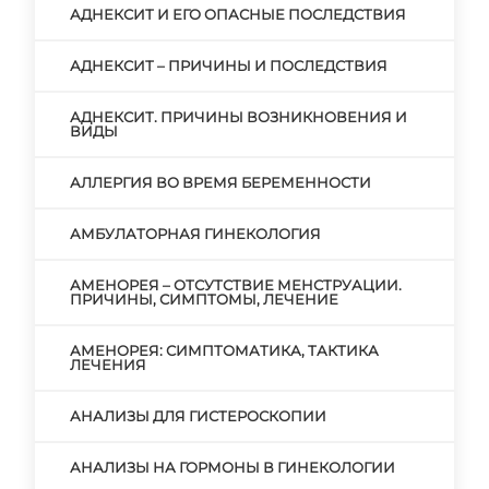
АДНЕКСИТ И ЕГО ОПАСНЫЕ ПОСЛЕДСТВИЯ
АДНЕКСИТ – ПРИЧИНЫ И ПОСЛЕДСТВИЯ
АДНЕКСИТ. ПРИЧИНЫ ВОЗНИКНОВЕНИЯ И
ВИДЫ
АЛЛЕРГИЯ ВО ВРЕМЯ БЕРЕМЕННОСТИ
АМБУЛАТОРНАЯ ГИНЕКОЛОГИЯ
АМЕНОРЕЯ – ОТСУТСТВИЕ МЕНСТРУАЦИИ.
ПРИЧИНЫ, СИМПТОМЫ, ЛЕЧЕНИЕ
АМЕНОРЕЯ: СИМПТОМАТИКА, ТАКТИКА
ЛЕЧЕНИЯ
АНАЛИЗЫ ДЛЯ ГИСТЕРОСКОПИИ
АНАЛИЗЫ НА ГОРМОНЫ В ГИНЕКОЛОГИИ