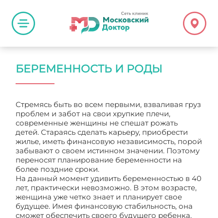
БЕРЕМЕННОСТЬ И РОДЫ
Стремясь быть во всем первыми, взваливая груз
проблем и забот на свои хрупкие плечи,
современные женщины не спешат рожать
детей. Стараясь сделать карьеру, приобрести
жилье, иметь финансовую независимость, порой
забывают о своем истинном значении. Поэтому
переносят планирование беременности на
более поздние сроки.
На данный момент удивить беременностью в 40
лет, практически невозможно. В этом возрасте,
женщина уже четко знает и планирует свое
будущее. Имея финансовую стабильность, она
сможет обеспечить своего будущего ребенка.