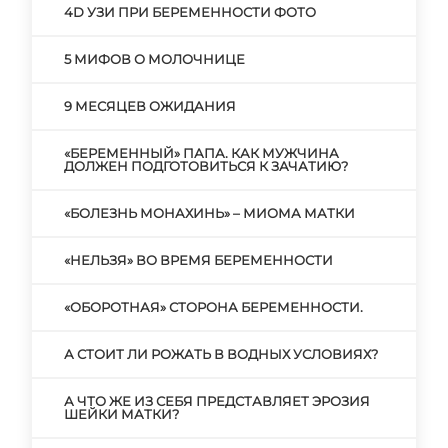
4D УЗИ ПРИ БЕРЕМЕННОСТИ ФОТО
5 МИФОВ О МОЛОЧНИЦЕ
9 МЕСЯЦЕВ ОЖИДАНИЯ
«БЕРЕМЕННЫЙ» ПАПА. КАК МУЖЧИНА
ДОЛЖЕН ПОДГОТОВИТЬСЯ К ЗАЧАТИЮ?
«БОЛЕЗНЬ МОНАХИНЬ» – МИОМА МАТКИ
«НЕЛЬЗЯ» ВО ВРЕМЯ БЕРЕМЕННОСТИ
«ОБОРОТНАЯ» СТОРОНА БЕРЕМЕННОСТИ.
А СТОИТ ЛИ РОЖАТЬ В ВОДНЫХ УСЛОВИЯХ?
А ЧТО ЖЕ ИЗ СЕБЯ ПРЕДСТАВЛЯЕТ ЭРОЗИЯ
ШЕЙКИ МАТКИ?