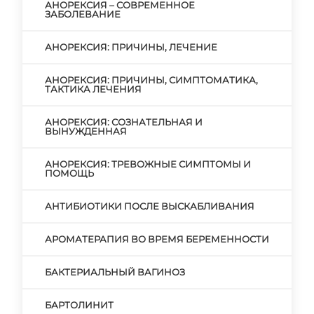
АНОРЕКСИЯ – СОВРЕМЕННОЕ
ЗАБОЛЕВАНИЕ
АНОРЕКСИЯ: ПРИЧИНЫ, ЛЕЧЕНИЕ
АНОРЕКСИЯ: ПРИЧИНЫ, СИМПТОМАТИКА,
ТАКТИКА ЛЕЧЕНИЯ
АНОРЕКСИЯ: СОЗНАТЕЛЬНАЯ И
ВЫНУЖДЕННАЯ
АНОРЕКСИЯ: ТРЕВОЖНЫЕ СИМПТОМЫ И
ПОМОЩЬ
АНТИБИОТИКИ ПОСЛЕ ВЫСКАБЛИВАНИЯ
АРОМАТЕРАПИЯ ВО ВРЕМЯ БЕРЕМЕННОСТИ
БАКТЕРИАЛЬНЫЙ ВАГИНОЗ
БАРТОЛИНИТ