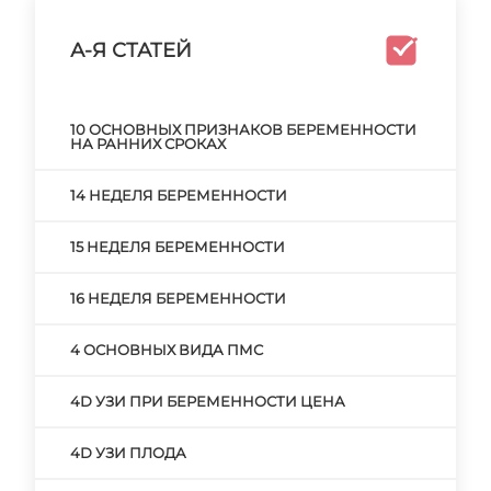
А-Я СТАТЕЙ
10 ОСНОВНЫХ ПРИЗНАКОВ БЕРЕМЕННОСТИ
НА РАННИХ СРОКАХ
14 НЕДЕЛЯ БЕРЕМЕННОСТИ
15 НЕДЕЛЯ БЕРЕМЕННОСТИ
16 НЕДЕЛЯ БЕРЕМЕННОСТИ
4 ОСНОВНЫХ ВИДА ПМС
4D УЗИ ПРИ БЕРЕМЕННОСТИ ЦЕНА
4D УЗИ ПЛОДА