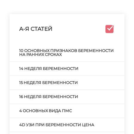
А-Я СТАТЕЙ
10 ОСНОВНЫХ ПРИЗНАКОВ БЕРЕМЕННОСТИ
НА РАННИХ СРОКАХ
14 НЕДЕЛЯ БЕРЕМЕННОСТИ
15 НЕДЕЛЯ БЕРЕМЕННОСТИ
16 НЕДЕЛЯ БЕРЕМЕННОСТИ
4 ОСНОВНЫХ ВИДА ПМС
4D УЗИ ПРИ БЕРЕМЕННОСТИ ЦЕНА