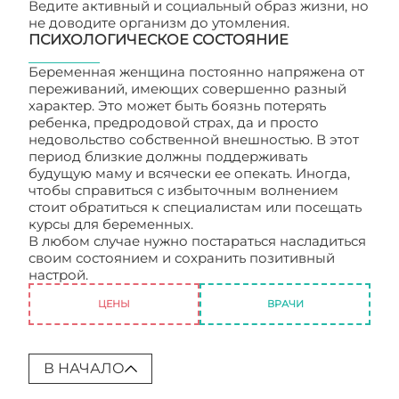
Ведите активный и социальный образ жизни, но
не доводите организм до утомления.
ПСИХОЛОГИЧЕСКОЕ СОСТОЯНИЕ
Беременная женщина постоянно напряжена от
переживаний, имеющих совершенно разный
характер. Это может быть боязнь потерять
ребенка, предродовой страх, да и просто
недовольство собственной внешностью. В этот
период близкие должны поддерживать
будущую маму и всячески ее опекать. Иногда,
чтобы справиться с избыточным волнением
стоит обратиться к специалистам или посещать
курсы для беременных.
В любом случае нужно постараться насладиться
своим состоянием и сохранить позитивный
настрой.
Чем живет будущая мама?
ЦЕНЫ
ВРАЧИ
В НАЧАЛО