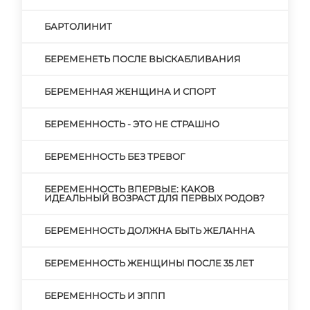
БАРТОЛИНИТ
БЕРЕМЕНЕТЬ ПОСЛЕ ВЫСКАБЛИВАНИЯ
БЕРЕМЕННАЯ ЖЕНЩИНА И СПОРТ
БЕРЕМЕННОСТЬ - ЭТО НЕ СТРАШНО
БЕРЕМЕННОСТЬ БЕЗ ТРЕВОГ
БЕРЕМЕННОСТЬ ВПЕРВЫЕ: КАКОВ
ИДЕАЛЬНЫЙ ВОЗРАСТ ДЛЯ ПЕРВЫХ РОДОВ?
БЕРЕМЕННОСТЬ ДОЛЖНА БЫТЬ ЖЕЛАННА
БЕРЕМЕННОСТЬ ЖЕНЩИНЫ ПОСЛЕ 35 ЛЕТ
БЕРЕМЕННОСТЬ И ЗППП