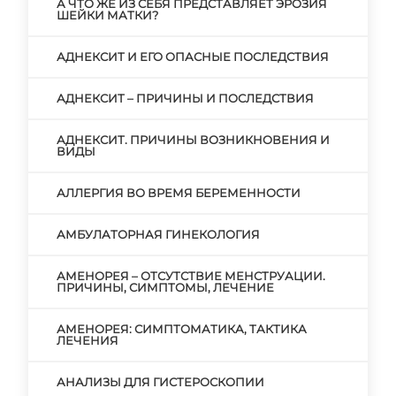
А ЧТО ЖЕ ИЗ СЕБЯ ПРЕДСТАВЛЯЕТ ЭРОЗИЯ
ШЕЙКИ МАТКИ?
АДНЕКСИТ И ЕГО ОПАСНЫЕ ПОСЛЕДСТВИЯ
АДНЕКСИТ – ПРИЧИНЫ И ПОСЛЕДСТВИЯ
АДНЕКСИТ. ПРИЧИНЫ ВОЗНИКНОВЕНИЯ И
ВИДЫ
АЛЛЕРГИЯ ВО ВРЕМЯ БЕРЕМЕННОСТИ
АМБУЛАТОРНАЯ ГИНЕКОЛОГИЯ
АМЕНОРЕЯ – ОТСУТСТВИЕ МЕНСТРУАЦИИ.
ПРИЧИНЫ, СИМПТОМЫ, ЛЕЧЕНИЕ
АМЕНОРЕЯ: СИМПТОМАТИКА, ТАКТИКА
ЛЕЧЕНИЯ
АНАЛИЗЫ ДЛЯ ГИСТЕРОСКОПИИ