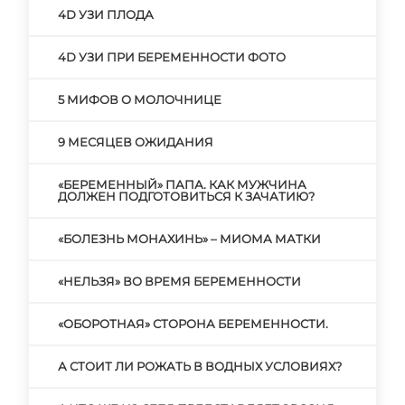
4D УЗИ ПЛОДА
4D УЗИ ПРИ БЕРЕМЕННОСТИ ФОТО
5 МИФОВ О МОЛОЧНИЦЕ
9 МЕСЯЦЕВ ОЖИДАНИЯ
«БЕРЕМЕННЫЙ» ПАПА. КАК МУЖЧИНА
ДОЛЖЕН ПОДГОТОВИТЬСЯ К ЗАЧАТИЮ?
«БОЛЕЗНЬ МОНАХИНЬ» – МИОМА МАТКИ
«НЕЛЬЗЯ» ВО ВРЕМЯ БЕРЕМЕННОСТИ
«ОБОРОТНАЯ» СТОРОНА БЕРЕМЕННОСТИ.
А СТОИТ ЛИ РОЖАТЬ В ВОДНЫХ УСЛОВИЯХ?