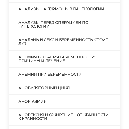
АНАЛИЗЫ НА ГОРМОНЫ В ГИНЕКОЛОГИИ
АНАЛИЗЫ ПЕРЕД ОПЕРАЦИЕЙ ПО
ГИНЕКОЛОГИИ
АНАЛЬНЫЙ СЕКС И БЕРЕМЕННОСТЬ. СТОИТ
ЛИ?
АНЕМИЯ ВО ВРЕМЯ БЕРЕМЕННОСТИ:
ПРИЧИНЫ И ЛЕЧЕНИЕ.
АНЕМИЯ ПРИ БЕРЕМЕННОСТИ
АНОВУЛЯТОРНЫЙ ЦИКЛ
АНОРГАЗМИЯ
АНОРЕКСИЯ И ОЖИРЕНИЕ – ОТ КРАЙНОСТИ
К КРАЙНОСТИ