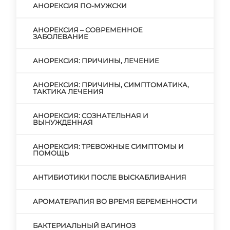
АНОРЕКСИЯ ПО-МУЖСКИ
АНОРЕКСИЯ – СОВРЕМЕННОЕ
ЗАБОЛЕВАНИЕ
АНОРЕКСИЯ: ПРИЧИНЫ, ЛЕЧЕНИЕ
АНОРЕКСИЯ: ПРИЧИНЫ, СИМПТОМАТИКА,
ТАКТИКА ЛЕЧЕНИЯ
АНОРЕКСИЯ: СОЗНАТЕЛЬНАЯ И
ВЫНУЖДЕННАЯ
АНОРЕКСИЯ: ТРЕВОЖНЫЕ СИМПТОМЫ И
ПОМОЩЬ
АНТИБИОТИКИ ПОСЛЕ ВЫСКАБЛИВАНИЯ
АРОМАТЕРАПИЯ ВО ВРЕМЯ БЕРЕМЕННОСТИ
БАКТЕРИАЛЬНЫЙ ВАГИНОЗ