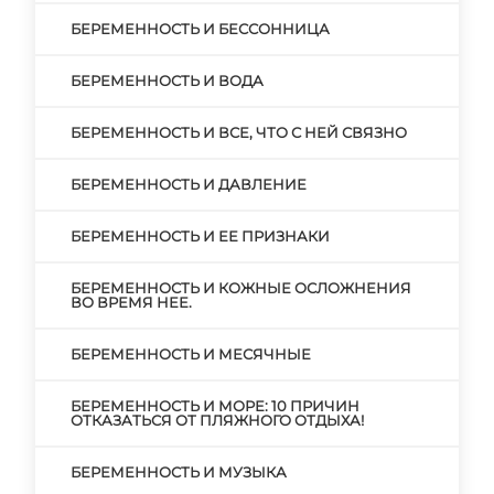
БЕРЕМЕННОСТЬ И БЕССОННИЦА
БЕРЕМЕННОСТЬ И ВОДА
БЕРЕМЕННОСТЬ И ВСЕ, ЧТО С НЕЙ СВЯЗНО
БЕРЕМЕННОСТЬ И ДАВЛЕНИЕ
БЕРЕМЕННОСТЬ И ЕЕ ПРИЗНАКИ
БЕРЕМЕННОСТЬ И КОЖНЫЕ ОСЛОЖНЕНИЯ
ВО ВРЕМЯ НЕЕ.
БЕРЕМЕННОСТЬ И МЕСЯЧНЫЕ
БЕРЕМЕННОСТЬ И МОРЕ: 10 ПРИЧИН
ОТКАЗАТЬСЯ ОТ ПЛЯЖНОГО ОТДЫХА!
БЕРЕМЕННОСТЬ И МУЗЫКА