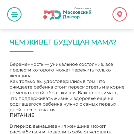
ЧЕМ ЖИВЕТ БУДУЩАЯ МАМА?
Беременность — уникальное состояние, все
прелести которого может пережить только
женщина.
Как только вы удостоверились в том, что
ожидаете ребенка стоит пересмотреть и в корне
поменять свой образ жизни. Важно понимать,
что поддерживать жизнь и здоровье еще не
родившегося ребенка нужно с самых первых
дней после зачатия.
ПИТАНИЕ
В период вынашивания женщина может
расслабиться и позволить себе опустошать