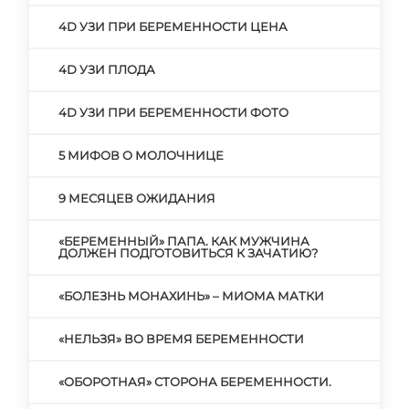
4D УЗИ ПРИ БЕРЕМЕННОСТИ ЦЕНА
4D УЗИ ПЛОДА
4D УЗИ ПРИ БЕРЕМЕННОСТИ ФОТО
5 МИФОВ О МОЛОЧНИЦЕ
9 МЕСЯЦЕВ ОЖИДАНИЯ
«БЕРЕМЕННЫЙ» ПАПА. КАК МУЖЧИНА
ДОЛЖЕН ПОДГОТОВИТЬСЯ К ЗАЧАТИЮ?
«БОЛЕЗНЬ МОНАХИНЬ» – МИОМА МАТКИ
«НЕЛЬЗЯ» ВО ВРЕМЯ БЕРЕМЕННОСТИ
«ОБОРОТНАЯ» СТОРОНА БЕРЕМЕННОСТИ.