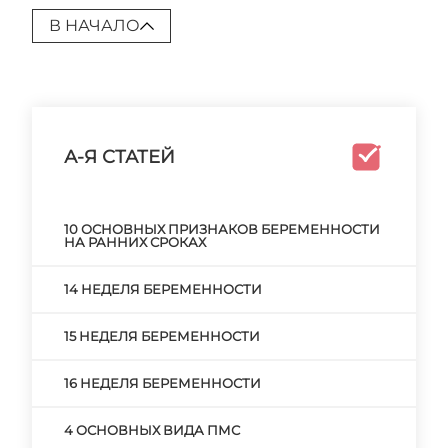
В НАЧАЛО
А-Я СТАТЕЙ
10 ОСНОВНЫХ ПРИЗНАКОВ БЕРЕМЕННОСТИ
НА РАННИХ СРОКАХ
14 НЕДЕЛЯ БЕРЕМЕННОСТИ
15 НЕДЕЛЯ БЕРЕМЕННОСТИ
16 НЕДЕЛЯ БЕРЕМЕННОСТИ
4 ОСНОВНЫХ ВИДА ПМС