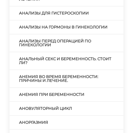
АНАЛИЗЫ ДЛЯ ГИСТЕРОСКОПИИ
АНАЛИЗЫ НА ГОРМОНЫ В ГИНЕКОЛОГИИ
АНАЛИЗЫ ПЕРЕД ОПЕРАЦИЕЙ ПО
ГИНЕКОЛОГИИ
АНАЛЬНЫЙ СЕКС И БЕРЕМЕННОСТЬ. СТОИТ
ЛИ?
АНЕМИЯ ВО ВРЕМЯ БЕРЕМЕННОСТИ:
ПРИЧИНЫ И ЛЕЧЕНИЕ.
АНЕМИЯ ПРИ БЕРЕМЕННОСТИ
АНОВУЛЯТОРНЫЙ ЦИКЛ
АНОРГАЗМИЯ