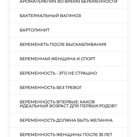
АРОМАТЕРАПИЯ ВО ВРЕМЯ БЕРЕМЕННОСТИ
БАКТЕРИАЛЬНЫЙ ВАГИНОЗ
БАРТОЛИНИТ
БЕРЕМЕНЕТЬ ПОСЛЕ ВЫСКАБЛИВАНИЯ
БЕРЕМЕННАЯ ЖЕНЩИНА И СПОРТ
БЕРЕМЕННОСТЬ - ЭТО НЕ СТРАШНО
БЕРЕМЕННОСТЬ БЕЗ ТРЕВОГ
БЕРЕМЕННОСТЬ ВПЕРВЫЕ: КАКОВ
ИДЕАЛЬНЫЙ ВОЗРАСТ ДЛЯ ПЕРВЫХ РОДОВ?
БЕРЕМЕННОСТЬ ДОЛЖНА БЫТЬ ЖЕЛАННА
БЕРЕМЕННОСТЬ ЖЕНЩИНЫ ПОСЛЕ 35 ЛЕТ