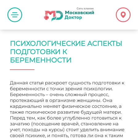
ПСИХОЛОГИЧЕСКИЕ АСПЕКТЫ
ПОДГОТОВКИ К
БЕРЕМЕННОСТИ
Данная статья раскроет сущность подготовки к
беременности с точки зрения психологии.
Беременность – очень сложный процесс,
протекающий в организме женщины. Она
кардинально меняет физическое состояние, а
также психическое развитие будущей матери.
Перед тем, как более углубленно готовиться к
зачатию (посещение врачей, становление на
учет, походы на курсы) стоит уделить внимание
своей психике, и понять, готова ли она к таким