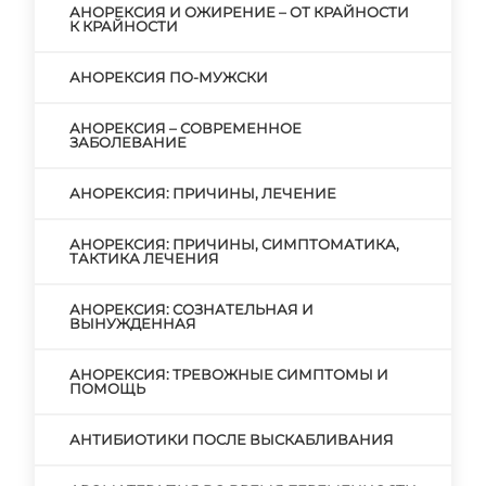
АНОРЕКСИЯ И ОЖИРЕНИЕ – ОТ КРАЙНОСТИ
К КРАЙНОСТИ
АНОРЕКСИЯ ПО-МУЖСКИ
АНОРЕКСИЯ – СОВРЕМЕННОЕ
ЗАБОЛЕВАНИЕ
АНОРЕКСИЯ: ПРИЧИНЫ, ЛЕЧЕНИЕ
АНОРЕКСИЯ: ПРИЧИНЫ, СИМПТОМАТИКА,
ТАКТИКА ЛЕЧЕНИЯ
АНОРЕКСИЯ: СОЗНАТЕЛЬНАЯ И
ВЫНУЖДЕННАЯ
АНОРЕКСИЯ: ТРЕВОЖНЫЕ СИМПТОМЫ И
ПОМОЩЬ
АНТИБИОТИКИ ПОСЛЕ ВЫСКАБЛИВАНИЯ