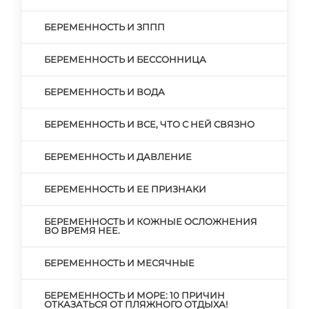
БЕРЕМЕННОСТЬ И ЗППП
БЕРЕМЕННОСТЬ И БЕССОННИЦА
БЕРЕМЕННОСТЬ И ВОДА
БЕРЕМЕННОСТЬ И ВСЕ, ЧТО С НЕЙ СВЯЗНО
БЕРЕМЕННОСТЬ И ДАВЛЕНИЕ
БЕРЕМЕННОСТЬ И ЕЕ ПРИЗНАКИ
БЕРЕМЕННОСТЬ И КОЖНЫЕ ОСЛОЖНЕНИЯ
ВО ВРЕМЯ НЕЕ.
БЕРЕМЕННОСТЬ И МЕСЯЧНЫЕ
БЕРЕМЕННОСТЬ И МОРЕ: 10 ПРИЧИН
ОТКАЗАТЬСЯ ОТ ПЛЯЖНОГО ОТДЫХА!