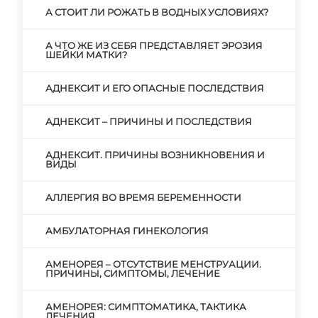
А СТОИТ ЛИ РОЖАТЬ В ВОДНЫХ УСЛОВИЯХ?
А ЧТО ЖЕ ИЗ СЕБЯ ПРЕДСТАВЛЯЕТ ЭРОЗИЯ
ШЕЙКИ МАТКИ?
АДНЕКСИТ И ЕГО ОПАСНЫЕ ПОСЛЕДСТВИЯ
АДНЕКСИТ – ПРИЧИНЫ И ПОСЛЕДСТВИЯ
АДНЕКСИТ. ПРИЧИНЫ ВОЗНИКНОВЕНИЯ И
ВИДЫ
АЛЛЕРГИЯ ВО ВРЕМЯ БЕРЕМЕННОСТИ
АМБУЛАТОРНАЯ ГИНЕКОЛОГИЯ
АМЕНОРЕЯ – ОТСУТСТВИЕ МЕНСТРУАЦИИ.
ПРИЧИНЫ, СИМПТОМЫ, ЛЕЧЕНИЕ
АМЕНОРЕЯ: СИМПТОМАТИКА, ТАКТИКА
ЛЕЧЕНИЯ