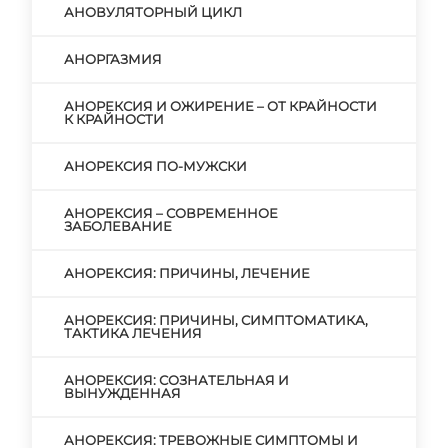
АНОВУЛЯТОРНЫЙ ЦИКЛ
АНОРГАЗМИЯ
АНОРЕКСИЯ И ОЖИРЕНИЕ – ОТ КРАЙНОСТИ
К КРАЙНОСТИ
АНОРЕКСИЯ ПО-МУЖСКИ
АНОРЕКСИЯ – СОВРЕМЕННОЕ
ЗАБОЛЕВАНИЕ
АНОРЕКСИЯ: ПРИЧИНЫ, ЛЕЧЕНИЕ
АНОРЕКСИЯ: ПРИЧИНЫ, СИМПТОМАТИКА,
ТАКТИКА ЛЕЧЕНИЯ
АНОРЕКСИЯ: СОЗНАТЕЛЬНАЯ И
ВЫНУЖДЕННАЯ
АНОРЕКСИЯ: ТРЕВОЖНЫЕ СИМПТОМЫ И