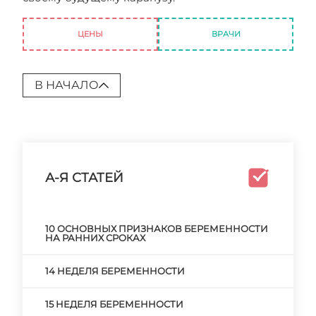
планирование беременности!
ЦЕНЫ
ВРАЧИ
В НАЧАЛО
А-Я СТАТЕЙ
10 ОСНОВНЫХ ПРИЗНАКОВ БЕРЕМЕННОСТИ
НА РАННИХ СРОКАХ
14 НЕДЕЛЯ БЕРЕМЕННОСТИ
15 НЕДЕЛЯ БЕРЕМЕННОСТИ