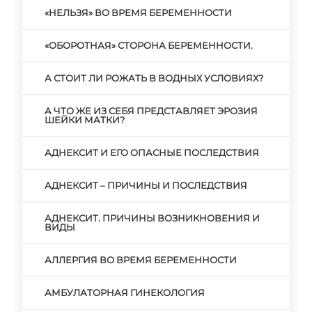
«НЕЛЬЗЯ» ВО ВРЕМЯ БЕРЕМЕННОСТИ
«ОБОРОТНАЯ» СТОРОНА БЕРЕМЕННОСТИ.
А СТОИТ ЛИ РОЖАТЬ В ВОДНЫХ УСЛОВИЯХ?
А ЧТО ЖЕ ИЗ СЕБЯ ПРЕДСТАВЛЯЕТ ЭРОЗИЯ
ШЕЙКИ МАТКИ?
АДНЕКСИТ И ЕГО ОПАСНЫЕ ПОСЛЕДСТВИЯ
АДНЕКСИТ – ПРИЧИНЫ И ПОСЛЕДСТВИЯ
АДНЕКСИТ. ПРИЧИНЫ ВОЗНИКНОВЕНИЯ И
ВИДЫ
АЛЛЕРГИЯ ВО ВРЕМЯ БЕРЕМЕННОСТИ
АМБУЛАТОРНАЯ ГИНЕКОЛОГИЯ