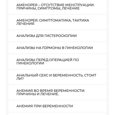
АМЕНОРЕЯ – ОТСУТСТВИЕ МЕНСТРУАЦИИ.
ПРИЧИНЫ, СИМПТОМЫ, ЛЕЧЕНИЕ
АМЕНОРЕЯ: СИМПТОМАТИКА, ТАКТИКА
ЛЕЧЕНИЯ
АНАЛИЗЫ ДЛЯ ГИСТЕРОСКОПИИ
АНАЛИЗЫ НА ГОРМОНЫ В ГИНЕКОЛОГИИ
АНАЛИЗЫ ПЕРЕД ОПЕРАЦИЕЙ ПО
ГИНЕКОЛОГИИ
АНАЛЬНЫЙ СЕКС И БЕРЕМЕННОСТЬ. СТОИТ
ЛИ?
АНЕМИЯ ВО ВРЕМЯ БЕРЕМЕННОСТИ:
ПРИЧИНЫ И ЛЕЧЕНИЕ.
АНЕМИЯ ПРИ БЕРЕМЕННОСТИ