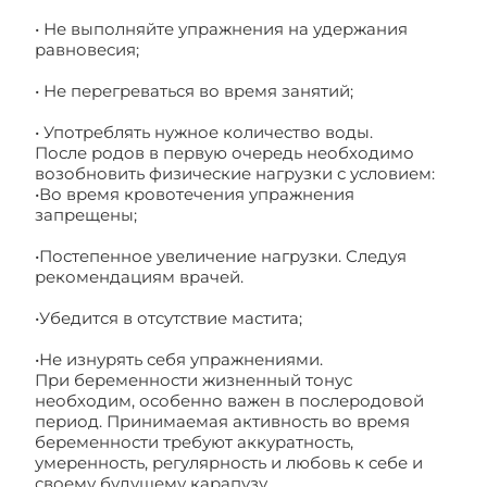
• Не выполняйте упражнения на удержания
равновесия;
• Не перегреваться во время занятий;
• Употреблять нужное количество воды.
После родов в первую очередь необходимо
возобновить физические нагрузки с условием:
•Во время кровотечения упражнения
запрещены;
•Постепенное увеличение нагрузки. Следуя
рекомендациям врачей.
•Убедится в отсутствие мастита;
•Не изнурять себя упражнениями.
При беременности жизненный тонус
необходим, особенно важен в послеродовой
период. Принимаемая активность во время
беременности требуют аккуратность,
умеренность, регулярность и любовь к себе и
своему будущему карапузу.
Подготовка и