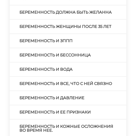
БЕРЕМЕННОСТЬ ДОЛЖНА БЫТЬ ЖЕЛАННА
БЕРЕМЕННОСТЬ ЖЕНЩИНЫ ПОСЛЕ 35 ЛЕТ
БЕРЕМЕННОСТЬ И ЗППП
БЕРЕМЕННОСТЬ И БЕССОННИЦА
БЕРЕМЕННОСТЬ И ВОДА
БЕРЕМЕННОСТЬ И ВСЕ, ЧТО С НЕЙ СВЯЗНО
БЕРЕМЕННОСТЬ И ДАВЛЕНИЕ
БЕРЕМЕННОСТЬ И ЕЕ ПРИЗНАКИ
БЕРЕМЕННОСТЬ И КОЖНЫЕ ОСЛОЖНЕНИЯ
ВО ВРЕМЯ НЕЕ.