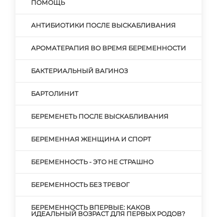
ПОМОЩЬ
АНТИБИОТИКИ ПОСЛЕ ВЫСКАБЛИВАНИЯ
АРОМАТЕРАПИЯ ВО ВРЕМЯ БЕРЕМЕННОСТИ
БАКТЕРИАЛЬНЫЙ ВАГИНОЗ
БАРТОЛИНИТ
БЕРЕМЕНЕТЬ ПОСЛЕ ВЫСКАБЛИВАНИЯ
БЕРЕМЕННАЯ ЖЕНЩИНА И СПОРТ
БЕРЕМЕННОСТЬ - ЭТО НЕ СТРАШНО
БЕРЕМЕННОСТЬ БЕЗ ТРЕВОГ
БЕРЕМЕННОСТЬ ВПЕРВЫЕ: КАКОВ
ИДЕАЛЬНЫЙ ВОЗРАСТ ДЛЯ ПЕРВЫХ РОДОВ?