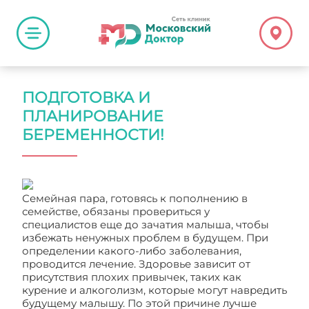
ПОДГОТОВКА И
ПЛАНИРОВАНИЕ
БЕРЕМЕННОСТИ!
Семейная пара, готовясь к пополнению в
семействе, обязаны провериться у
специалистов еще до зачатия малыша, чтобы
избежать ненужных проблем в будущем. При
определении какого-либо заболевания,
проводится лечение. Здоровье зависит от
присутствия плохих привычек, таких как
курение и алкоголизм, которые могут навредить
будущему малышу. По этой причине лучше