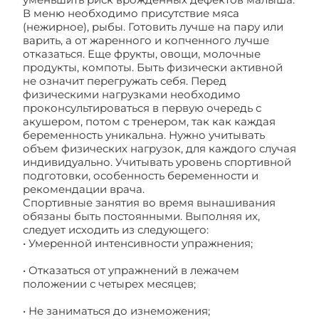
В меню необходимо присутствие мяса
(нежирное), рыбы. Готовить лучше на пару или
варить, а от жаренного и копченного лучше
отказаться. Еще фрукты, овощи, молочные
продукты, компоты. Быть физически активной
не означит перегружать себя. Перед
физическими нагрузками необходимо
проконсультироваться в первую очередь с
акушером, потом с тренером, так как каждая
беременность уникальна. Нужно учитывать
объем физических нагрузок, для каждого случая
индивидуально. Учитывать уровень спортивной
подготовки, особенность беременности и
рекомендации врача.
Спортивные занятия во время вынашивания
обязаны быть постоянными. Выполняя их,
следует исходить из следующего:
• Умеренной интенсивности упражнения;
• Отказаться от упражнений в лежачем
положении с четырех месяцев;
• Не заниматься до изнеможения;