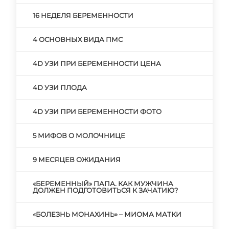
16 НЕДЕЛЯ БЕРЕМЕННОСТИ
4 ОСНОВНЫХ ВИДА ПМС
4D УЗИ ПРИ БЕРЕМЕННОСТИ ЦЕНА
4D УЗИ ПЛОДА
4D УЗИ ПРИ БЕРЕМЕННОСТИ ФОТО
5 МИФОВ О МОЛОЧНИЦЕ
9 МЕСЯЦЕВ ОЖИДАНИЯ
«БЕРЕМЕННЫЙ» ПАПА. КАК МУЖЧИНА
ДОЛЖЕН ПОДГОТОВИТЬСЯ К ЗАЧАТИЮ?
«БОЛЕЗНЬ МОНАХИНЬ» – МИОМА МАТКИ