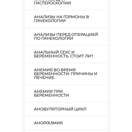
ГИСТЕРОСКОПИИ
АНАЛИЗЫ НА ГОРМОНЫ В
ГИНЕКОЛОГИИ
АНАЛИЗЫ ПЕРЕД ОПЕРАЦИЕЙ
ПО ГИНЕКОЛОГИИ
АНАЛЬНЫЙ СЕКС И
БЕРЕМЕННОСТЬ. СТОИТ ЛИ?
АНЕМИЯ ВО ВРЕМЯ
БЕРЕМЕННОСТИ: ПРИЧИНЫ И
ЛЕЧЕНИЕ.
АНЕМИЯ ПРИ
БЕРЕМЕННОСТИ
АНОВУЛЯТОРНЫЙ ЦИКЛ
АНОРГАЗМИЯ