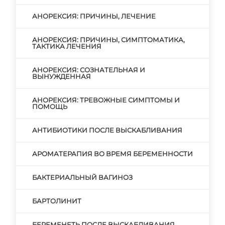
АНОРЕКСИЯ: ПРИЧИНЫ, ЛЕЧЕНИЕ
АНОРЕКСИЯ: ПРИЧИНЫ, СИМПТОМАТИКА,
ТАКТИКА ЛЕЧЕНИЯ
АНОРЕКСИЯ: СОЗНАТЕЛЬНАЯ И
ВЫНУЖДЕННАЯ
АНОРЕКСИЯ: ТРЕВОЖНЫЕ СИМПТОМЫ И
ПОМОЩЬ
АНТИБИОТИКИ ПОСЛЕ ВЫСКАБЛИВАНИЯ
АРОМАТЕРАПИЯ ВО ВРЕМЯ БЕРЕМЕННОСТИ
БАКТЕРИАЛЬНЫЙ ВАГИНОЗ
БАРТОЛИНИТ
БЕРЕМЕНЕТЬ ПОСЛЕ ВЫСКАБЛИВАНИЯ