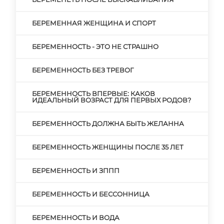
БЕРЕМЕННАЯ ЖЕНЩИНА И СПОРТ
БЕРЕМЕННОСТЬ - ЭТО НЕ СТРАШНО
БЕРЕМЕННОСТЬ БЕЗ ТРЕВОГ
БЕРЕМЕННОСТЬ ВПЕРВЫЕ: КАКОВ
ИДЕАЛЬНЫЙ ВОЗРАСТ ДЛЯ ПЕРВЫХ РОДОВ?
БЕРЕМЕННОСТЬ ДОЛЖНА БЫТЬ ЖЕЛАННА
БЕРЕМЕННОСТЬ ЖЕНЩИНЫ ПОСЛЕ 35 ЛЕТ
БЕРЕМЕННОСТЬ И ЗППП
БЕРЕМЕННОСТЬ И БЕССОННИЦА
БЕРЕМЕННОСТЬ И ВОДА