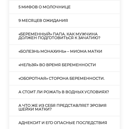
5 МИФОВ О МОЛОЧНИЦЕ
9 МЕСЯЦЕВ ОЖИДАНИЯ
«БЕРЕМЕННЫЙ» ПАПА. КАК МУЖЧИНА
ДОЛЖЕН ПОДГОТОВИТЬСЯ К ЗАЧАТИЮ?
«БОЛЕЗНЬ МОНАХИНЬ» – МИОМА МАТКИ
«НЕЛЬЗЯ» ВО ВРЕМЯ БЕРЕМЕННОСТИ
«ОБОРОТНАЯ» СТОРОНА БЕРЕМЕННОСТИ.
А СТОИТ ЛИ РОЖАТЬ В ВОДНЫХ УСЛОВИЯХ?
А ЧТО ЖЕ ИЗ СЕБЯ ПРЕДСТАВЛЯЕТ ЭРОЗИЯ
ШЕЙКИ МАТКИ?
АДНЕКСИТ И ЕГО ОПАСНЫЕ ПОСЛЕДСТВИЯ