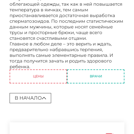
облегающей одежды, так как в ней повышается
температура в яичках, тем самым
приостанавливается достаточная выработка
сперматозоидов. По последним статистическим
данным мужчины, которые носят семейные
трусы и просторные брюки, чаще всего
становятся счастливыми отцами.
Главное в любом деле – это верить и ждать,
предварительно набравшись терпения,
выполнять самые элементарные правила. И
тогда получится зачать и родить здорового
ребенка.
Как забеременеть. Планирование
ЦЕНЫ
ВРАЧИ
В НАЧАЛО