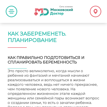
КАК ЗАБЕРЕМЕНЕТЬ.
ПЛАНИРОВАНИЕ
КАК ПРАВИЛЬНО ПОДГОТОВИТЬСЯ И
СПЛАНИРОВАТЬ БЕРЕМЕННОСТЬ
Это просто великолепно, когда мысли о
ребенке из фантазий и мечтаний начинают
реализовываться и воплощаться в жизни
каждого человека, ведь нет ничего прекраснее,
чем появление нового человека. На
определенном жизненном этапе каждой
женщины или семейной пары возникает вопрос
о создании семьи, то есть о зачатии ребенка.