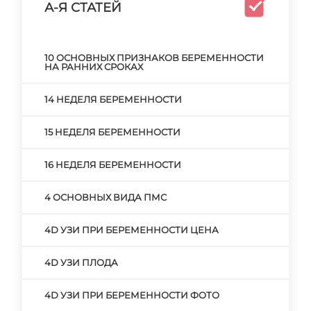
А-Я СТАТЕЙ
10 ОСНОВНЫХ ПРИЗНАКОВ БЕРЕМЕННОСТИ
НА РАННИХ СРОКАХ
14 НЕДЕЛЯ БЕРЕМЕННОСТИ
15 НЕДЕЛЯ БЕРЕМЕННОСТИ
16 НЕДЕЛЯ БЕРЕМЕННОСТИ
4 ОСНОВНЫХ ВИДА ПМС
4D УЗИ ПРИ БЕРЕМЕННОСТИ ЦЕНА
4D УЗИ ПЛОДА
4D УЗИ ПРИ БЕРЕМЕННОСТИ ФОТО