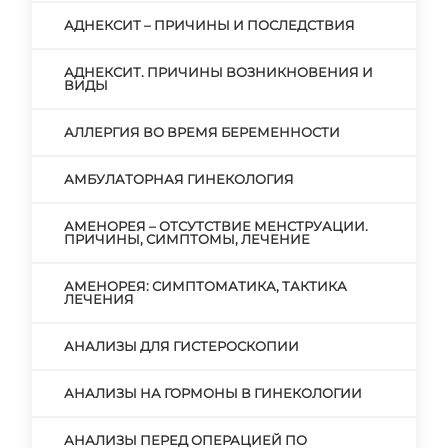
АДНЕКСИТ – ПРИЧИНЫ И ПОСЛЕДСТВИЯ
АДНЕКСИТ. ПРИЧИНЫ ВОЗНИКНОВЕНИЯ И
ВИДЫ
АЛЛЕРГИЯ ВО ВРЕМЯ БЕРЕМЕННОСТИ
АМБУЛАТОРНАЯ ГИНЕКОЛОГИЯ
АМЕНОРЕЯ – ОТСУТСТВИЕ МЕНСТРУАЦИИ.
ПРИЧИНЫ, СИМПТОМЫ, ЛЕЧЕНИЕ
АМЕНОРЕЯ: СИМПТОМАТИКА, ТАКТИКА
ЛЕЧЕНИЯ
АНАЛИЗЫ ДЛЯ ГИСТЕРОСКОПИИ
АНАЛИЗЫ НА ГОРМОНЫ В ГИНЕКОЛОГИИ
АНАЛИЗЫ ПЕРЕД ОПЕРАЦИЕЙ ПО