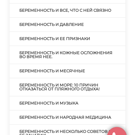
БЕРЕМЕННОСТЬ И ВСЕ, ЧТО С НЕЙ СВЯЗНО
БЕРЕМЕННОСТЬ И ДАВЛЕНИЕ
БЕРЕМЕННОСТЬ И ЕЕ ПРИЗНАКИ
БЕРЕМЕННОСТЬ И КОЖНЫЕ ОСЛОЖНЕНИЯ
ВО ВРЕМЯ НЕЕ.
БЕРЕМЕННОСТЬ И МЕСЯЧНЫЕ
БЕРЕМЕННОСТЬ И МОРЕ: 10 ПРИЧИН
ОТКАЗАТЬСЯ ОТ ПЛЯЖНОГО ОТДЫХА!
БЕРЕМЕННОСТЬ И МУЗЫКА
БЕРЕМЕННОСТЬ И НАРОДНАЯ МЕДИЦИНА
БЕРЕМЕННОСТЬ И НЕСКОЛЬКО СОВЕТОВ О