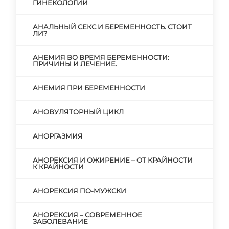
ГИНЕКОЛОГИИ
АНАЛЬНЫЙ СЕКС И БЕРЕМЕННОСТЬ. СТОИТ
ЛИ?
АНЕМИЯ ВО ВРЕМЯ БЕРЕМЕННОСТИ:
ПРИЧИНЫ И ЛЕЧЕНИЕ.
АНЕМИЯ ПРИ БЕРЕМЕННОСТИ
АНОВУЛЯТОРНЫЙ ЦИКЛ
АНОРГАЗМИЯ
АНОРЕКСИЯ И ОЖИРЕНИЕ – ОТ КРАЙНОСТИ
К КРАЙНОСТИ
АНОРЕКСИЯ ПО-МУЖСКИ
АНОРЕКСИЯ – СОВРЕМЕННОЕ
ЗАБОЛЕВАНИЕ