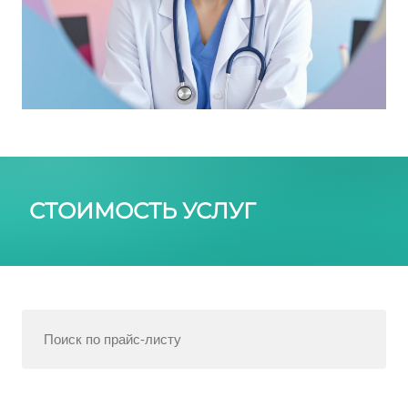
СТОИМОСТЬ УСЛУГ