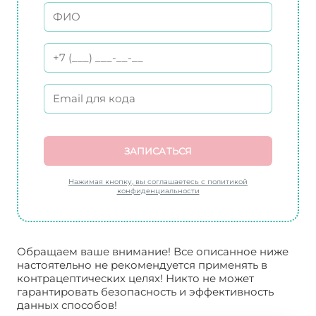
ЗАПИСАТЬСЯ
Нажимая кнопку, вы соглашаетесь с политикой
конфиденциальности
Обращаем ваше внимание! Все описанное ниже
настоятельно не рекомендуется применять в
контрацептических целях! Никто не может
гарантировать безопасность и эффективность
данных способов!