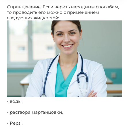
Спринцевание. Если верить народным способам,
то проводить его можно с применением
следующих жидкостей:
- воды,
- раствора марганцовки,
- Pepsi,