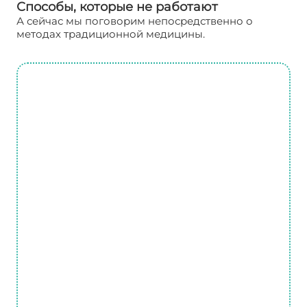
Способы, которые не работают
А сейчас мы поговорим непосредственно о
методах традиционной медицины.