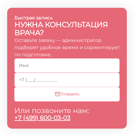
Быстрая запись
НУЖНА КОНСУЛЬТАЦИЯ
ВРАЧА?
Оставьте заявку — администратор
подберёт удобное время и сориентирует
по подготовке.
Отправить
Или позвоните нам:
+7 (499) 600-03-03