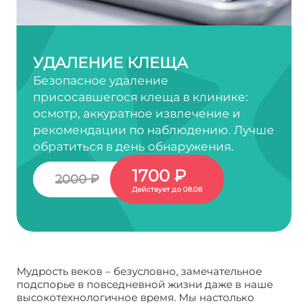
УДАЛЕНИЕ КЛЕЩА
Безопасное удаление
присосавшегося клеща в клинике:
осмотр, аккуратное извлечение и
рекомендации по наблюдению. Лучше
обратиться в день обнаружения.
1700 ₽
2000 ₽
Действует до 08.08
Мудрость веков – безусловно, замечательное
подспорье в повседневной жизни даже в наше
высокотехнологичное время. Мы настолько