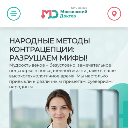
НАРОДНЫЕ МЕТОДЫ
КОНТРАЦЕПЦИИ:
РАЗРУШАЕМ МИФЫ!
Мудрость веков – безусловно, замечательное
подспорье в повседневной жизни даже в наше
высокотехнологичное время. Мы настолько
привыкли к различным приметам, суевериям,
народным