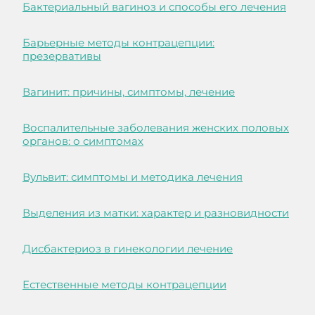
Бактериальный вагиноз и способы его лечения
Барьерные методы контрацепции:
презервативы
Вагинит: причины, симптомы, лечение
Воспалительные заболевания женских половых
органов: о симптомах
Вульвит: симптомы и методика лечения
Выделения из матки: характер и разновидности
Дисбактериоз в гинекологии лечение
Естественные методы контрацепции