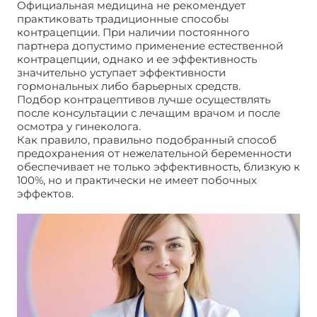
Официальная медицина не рекомендует
практиковать традиционные способы
контрацепции. При наличии постоянного
партнера допустимо применение естественной
контрацепции, однако и ее эффективность
значительно уступает эффективности
гормональных либо барьерных средств.
Подбор контрацептивов лучше осуществлять
после консультации с лечащим врачом и после
осмотра у гинеколога.
Как правило, правильно подобранный способ
предохранения от нежелательной беременности
обеспечивает не только эффективность, близкую к
100%, но и практически не имеет побочных
эффектов.
Народные методы контрацепции:
разрушаем мифы!