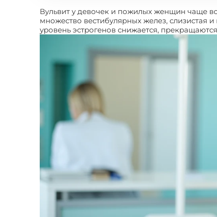
Вульвит у девочек и пожилых женщин чаще в
множество вестибулярных желез, слизистая и
уровень эстрогенов снижается, прекращаются 