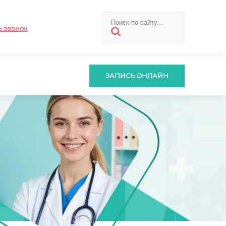
ь звонок
ЗАПИСЬ ОНЛАЙН