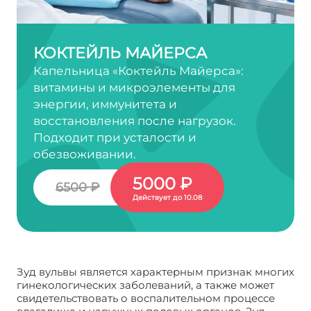
КОКТЕЙЛЬ МАЙЕРСА
Капельница «Коктейль Майерса»:
витамины и микроэлементы для
энергии, иммунитета и
восстановления после нагрузок.
Подходит при усталости и
обезвоживании.
5000 ₽
6500 ₽
Действует до 10.08
Зуд вульвы является характерным признак многих
гинекологических заболеваний, а также может
свидетельствовать о воспалительном процессе