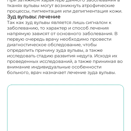
тканях вульвы могут возникнуть атрофические
процессы, пигментация или депигментация кожи.
Зуд вульвы: лечение
Так как зуд вульвы является лишь сигналом к
заболеванию, то характер и способ лечения
напрямую зависят от основного заболевания. В
первую очередь врачу необходимо провести
диагностическое обследование, чтобы
определить причину зуда вульвы, а также
исследовать стадию развития недуга. Исходя их
проведенных исследований, а также принимая во
внимание индивидуальные особенности
больного, врач назначает лечение зуда вульвы.