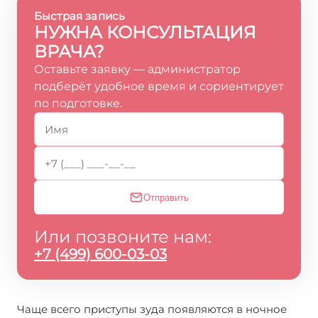
Быстрая запись
НУЖНА КОНСУЛЬТАЦИЯ
ВРАЧА?
Оставьте заявку — администратор
подберёт удобное время и сориентирует
по подготовке.
Отправить
Или позвоните нам:
+7 (499) 600-03-03
Чаще всего приступы зуда появляются в ночное