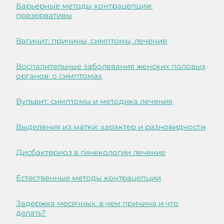
Барьерные методы контрацепции:
презервативы
Вагинит: причины, симптомы, лечение
Воспалительные заболевания женских половых
органов: о симптомах
Вульвит: симптомы и методика лечения
Выделения из матки: характер и разновидности
Дисбактериоз в гинекологии лечение
Естественные методы контрацепции
Задержка месячных: в чем причина и что
делать?