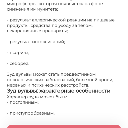
микрофлоры, которая появляется на фоне
снижения иммунитета;
- результат аллергической реакции на пищевые
продукты, средства по уходу за телом,
лекарственные препараты;
- результат интоксикаций;
- псориаз;
- себорея.
Зуд вульвы может стать предвестником
онкологических заболеваний, болезней крови,
нервных и психических расстройств.
Зуд вульвы: характерные особенности
Характер зуда может быть:
- постоянным;
- приступообразным.