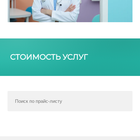
СТОИМОСТЬ УСЛУГ