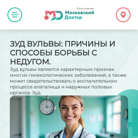
ЗУД ВУЛЬВЫ: ПРИЧИНЫ И
СПОСОБЫ БОРЬБЫ С
НЕДУГОМ.
Зуд вульвы является характерным признак
многих гинекологических заболеваний, а также
может свидетельствовать о воспалительном
процессе влагалища и наружных половых
органов. Зуд