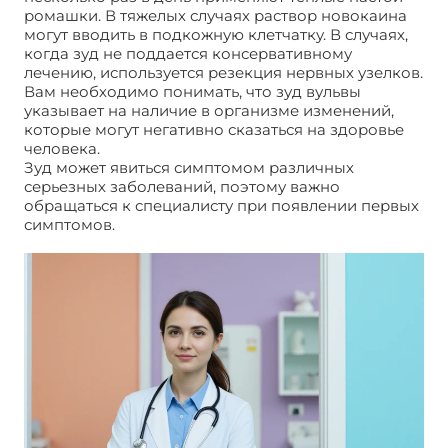
ромашки. В тяжелых случаях раствор новокаина
могут вводить в подкожную клетчатку. В случаях,
когда зуд не поддается консервативному
лечению, используется резекция нервных узелков.
Вам необходимо понимать, что зуд вульвы
указывает на наличие в организме изменений,
которые могут негативно сказаться на здоровье
человека.
Зуд может явиться симптомом различных
серьезных заболеваний, поэтому важно
обращаться к специалисту при появлении первых
симптомов.
Зуд вульвы: причины и способы
борьбы с недугом.