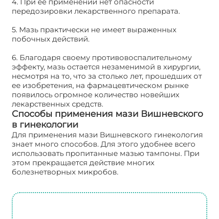
4. При ее применении нет опасности
передозировки лекарственного препарата.
5. Мазь практически не имеет выраженных
побочных действий.
6. Благодаря своему противовоспалительному
эффекту, мазь остается незаменимой в хирургии,
несмотря на то, что за столько лет, прошедших от
ее изобретения, на фармацевтическом рынке
появилось огромное количество новейших
лекарственных средств.
Способы применения мази Вишневского
в гинекологии
Для применения мази Вишневского гинекология
знает много способов. Для этого удобнее всего
использовать пропитанные мазью тампоны. При
этом прекращается действие многих
болезнетворных микробов.