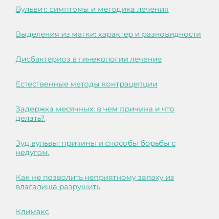
Вульвит: симптомы и методика лечения
Выделения из матки: характер и разновидности
Дисбактериоз в гинекологии лечение
Естественные методы контрацепции
Задержка месячных: в чем причина и что
делать?
Зуд вульвы: причины и способы борьбы с
недугом.
Как не позволить неприятному запаху из
влагалища разрушить
Климакс