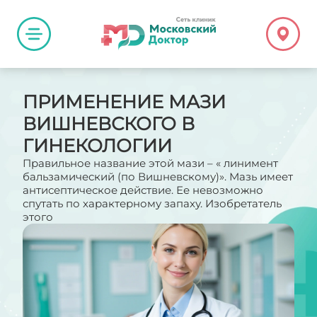
ПРИМЕНЕНИЕ МАЗИ
ВИШНЕВСКОГО В
ГИНЕКОЛОГИИ
Правильное название этой мази – « линимент
бальзамический (по Вишневскому)». Мазь имеет
антисептическое действие. Ее невозможно
спутать по характерному запаху. Изобретатель
этого