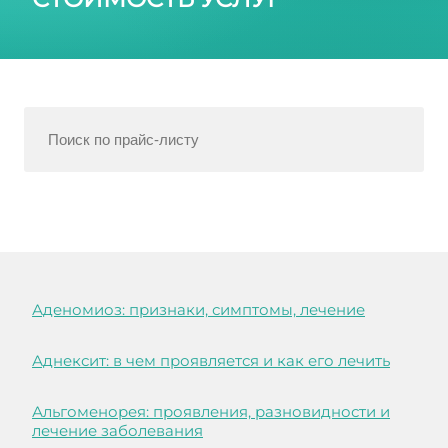
Аденомиоз: признаки, симптомы, лечение
Аднексит: в чем проявляется и как его лечить
Альгоменорея: проявления, разновидности и
лечение заболевания