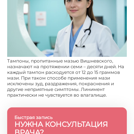
Тампоны, пропитанные мазью Вишневского,
назначают на протяжении семи – десяти дней. На
каждый тампон расходуется от 12 до 15 граммов
мази. При таком способе применения мази
исключены зуд, раздражения, покраснения и
другие неприятные симптомы. Линимент
практически не чувствуется во влагалище.
Быстрая запись
НУЖНА КОНСУЛЬТАЦИЯ
ВРАЧА?