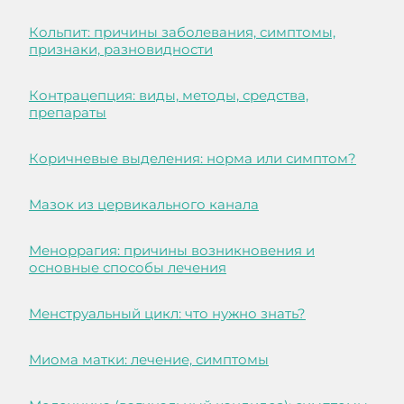
Кольпит: причины заболевания, симптомы,
признаки, разновидности
Контрацепция: виды, методы, средства,
препараты
Коричневые выделения: норма или симптом?
Мазок из цервикального канала
Меноррагия: причины возникновения и
основные способы лечения
Менструальный цикл: что нужно знать?
Миома матки: лечение, симптомы