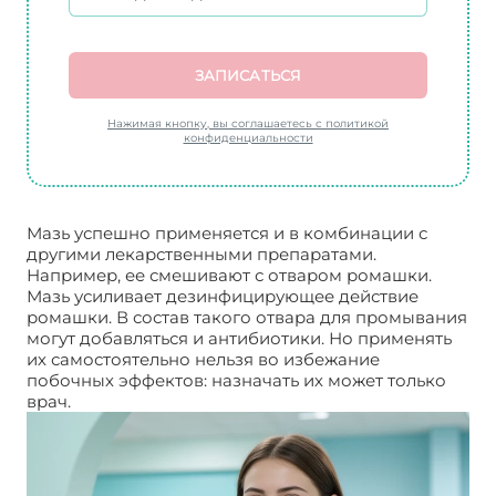
ЗАПИСАТЬСЯ
Нажимая кнопку, вы соглашаетесь с политикой
конфиденциальности
Мазь успешно применяется и в комбинации с
другими лекарственными препаратами.
Например, ее смешивают с отваром ромашки.
Мазь усиливает дезинфицирующее действие
ромашки. В состав такого отвара для промывания
могут добавляться и антибиотики. Но применять
их самостоятельно нельзя во избежание
побочных эффектов: назначать их может только
врач.