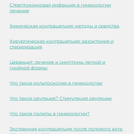
Стрептококковая инфекция в гинекологии
лечение
Химическая контрацепция: методы и средства
Хирургическая контрацепция: вазэктомия и
стерилизация
Цервицит: лечение и симптомы легкой и
гнойной формы
Что такое кольпоскопия в гинекологии
Что такое овуляция? Стимуляция овуляции
Что такое полипы в гинекологии?
Экстренная контрацепция после полового акта: