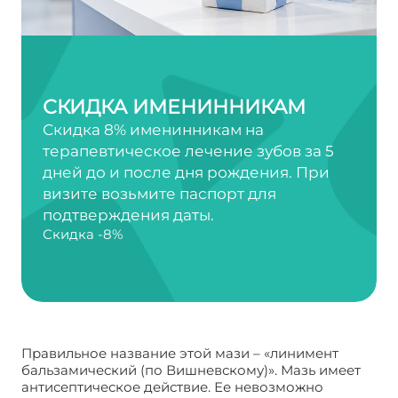
СКИДКА ИМЕНИННИКАМ
Скидка 8% именинникам на
терапевтическое лечение зубов за 5
дней до и после дня рождения. При
визите возьмите паспорт для
подтверждения даты.
Скидка -8%
Правильное название этой мази – «линимент
бальзамический (по Вишневскому)». Мазь имеет
антисептическое действие. Ее невозможно