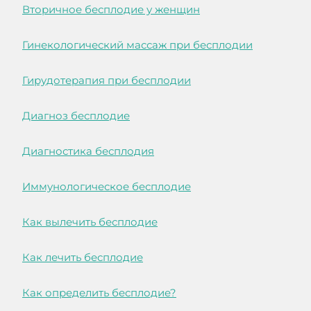
Вторичное бесплодие у женщин
Гинекологический массаж при бесплодии
Гирудотерапия при бесплодии
Диагноз бесплодие
Диагностика бесплодия
Иммунологическое бесплодие
Как вылечить бесплодие
Как лечить бесплодие
Как определить бесплодие?