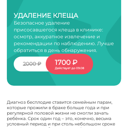
УДАЛЕНИЕ КЛЕЩА
Безопасное удаление
присосавшегося клеща в клинике:
осмотр, аккуратное извлечение и
рекомендации по наблюдению. Лучше
обратиться в день обнаружения.
1700 ₽
2000 ₽
Действует до 09.08
Диагноз бесплодие ставится семейным парам,
которые прожили в браке больше года и при
регулярной половой жизни не смогли зачать
ребёнка. Срок один год – это, конечно, весьма
условный период и при столь небольшом сроке