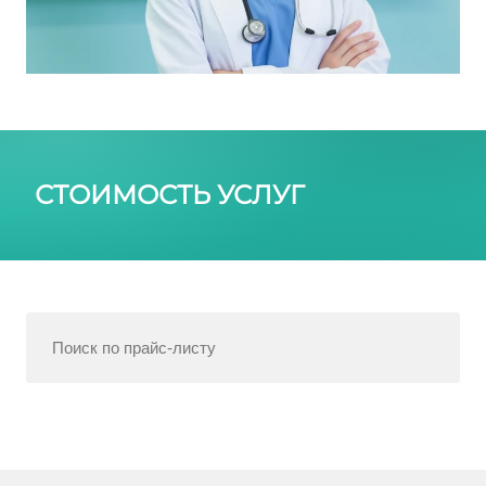
СТОИМОСТЬ УСЛУГ