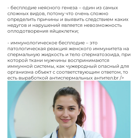
- бесплодие неясного генеза – один из самых
сложных видов, потому что очень сложно
определить причины и выявить следствием каких
недугов и нарушений является невозможность
оплодотворения яйцеклетки;
- иммунологическое бесплодие – это
патологическая реакция женского иммунитета на
спермальную жидкость и тело сперматозоида, при
которой ткани мужчины воспринимаются
иммунной системы, как чужеродный опасный для
организма объект с соответствующим ответом, то
есть выработкой антиспермальных антител.br />