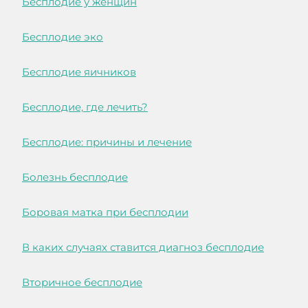
Бесплодие у женщин
Бесплодие эко
Бесплодие яичников
Бесплодие, где лечить?
Бесплодие: причины и лечение
Болезнь бесплодие
Боровая матка при бесплодии
В каких случаях ставится диагноз бесплодие
Вторичное бесплодие