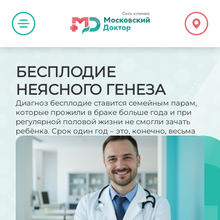
БЕСПЛОДИЕ
НЕЯСНОГО ГЕНЕЗА
Диагноз бесплодие ставится семейным парам,
которые прожили в браке больше года и при
регулярной половой жизни не смогли зачать
ребёнка. Срок один год – это, конечно, весьма