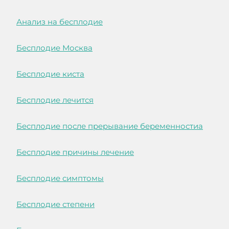
Анализ на бесплодие
Бесплодие Москва
Бесплодие киста
Бесплодие лечится
Бесплодие после прерывание беременностиа
Бесплодие причины лечение
Бесплодие симптомы
Бесплодие степени