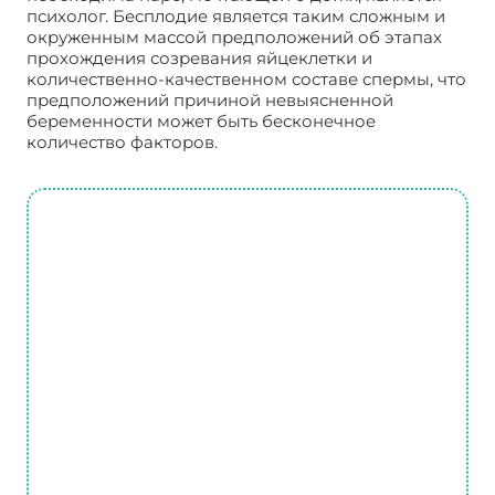
психолог. Бесплодие является таким сложным и
окруженным массой предположений об этапах
прохождения созревания яйцеклетки и
количественно-качественном составе спермы, что
предположений причиной невыясненной
беременности может быть бесконечное
количество факторов.