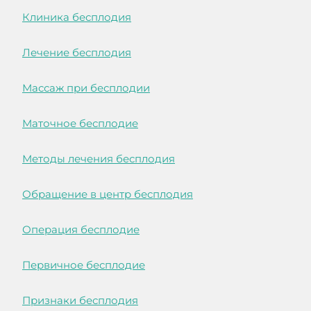
Клиника бесплодия
Лечение бесплодия
Массаж при бесплодии
Маточное бесплодие
Методы лечения бесплодия
Обращение в центр бесплодия
Операция бесплодие
Первичное бесплодие
Признаки бесплодия