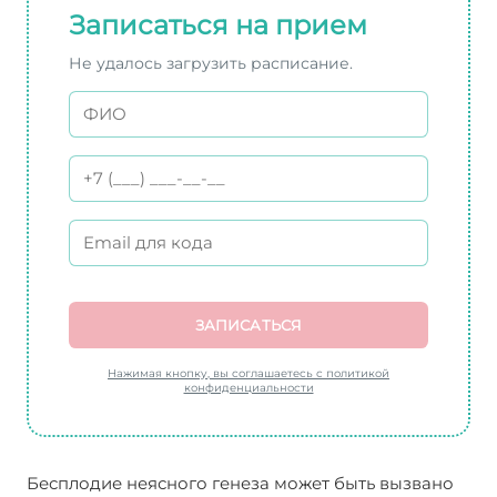
Записаться на прием
Не удалось загрузить расписание.
ЗАПИСАТЬСЯ
Нажимая кнопку, вы соглашаетесь с политикой
конфиденциальности
Бесплодие неясного генеза может быть вызвано