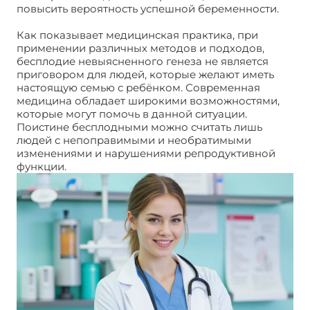
повысить вероятность успешной беременности.
Как показывает медицинская практика, при
применении различных методов и подходов,
бесплодие невыясненного генеза не является
приговором для людей, которые желают иметь
настоящую семью с ребёнком. Современная
медицина обладает широкими возможностями,
которые могут помочь в данной ситуации.
Поистине бесплодными можно считать лишь
людей с непоправимыми и необратимыми
изменениями и нарушениями репродуктивной
функции.
Бесплодие неясного генеза