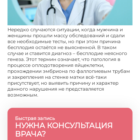
Нередко случаются ситуации, когда мужчина и
женщины прошли массу обследований и сдали
все необходимые тесты, но при этом причина
бесплодия остаётся не выясненной. В таком
случае и ставится диагноз – бесплодие неясного
генеза. Этот термин означает, что патология в
процессе оплодотворения яйцеклетки,
прохождении эмбриона по фаллопиевым трубам
и закрепления на стенке матки всё-таки
присутствует, но выявить причину и характер
данного нарушения не представляется
возможным.
Быстрая запись
НУЖНА КОНСУЛЬТАЦИЯ
ВРАЧА?