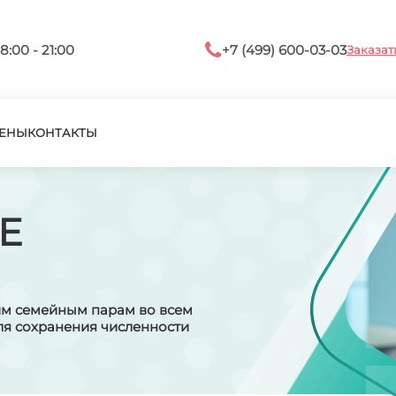
8:00 - 21:00
+7 (499) 600-03-03
Заказат
ЕНЫ
КОНТАКТЫ
Е
м семейным парам во всем
ля сохранения численности