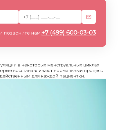
+7 (499) 600-03-03
и позвоните нам:
вуляции в некоторых менструальных циклах
оторые восстанавливают нормальный процесс
т действенным для каждой пациентки.