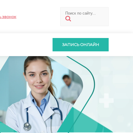
ь звонок
ЗАПИСЬ ОНЛАЙН