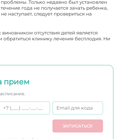
 проблемы. Только недавно был установлен
течение года не получается зачать ребенка,
е наступает, следует провериться на
 виновником отсутствия детей является
и обратиться клинику лечения бесплодия. Ни
а прием
расписание.
ЗАПИСАТЬСЯ