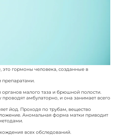
 это гормоны человека, созданные в
 препаратами.
 органов малого таза и брюшной полости.
 проводят амбулаторно, и она занимает всего
яет йод. Проходя по трубам, вещество
положение. Аномальная форма матки приводит
методами.
хождения всех обследований.