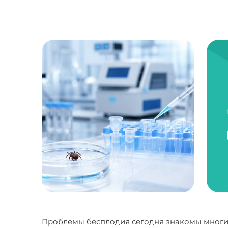
Проблемы бесплодия сегодня знакомы многим