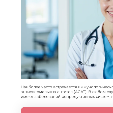
Наиболее часто встречается иммунологическо
антиспермальных антител (АСАТ). В любом сл
имеют заболеваний репродуктивных систем, 