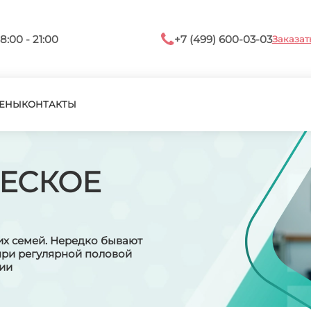
8:00 - 21:00
+7 (499) 600-03-03
Заказат
ЕНЫ
КОНТАКТЫ
ЕСКОЕ
их семей. Нередко бывают
при регулярной половой
нии