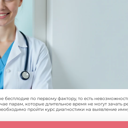
е бесплодие по первому фактору, то есть невозможност
учае парам, которые длительное время не могут зачать 
необходимо пройти курс диагностики на выявление имм