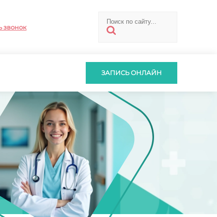
ь звонок
ЗАПИСЬ ОНЛАЙН