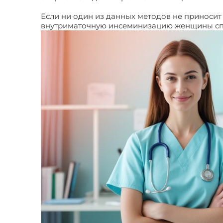
Если ни один из данных методов не приносит 
внутриматочную инсеминизацию женщины сп