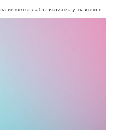
рнативного способа зачатия могут назначить