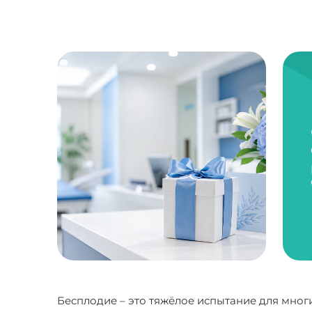
Бесплодие – это тяжёлое испытание для мног