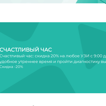
СЧАСТЛИВЫЙ ЧАС
Счастливый час: скидка 20% на любое УЗИ с 9:00 д
удобное утреннее время и пройти диагностику вы
Скидка -20%