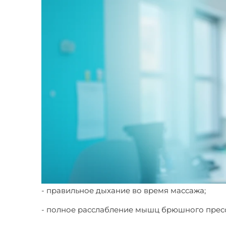
- правильное дыхание во время массажа;
- полное расслабление мышц брюшного пресс