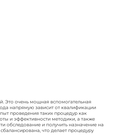
ей. Это очень мощная вспомогательная
тода напрямую зависит от квалификации
пыт проведения таких процедур как
оты и эффективности методики, а также
ти обследование и получить назначение на
сбалансирована, что делает процедуру