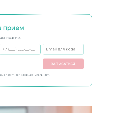
а прием
расписание.
ЗАПИСАТЬСЯ
есь с политикой конфиденциальности