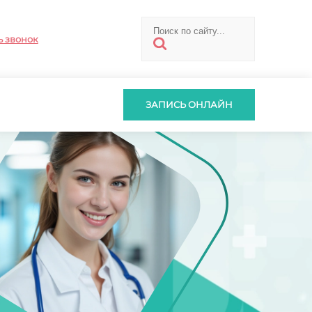
ь звонок
ЗАПИСЬ ОНЛАЙН