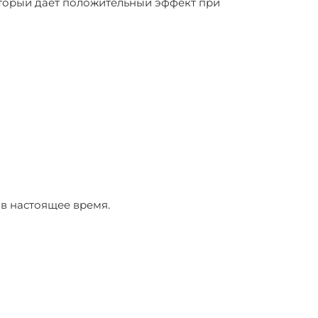
оторый дает положительный эффект при
 в настоящее время.