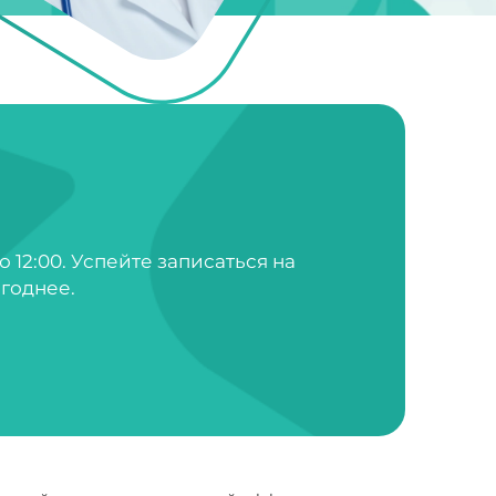
о 12:00. Успейте записаться на
годнее.