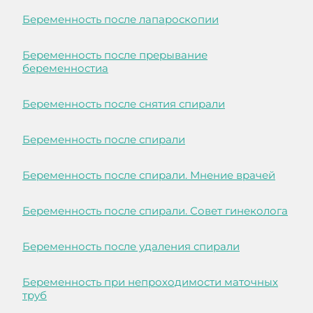
Беременность после лапароскопии
Беременность после прерывание
беременностиа
Беременность после снятия спирали
Беременность после спирали
Беременность после спирали. Мнение врачей
Беременность после спирали. Совет гинеколога
Беременность после удаления спирали
Беременность при непроходимости маточных
труб