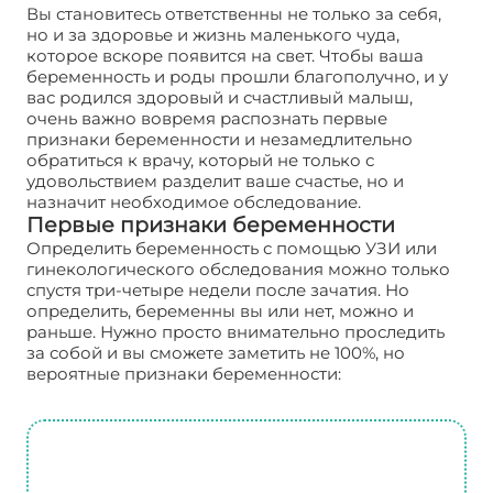
Вы становитесь ответственны не только за себя,
но и за здоровье и жизнь маленького чуда,
которое вскоре появится на свет. Чтобы ваша
беременность и роды прошли благополучно, и у
вас родился здоровый и счастливый малыш,
очень важно вовремя распознать первые
признаки беременности и незамедлительно
обратиться к врачу, который не только с
удовольствием разделит ваше счастье, но и
назначит необходимое обследование.
Первые признаки беременности
Определить беременность с помощью УЗИ или
гинекологического обследования можно только
спустя три-четыре недели после зачатия. Но
определить, беременны вы или нет, можно и
раньше. Нужно просто внимательно проследить
за собой и вы сможете заметить не 100%, но
вероятные признаки беременности: