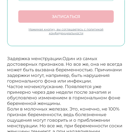
ЗАПИСАТЬСЯ
Нажимая кнопку, вы соглашаетесь с политикой
конфиденциальности
Задержка менструации.Один из самых
достоверных признаков. Но все же, она не всегда
может быть вызвана беременностью. Причинами
задержки могут, например, быть нарушения
гормонального фона или инфекции.
Частое мочеиспускание. Появляется уже
примерно через две недели после зачатия и
обусловлено изменением в гормональном фоне
беременной женщины.
Боли в молочных железах. Это, конечно, не 100%
признак беременности, ведь болезненные
ощущения могут говорить и о приближении
менструации. Но все же, при беременности соски
женщины темнеют, а при надавливании