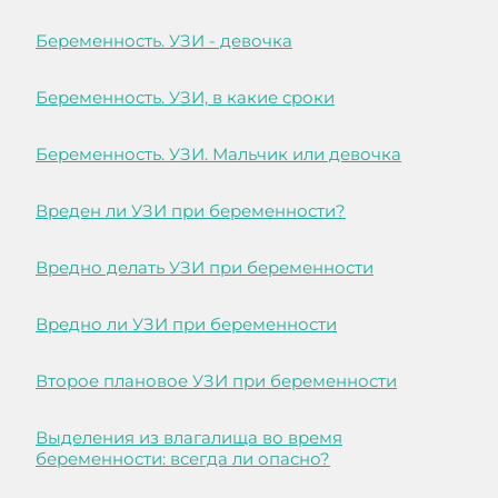
Беременность. УЗИ - девочка
Беременность. УЗИ, в какие сроки
Беременность. УЗИ. Мальчик или девочка
Вреден ли УЗИ при беременности?
Вредно делать УЗИ при беременности
Вредно ли УЗИ при беременности
Второе плановое УЗИ при беременности
Выделения из влагалища во время
беременности: всегда ли опасно?