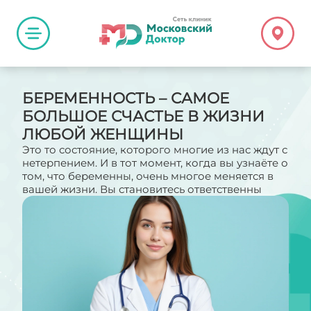
БЕРЕМЕННОСТЬ – САМОЕ
БОЛЬШОЕ СЧАСТЬЕ В ЖИЗНИ
ЛЮБОЙ ЖЕНЩИНЫ
Это то состояние, которого многие из нас ждут с
нетерпением. И в тот момент, когда вы узнаёте о
том, что беременны, очень многое меняется в
вашей жизни. Вы становитесь ответственны