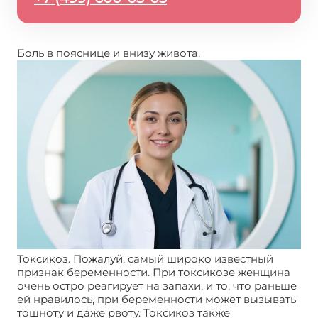
Боль в пояснице и внизу живота.
Токсикоз. Пожалуй, самый широко известный
признак беременности. При токсикозе женщина
очень остро реагирует на запахи, и то, что раньше
ей нравилось, при беременности может вызывать
тошноту и даже рвоту. Токсикоз также