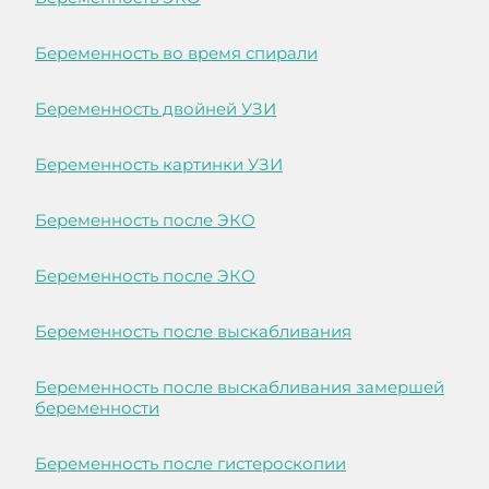
Беременность во время спирали
Беременность двойней УЗИ
Беременность картинки УЗИ
Беременность после ЭКО
Беременность после ЭКО
Беременность после выскабливания
Беременность после выскабливания замершей
беременности
Беременность после гистероскопии