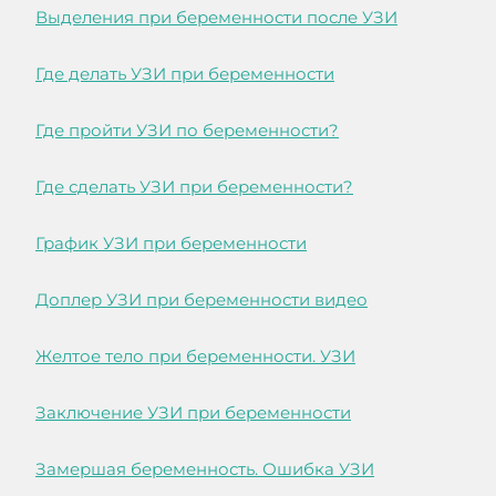
Выделения при беременности после УЗИ
Где делать УЗИ при беременности
Где пройти УЗИ по беременности?
Где сделать УЗИ при беременности?
График УЗИ при беременности
Доплер УЗИ при беременности видео
Желтое тело при беременности. УЗИ
Заключение УЗИ при беременности
Замершая беременность. Ошибка УЗИ