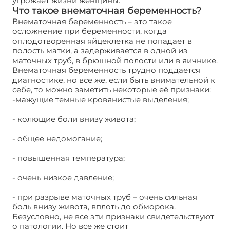
угрожает жизни женщины.
Что такое внематочная беременность?
Внематочная беременность – это такое
осложнение при беременности, когда
оплодотворенная яйцеклетка не попадает в
полость матки, а задерживается в одной из
маточных труб, в брюшной полости или в яичнике.
Внематочная беременность трудно поддается
диагностике, но все же, если быть внимательной к
себе, то можно заметить некоторые её признаки:
-мажущие темные кровянистые выделения;
- колющие боли внизу живота;
- общее недомогание;
- повышенная температура;
- очень низкое давление;
- при разрыве маточных труб – очень сильная
боль внизу живота, вплоть до обморока.
Безусловно, не все эти признаки свидетельствуют
о патологии. Но все же стоит