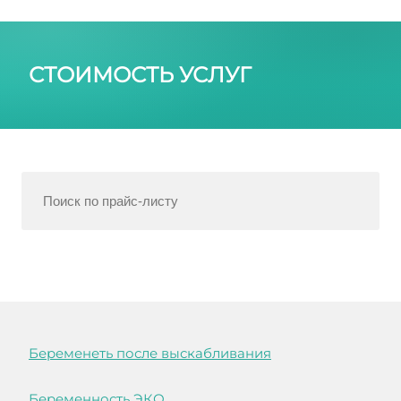
СТОИМОСТЬ УСЛУГ
Беременеть после выскабливания
Беременность ЭКО