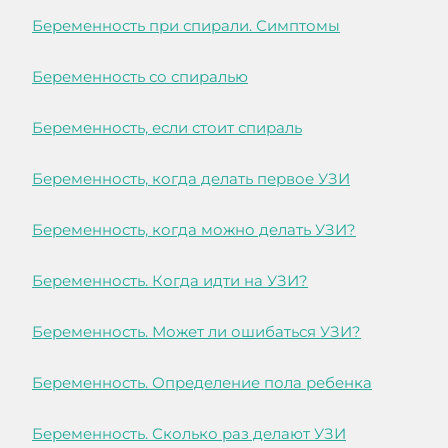
Беременность при спирали. Симптомы
Беременность со спиралью
Беременность, если стоит спираль
Беременность, когда делать первое УЗИ
Беременность, когда можно делать УЗИ?
Беременность. Когда идти на УЗИ?
Беременность. Может ли ошибаться УЗИ?
Беременность. Определение пола ребенка
Беременность. Сколько раз делают УЗИ