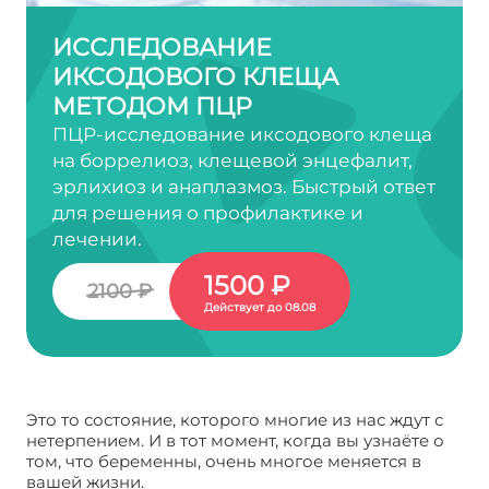
ИССЛЕДОВАНИЕ
ИКСОДОВОГО КЛЕЩА
МЕТОДОМ ПЦР
ПЦР-исследование иксодового клеща
на боррелиоз, клещевой энцефалит,
эрлихиоз и анаплазмоз. Быстрый ответ
для решения о профилактике и
лечении.
1500 ₽
2100 ₽
Действует до 08.08
Это то состояние, которого многие из нас ждут с
нетерпением. И в тот момент, когда вы узнаёте о
том, что беременны, очень многое меняется в
вашей жизни.