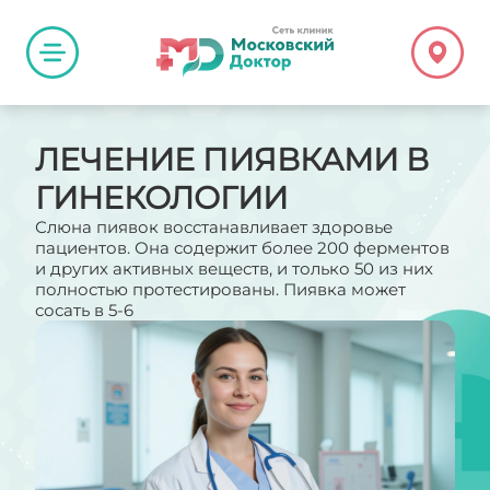
ЛЕЧЕНИЕ ПИЯВКАМИ В
ГИНЕКОЛОГИИ
Слюна пиявок восстанавливает здоровье
пациентов. Она содержит более 200 ферментов
и других активных веществ, и только 50 из них
полностью протестированы. Пиявка может
сосать в 5-6