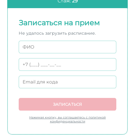
Стаж:
29
Записаться на прием
Не удалось загрузить расписание.
ЗАПИСАТЬСЯ
Нажимая кнопку, вы соглашаетесь с политикой
конфиденциальности