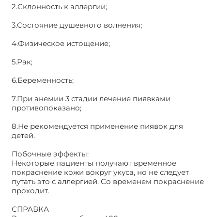
2.Склонность к аллергии;
3.Состояние душевного волнения;
4.Физическое истощение;
5.Рак;
6.Беременность;
7.При анемии 3 стадии лечение пиявками
противопоказано;
8.Не рекомендуется применение пиявок для
детей.
Побочные эффекты:
Некоторые пациенты получают временное
покраснение кожи вокруг укуса, но не следует
путать это с аллергией. Со временем покраснение
проходит.
СПРАВКА