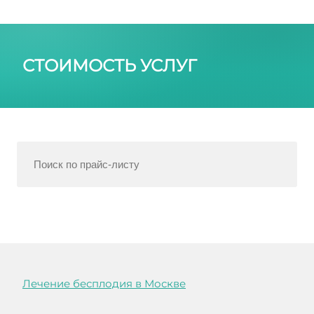
СТОИМОСТЬ УСЛУГ
Лечение бесплодия в Москве