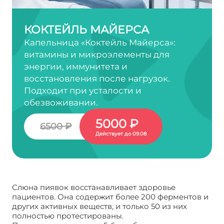
КОКТЕЙЛЬ МАЙЕРСА
Капельница «Коктейль Майерса»:
витамины и микроэлементы для
энергии, иммунитета и
восстановления после нагрузок.
Подходит при усталости и
обезвоживании.
5000 ₽
6500 ₽
Действует до 09.08
Слюна пиявок восстанавливает здоровье
пациентов. Она содержит более 200 ферментов и
других активных веществ, и только 50 из них
полностью протестированы.