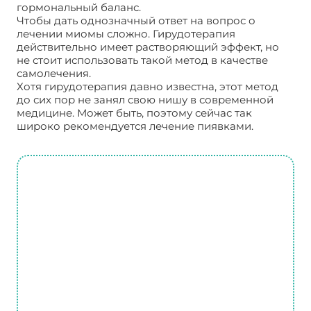
гормональный баланс.
Чтобы дать однозначный ответ на вопрос о
лечении миомы сложно. Гирудотерапия
действительно имеет растворяющий эффект, но
не стоит использовать такой метод в качестве
самолечения.
Хотя гирудотерапия давно известна, этот метод
до сих пор не занял свою нишу в современной
медицине. Может быть, поэтому сейчас так
широко рекомендуется лечение пиявками.