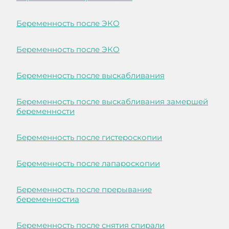
Беременность после ЭКО
Беременность после ЭКО
Беременность после выскабливания
Беременность после выскабливания замершей
беременности
Беременность после гистероскопии
Беременность после лапароскопии
Беременность после прерывание
беременностиа
Беременность после снятия спирали