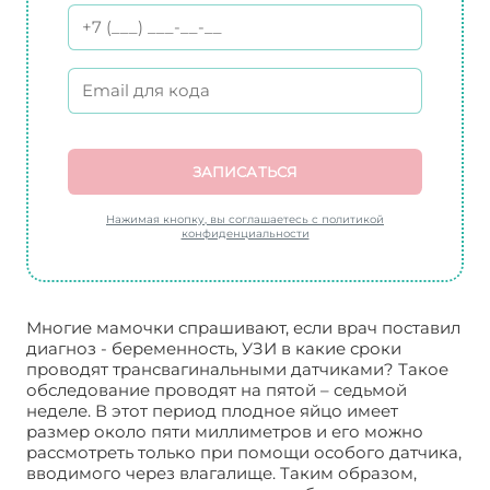
ЗАПИСАТЬСЯ
Нажимая кнопку, вы соглашаетесь с политикой
конфиденциальности
Многие мамочки спрашивают, если врач поставил
диагноз - беременность, УЗИ в какие сроки
проводят трансвагинальными датчиками? Такое
обследование проводят на пятой – седьмой
неделе. В этот период плодное яйцо имеет
размер около пяти миллиметров и его можно
рассмотреть только при помощи особого датчика,
вводимого через влагалище. Таким образом,