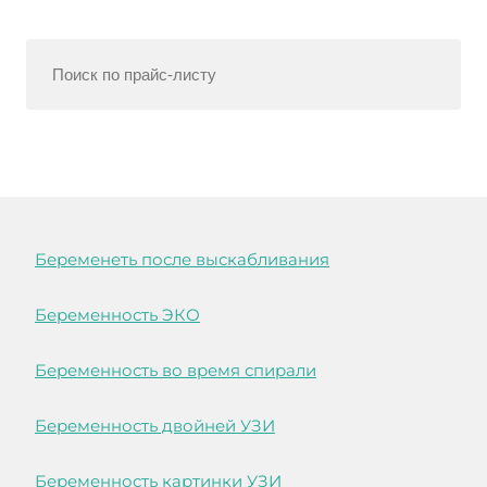
Беременеть после выскабливания
Беременность ЭКО
Беременность во время спирали
Беременность двойней УЗИ
Беременность картинки УЗИ