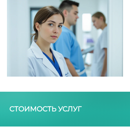
СТОИМОСТЬ УСЛУГ