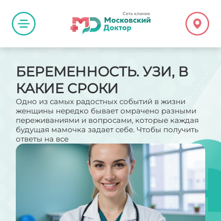
БЕРЕМЕННОСТЬ. УЗИ, В
КАКИЕ СРОКИ
Одно из самых радостных событий в жизни
женщины нередко бывает омрачено разными
переживаниями и вопросами, которые каждая
будущая мамочка задает себе. Чтобы получить
ответы на все