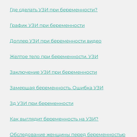
Где сделать УЗИ при беременности?
График УЗИ при беременности
Доплер УЗИ при беременности видео
Желтое тело при беременности. УЗИ
Заключение УЗИ при беременности
Замершая беременность. Ошибка УЗИ
Зд УЗИ при беременности
Как выглядит беременность на УЗИ?
Обследование женщины перед беременностью