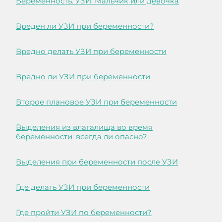
Беременность. УЗИ. Мальчик или девочка
Вреден ли УЗИ при беременности?
Вредно делать УЗИ при беременности
Вредно ли УЗИ при беременности
Второе плановое УЗИ при беременности
Выделения из влагалища во время
беременности: всегда ли опасно?
Выделения при беременности после УЗИ
Где делать УЗИ при беременности
Где пройти УЗИ по беременности?