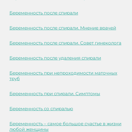
Беременность после спирали
Беременность после спирали. Мнение врачей
Беременность после спирали. Совет гинеколога
Беременность после удаления спирали
Беременность при непроходимости маточных
труб
Беременность при спирали. Симптомы
Беременность со спиралью
Беременность – самое большое счастье в жизни
любой женщины