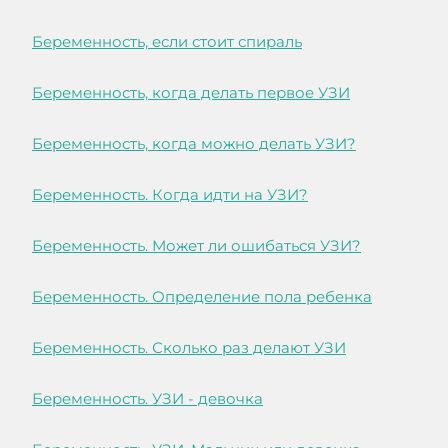
Беременность, если стоит спираль
Беременность, когда делать первое УЗИ
Беременность, когда можно делать УЗИ?
Беременность. Когда идти на УЗИ?
Беременность. Может ли ошибаться УЗИ?
Беременность. Определение пола ребенка
Беременность. Сколько раз делают УЗИ
Беременность. УЗИ - девочка