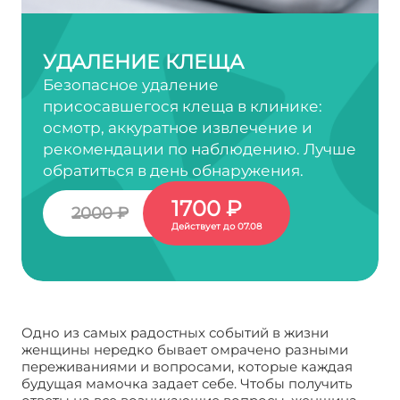
УДАЛЕНИЕ КЛЕЩА
Безопасное удаление
присосавшегося клеща в клинике:
осмотр, аккуратное извлечение и
рекомендации по наблюдению. Лучше
обратиться в день обнаружения.
1700 ₽
2000 ₽
Действует до 07.08
Одно из самых радостных событий в жизни
женщины нередко бывает омрачено разными
переживаниями и вопросами, которые каждая
будущая мамочка задает себе. Чтобы получить