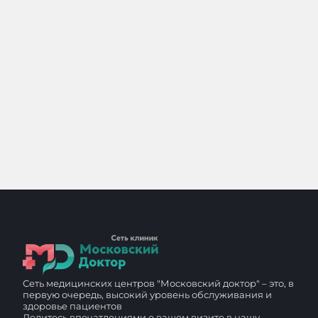
Сеть медицинских центров "Московский доктор" – это, в
первую очередь, высокий уровень обслуживания и
здоровье пациентов
Делитесь впечатлениями о вашем визите в нашу