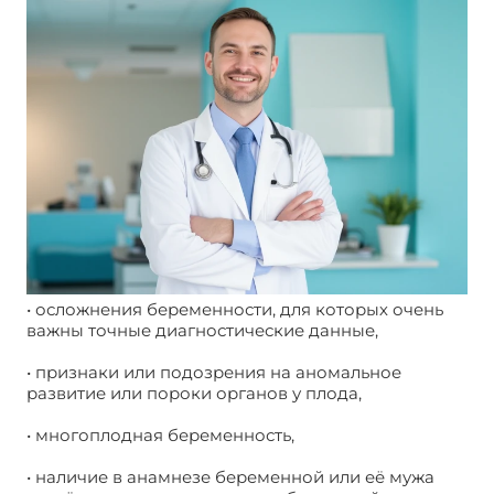
• осложнения беременности, для которых очень
важны точные диагностические данные,
• признаки или подозрения на аномальное
развитие или пороки органов у плода,
• многоплодная беременность,
• наличие в анамнезе беременной или её мужа