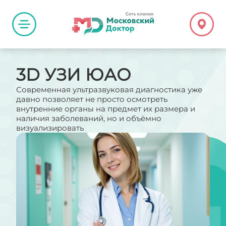
3D УЗИ ЮАО
Современная ультразвуковая диагностика уже
давно позволяет не просто осмотреть
внутренние органы на предмет их размера и
наличия заболеваний, но и объёмно
визуализировать