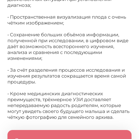
диагноза;
• Пространственная визуализация плода с очень
чётким изображением;
• Сохранение больших объёмов информации,
полученной при исследовании, в цифровом виде
даёт возможность всестороннего изучения,
анализа и сравнения с последующими
изменениями;
• За счёт разделения процессов исследования и
изучения результатов сокращается время самой
процедуры.
• Кроме медицинских диагностических
преимуществ, трёхмерное УЗИ доставляет
непередаваемую радость родителям, которые
могут увидеть своего будущего малыша и сделать
чёткую фотографию для семейного архива.