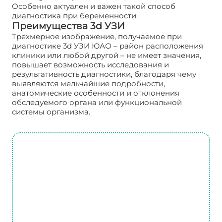
Особенно актуален и важен такой способ
диагностика при беременности.
Преимущества 3d УЗИ
Трёхмерное изображение, получаемое при
диагностике 3d УЗИ ЮАО – район расположения
клиники или любой другой – не имеет значения,
повышает возможность исследования и
результативность диагностики, благодаря чему
выявляются мельчайшие подробности,
анатомические особенности и отклонения
обследуемого органа или функциональной
системы организма.