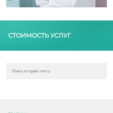
СТОИМОСТЬ УСЛУГ