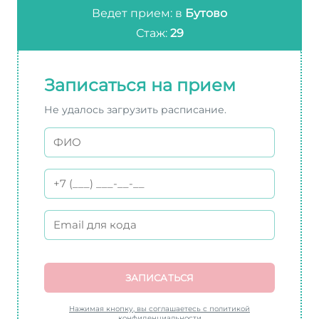
Ведет прием: в
Бутово
Стаж:
29
Записаться на прием
Не удалось загрузить расписание.
ЗАПИСАТЬСЯ
Нажимая кнопку, вы соглашаетесь с политикой
конфиденциальности