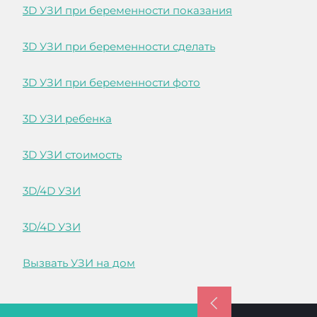
3D УЗИ при беременности показания
3D УЗИ при беременности сделать
3D УЗИ при беременности фото
3D УЗИ ребенка
3D УЗИ стоимость
3D/4D УЗИ
3D/4D УЗИ
Вызвать УЗИ на дом