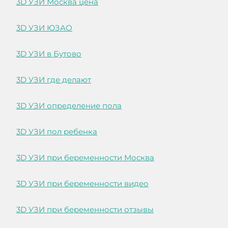
3D УЗИ Москва цена
3D УЗИ ЮЗАО
3D УЗИ в Бутово
3D УЗИ где делают
3D УЗИ определение пола
3D УЗИ пол ребенка
3D УЗИ при беременности Москва
3D УЗИ при беременности видео
3D УЗИ при беременности отзывы