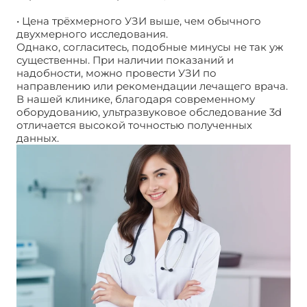
• Цена трёхмерного УЗИ выше, чем обычного
двухмерного исследования.
Однако, согласитесь, подобные минусы не так уж
существенны. При наличии показаний и
надобности, можно провести УЗИ по
направлению или рекомендации лечащего врача.
В нашей клинике, благодаря современному
оборудованию, ультразвуковое обследование 3d
отличается высокой точностью полученных
данных.
3D УЗИ ЮАО