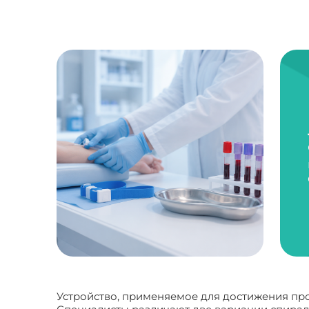
Устройство, применяемое для достижения про