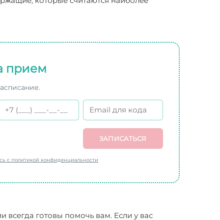
ержащие, которые считаются наиболее
а прием
расписание.
ЗАПИСАТЬСЯ
есь с политикой конфиденциальности
всегда готовы помочь вам. Если у вас