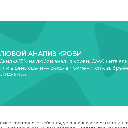
ЛЮБОЙ АНАЛИЗ КРОВИ
Скидка 15% на любой анализ крови. Сообщите ад
или в день сдачи — скидка применится к выбран
Скидка -15%
тивозачаточного действия, устанавливаемое в матку, н