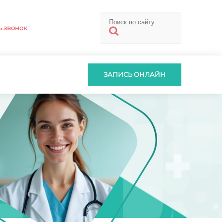
ь звонок
ЗАПИСЬ ОНЛАЙН