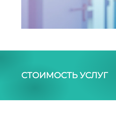
СТОИМОСТЬ УСЛУГ