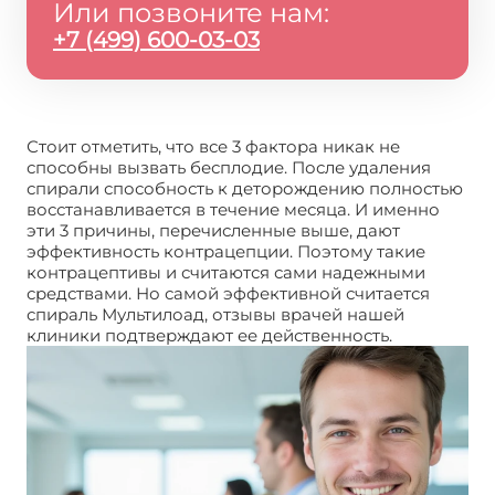
Или позвоните нам:
+7 (499) 600-03-03
Стоит отметить, что все 3 фактора никак не
способны вызвать бесплодие. После удаления
спирали способность к деторождению полностью
восстанавливается в течение месяца. И именно
эти 3 причины, перечисленные выше, дают
эффективность контрацепции. Поэтому такие
контрацептивы и считаются сами надежными
средствами. Но самой эффективной считается
спираль Мультилоад, отзывы врачей нашей
клиники подтверждают ее действенность.