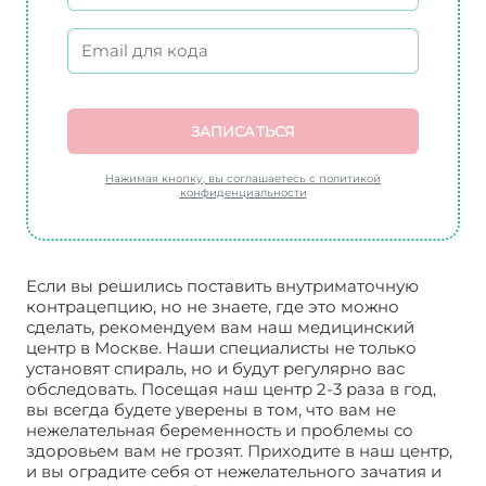
ЗАПИСАТЬСЯ
Нажимая кнопку, вы соглашаетесь с политикой
конфиденциальности
Если вы решились поставить внутриматочную
контрацепцию, но не знаете, где это можно
сделать, рекомендуем вам наш медицинский
центр в Москве. Наши специалисты не только
установят спираль, но и будут регулярно вас
обследовать. Посещая наш центр 2-3 раза в год,
вы всегда будете уверены в том, что вам не
нежелательная беременность и проблемы со
здоровьем вам не грозят. Приходите в наш центр,
и вы оградите себя от нежелательного зачатия и