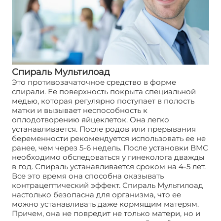
Спираль Мультилоад
Это противозачаточное средство в форме
спирали. Ее поверхность покрыта специальной
медью, которая регулярно поступает в полость
матки и вызывает неспособность к
оплодотворению яйцеклеток. Она легко
устанавливается. После родов или прерывания
беременности рекомендуется использовать ее не
ранее, чем через 5-6 недель. После установки ВМС
необходимо обследоваться у гинеколога дважды
в год. Спираль устанавливается сроком на 4-5 лет.
Все это время она способна оказывать
контрацептический эффект. Спираль Мультилоад
настолько безопасна для организма, что ее
можно устанавливать даже кормящим матерям.
Причем, она не повредит не только матери, но и