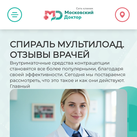
СПИРАЛЬ МУЛЬТИЛОАД.
ОТЗЫВЫ ВРАЧЕЙ
Внутриматочные средства контрацепции
становятся все более популярными, благодаря
своей эффективности. Сегодня мы постараемся
рассмотреть, что это такое и как они действуют.
Главный