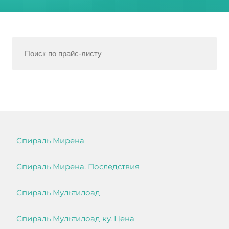
Спираль Мирена
Спираль Мирена. Последствия
Спираль Мультилоад
Спираль Мультилоад ку. Цена