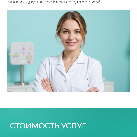
многих других проблем со здоровьем!
Спираль
Мультилоад. Отзывы врачей
СТОИМОСТЬ УСЛУГ